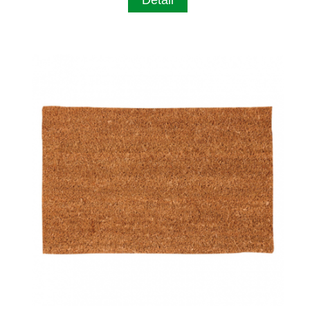
Detail