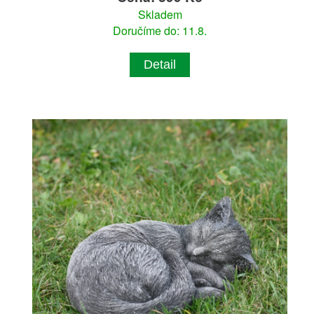
Skladem
Doručíme do: 11.8.
Detail