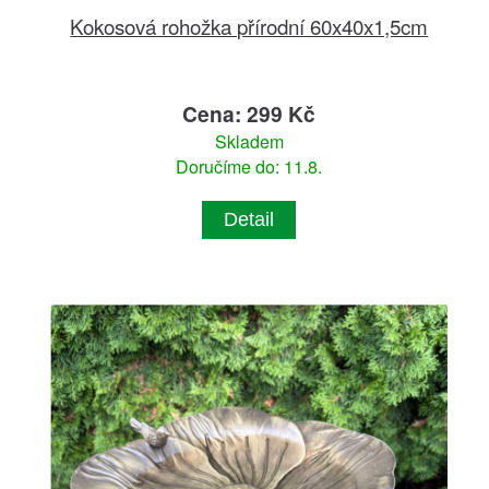
Kokosová rohožka přírodní 60x40x1,5cm
Cena: 299 Kč
Skladem
Doručíme do: 11.8.
Detail