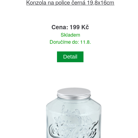
Konzola na police černá 19,8x16cm
Cena: 199 Kč
Skladem
Doručíme do: 11.8.
Detail