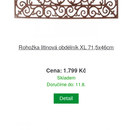
Rohožka litinová obdélník XL 71,5x46cm
Cena: 1.799 Kč
Skladem
Doručíme do: 11.8.
Detail