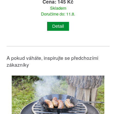
Cena: 145 Kč
Skladem
Doručíme do: 11.8.
Detail
A pokud váháte, inspirujte se předchozími
zákazníky