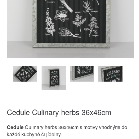
Cedule Culinary herbs 36x46cm
Cedule
Culinary herbs 36x46cm s motivy vhodnými do
každé kuchyně či jídelny.