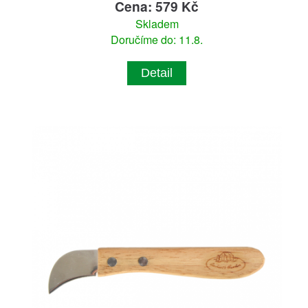
Cena: 579 Kč
Skladem
Doručíme do: 11.8.
Detail