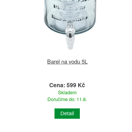
Barel na vodu 5L
Cena: 599 Kč
Skladem
Doručíme do: 11.8.
Detail