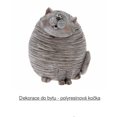
Dekorace do bytu - polyresinová kočka