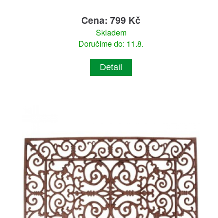
Cena: 799 Kč
Skladem
Doručíme do: 11.8.
Detail