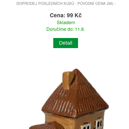
DOPRODEJ POSLEDNÍCH KUSŮ - PŮVODNÍ CENA 295.-
Cena: 99 Kč
Skladem
Doručíme do: 11.8.
Detail