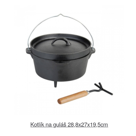
Kotlík na guláš 28,8x27x19,5cm