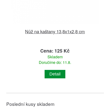
Nůž na kaštany 13,8x1x2,8 cm
Cena: 125 Kč
Skladem
Doručíme do: 11.8.
Detail
Poslední kusy skladem