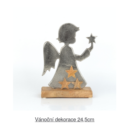
Vánoční dekorace 24,5cm