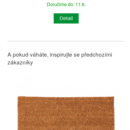
Doručíme do: 11.8.
Detail
A pokud váháte, inspirujte se předchozími
zákazníky