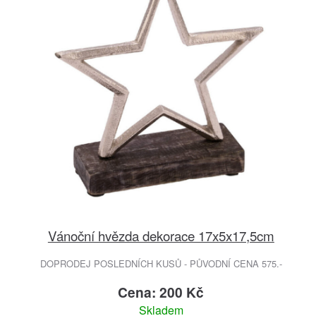
Vánoční hvězda dekorace 17x5x17,5cm
DOPRODEJ POSLEDNÍCH KUSŮ - PŮVODNÍ CENA 575.-
Cena: 200 Kč
Skladem