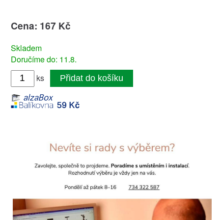
Cena: 167 Kč
Skladem
Doručíme do: 11.8.
ks
Přidat do košíku