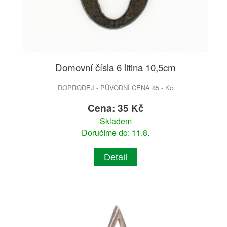
Domovní čísla 6 litina 10,5cm
DOPRODEJ - PŮVODNÍ CENA 85.- Kč
Cena: 35 Kč
Skladem
Doručíme do: 11.8.
Detail