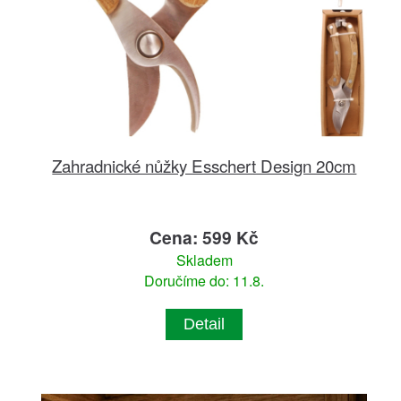
Zahradnické nůžky Esschert Design 20cm
Cena: 599 Kč
Skladem
Doručíme do: 11.8.
Detail