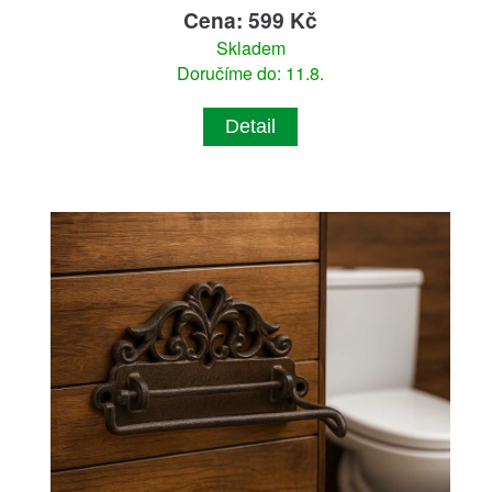
Cena: 599 Kč
Skladem
Doručíme do: 11.8.
Detail