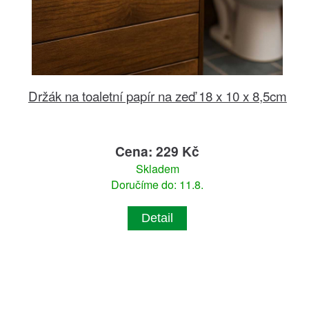
Držák na toaletní papír na zeď 18 x 10 x 8,5cm
Cena: 229 Kč
Skladem
Doručíme do: 11.8.
Detail