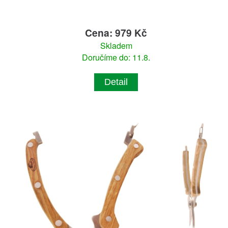
Cena: 979 Kč
Skladem
Doručíme do: 11.8.
Detail