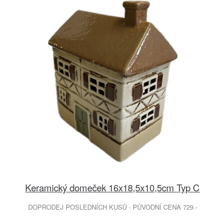
Keramický domeček 16x18,5x10,5cm Typ C
DOPRODEJ POSLEDNÍCH KUSŮ - PŮVODNÍ CENA 729.-