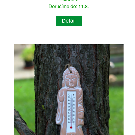
Doručíme do: 11.8.
Detail