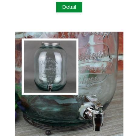
Detail