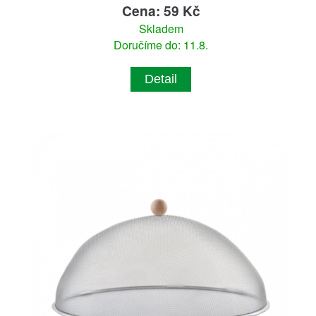
Cena: 59 Kč
Skladem
Doručíme do: 11.8.
Detail