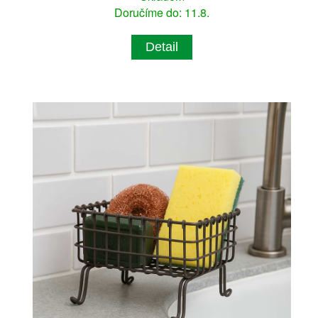
Doručíme do: 11.8.
Detail