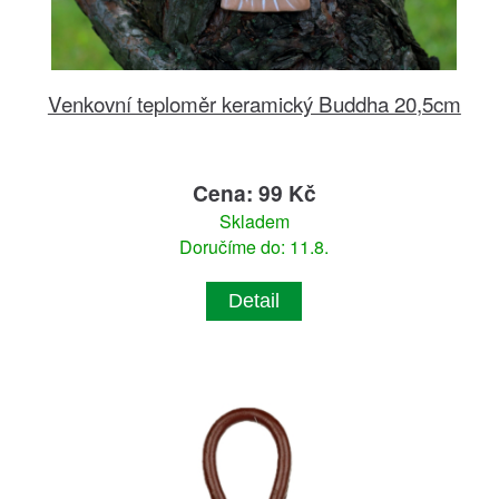
Venkovní teploměr keramický Buddha 20,5cm
Cena: 99 Kč
Skladem
Doručíme do: 11.8.
Detail