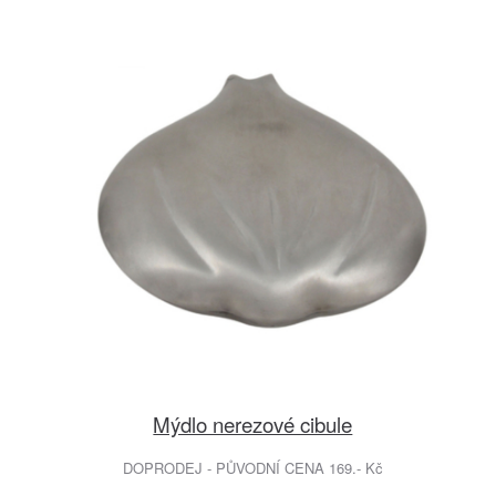
Mýdlo nerezové cibule
DOPRODEJ - PŮVODNÍ CENA 169.- Kč