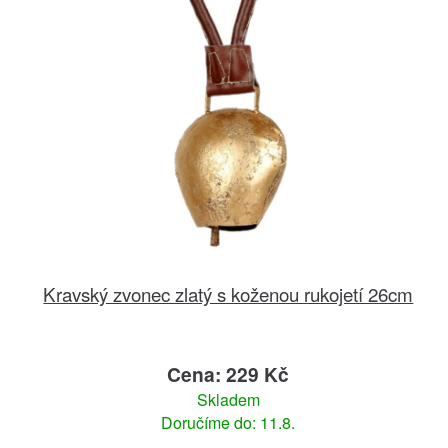
Kravský zvonec zlatý s koženou rukojetí 26cm
Cena: 229 Kč
Skladem
Doručíme do: 11.8.