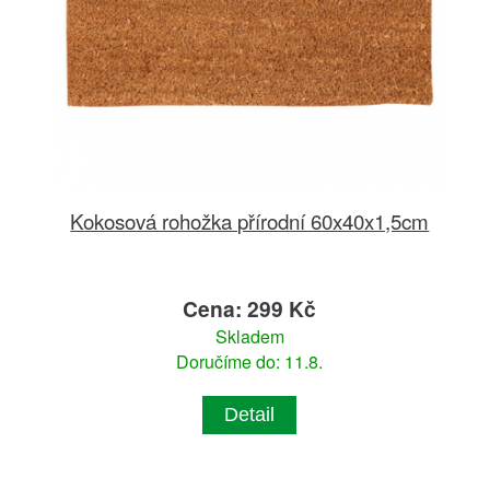
Kokosová rohožka přírodní 60x40x1,5cm
Cena: 299 Kč
Skladem
Doručíme do: 11.8.
Detail