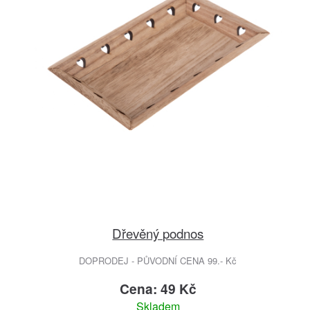
Dřevěný podnos
DOPRODEJ - PŮVODNÍ CENA 99.- Kč
Cena: 49 Kč
Skladem