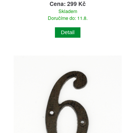
Cena: 299 Kč
Skladem
Doručíme do: 11.8.
Detail