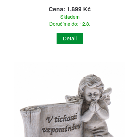
Cena: 1.899 Kč
Skladem
Doručíme do: 12.8.
Detail