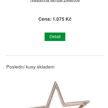
Cena: 1.075 Kč
Detail
Poslední kusy skladem