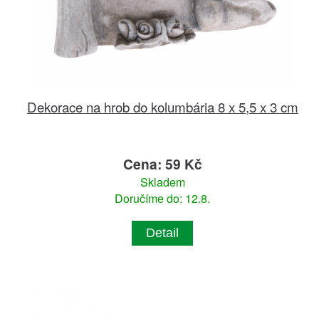
Dekorace na hrob do kolumbária 8 x 5,5 x 3 cm
Cena: 59 Kč
Skladem
Doručíme do: 12.8.
Detail