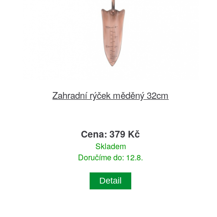
Zahradní rýček měděný 32cm
Cena: 379 Kč
Skladem
Doručíme do: 12.8.
Detail