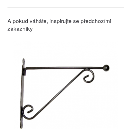
A pokud váháte, inspirujte se předchozími
zákazníky