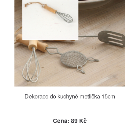
Dekorace do kuchyně metlička 15cm
Cena: 89 Kč