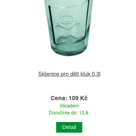
Sklenice pro děti kluk 0,3l
Cena: 109 Kč
Skladem
Doručíme do: 12.8.
Detail