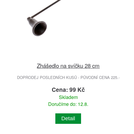
Zhášedlo na svíčku 28 cm
DOPRODEJ POSLEDNÍCH KUSŮ - PŮVODNÍ CENA 225.-
Cena: 99 Kč
Skladem
Doručíme do: 12.8.
Detail