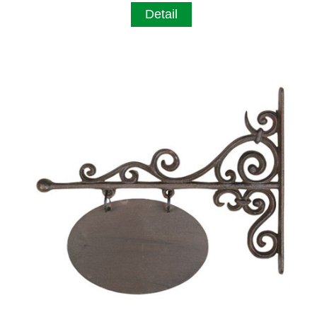
Detail