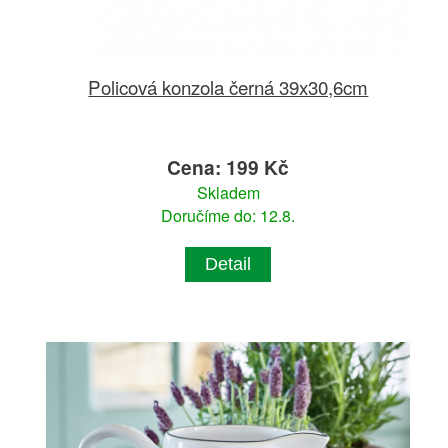
Policová konzola černá 39x30,6cm
Cena: 199 Kč
Skladem
Doručíme do: 12.8.
Detail