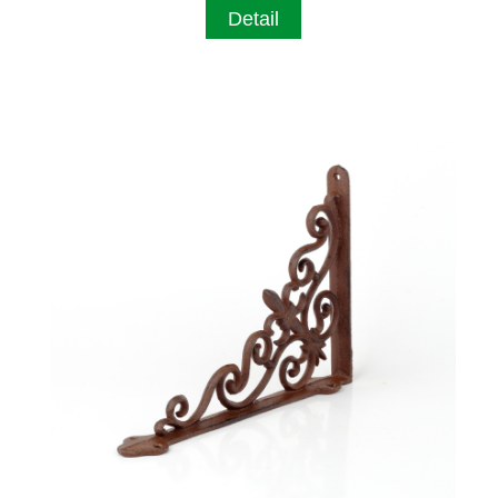
Detail