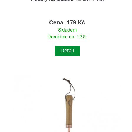
Cena: 179 Kč
Skladem
Doručíme do: 12.8.
Detail