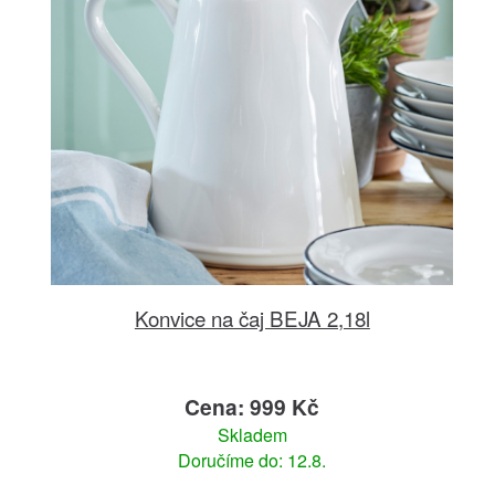
Konvice na čaj BEJA 2,18l
Cena: 999 Kč
Skladem
Doručíme do: 12.8.