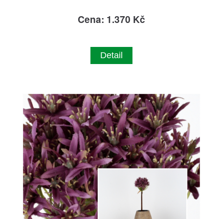
Cena: 1.370 Kč
Detail