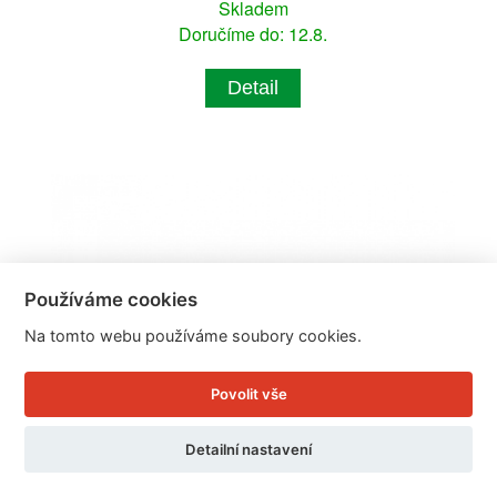
Skladem
Doručíme do: 12.8.
Detail
Používáme cookies
Na tomto webu používáme soubory cookies.
Povolit vše
Detailní nastavení