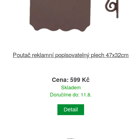
Poutač reklamní popisovatelný plech 47x32cm
Cena: 599 Kč
Skladem
Doručíme do: 11.8.
Detail