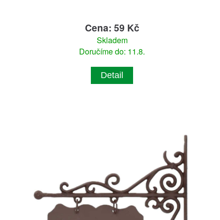
Cena: 59 Kč
Skladem
Doručíme do: 11.8.
Detail