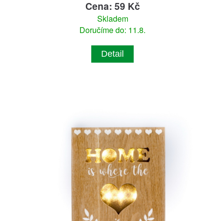
Cena: 59 Kč
Skladem
Doručíme do: 11.8.
Detail