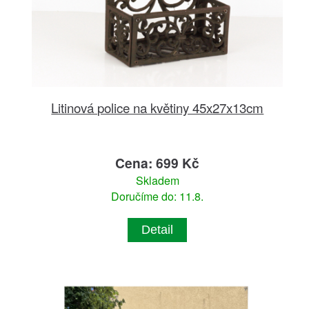
Litinová police na květiny 45x27x13cm
Cena: 699 Kč
Skladem
Doručíme do: 11.8.
Detail