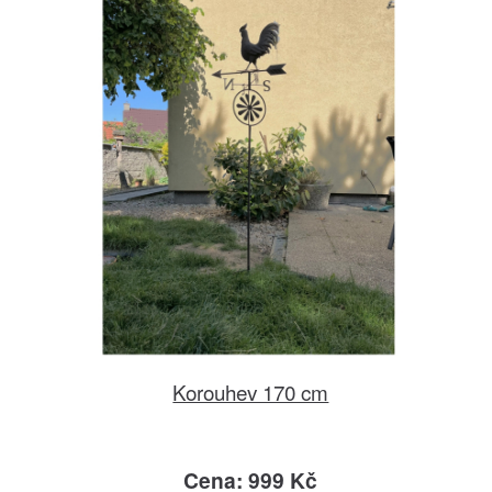
Korouhev 170 cm
Cena: 999 Kč