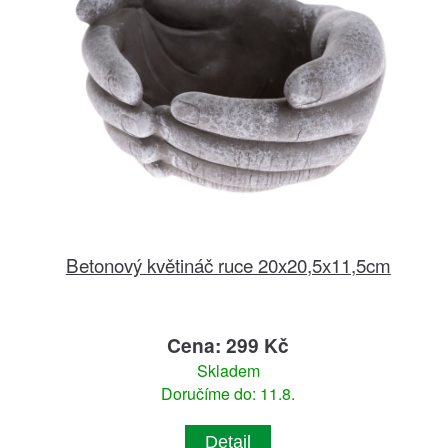
Betonový květináč ruce 20x20,5x11,5cm
Cena: 299 Kč
Skladem
Doručíme do: 11.8.
Detail