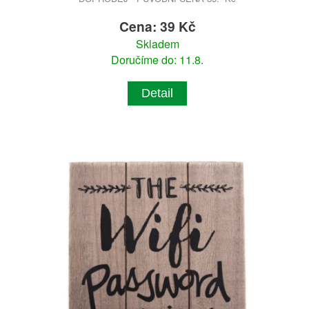
Cena: 39 Kč
Skladem
Doručíme do: 11.8.
Detail