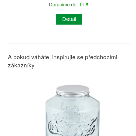
Doručíme do: 11.8.
Detail
A pokud váháte, inspirujte se předchozími
zákazníky