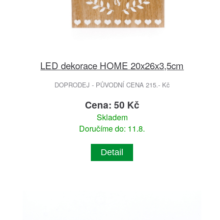
LED dekorace HOME 20x26x3,5cm
DOPRODEJ - PŮVODNÍ CENA 215.- Kč
Cena: 50 Kč
Skladem
Doručíme do: 11.8.
Detail