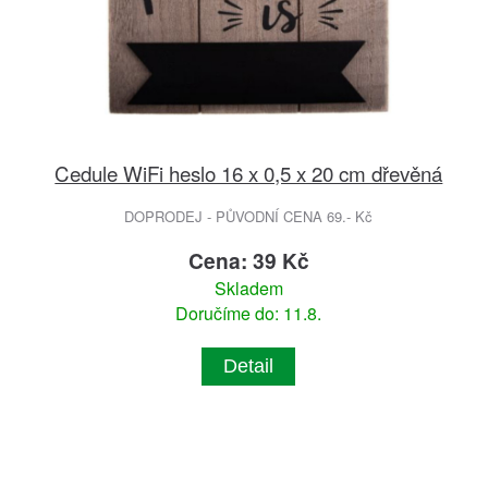
Cedule WiFi heslo 16 x 0,5 x 20 cm dřevěná
DOPRODEJ - PŮVODNÍ CENA 69.- Kč
Cena: 39 Kč
Skladem
Doručíme do: 11.8.
Detail