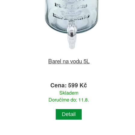
Barel na vodu 5L
Cena: 599 Kč
Skladem
Doručíme do: 11.8.
Detail