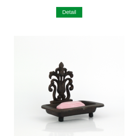
Detail