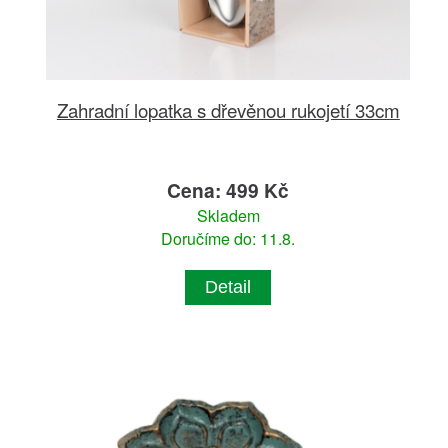
Zahradní lopatka s dřevěnou rukojetí 33cm
Cena: 499 Kč
Skladem
Doručíme do: 11.8.
Detail