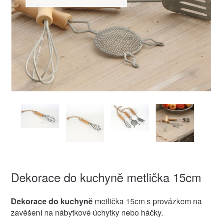
Dekorace do kuchyně metlička 15cm
Dekorace do kuchyně
metlička 15cm s provázkem na
zavěšení na nábytkové úchytky nebo háčky.