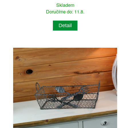
Skladem
Doručíme do: 11.8.
Detail