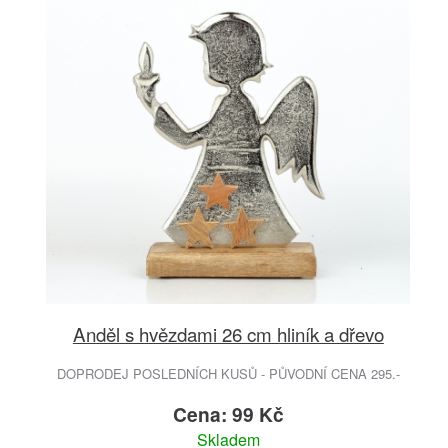
Anděl s hvězdami 26 cm hliník a dřevo
DOPRODEJ POSLEDNÍCH KUSŮ - PŮVODNÍ CENA 295.-
Cena: 99 Kč
Skladem