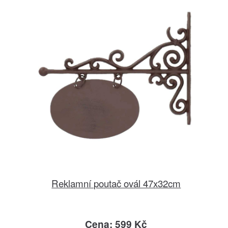
Reklamní poutač ovál 47x32cm
Cena: 599 Kč