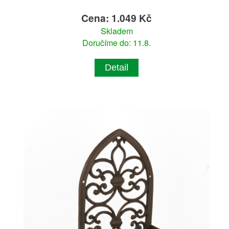
Cena: 1.049 Kč
Skladem
Doručíme do: 11.8.
Detail