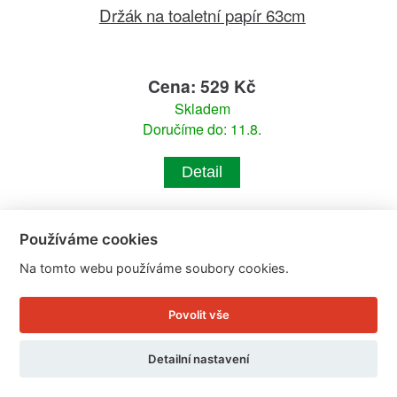
Držák na toaletní papír 63cm
Cena: 529 Kč
Skladem
Doručíme do: 11.8.
Detail
Používáme cookies
Na tomto webu používáme soubory cookies.
Povolit vše
Detailní nastavení