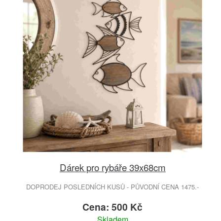
Dárek pro rybáře 39x68cm
DOPRODEJ POSLEDNÍCH KUSŮ - PŮVODNÍ CENA 1475.-
Cena: 500 Kč
Skladem