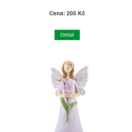
Cena: 205 Kč
Detail