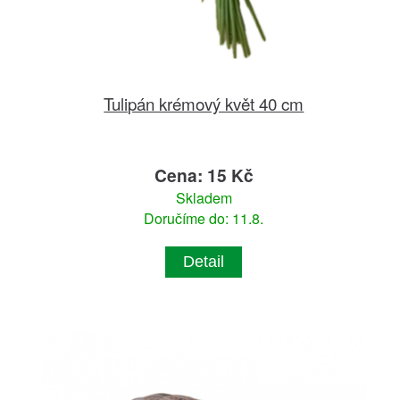
Tulipán krémový květ 40 cm
Cena: 15 Kč
Skladem
Doručíme do: 11.8.
Detail