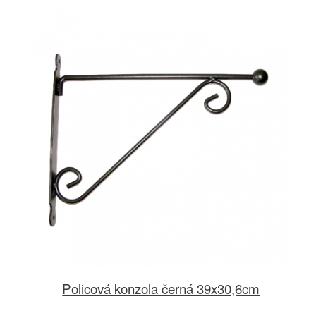
Policová konzola černá 39x30,6cm