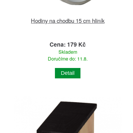
Hodiny na chodbu 15 cm hliník
Cena: 179 Kč
Skladem
Doručíme do: 11.8.
Detail