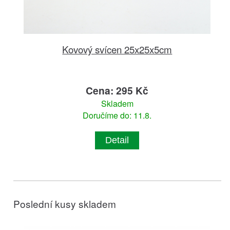
Kovový svícen 25x25x5cm
Cena: 295 Kč
Skladem
Doručíme do: 11.8.
Detail
Poslední kusy skladem