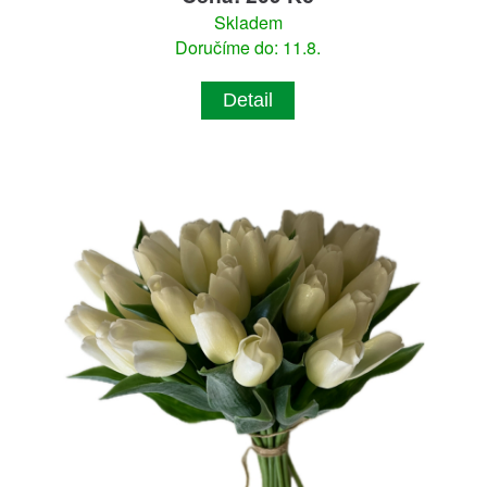
Skladem
Doručíme do: 11.8.
Detail