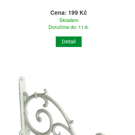
Cena: 199 Kč
Skladem
Doručíme do: 11.8.
Detail