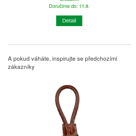
Doručíme do: 11.8.
Detail
A pokud váháte, inspirujte se předchozími
zákazníky