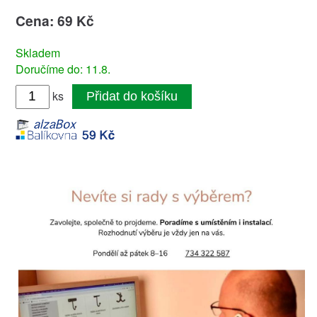
Cena: 69 Kč
Skladem
Doručíme do: 11.8.
ks
Přidat do košíku