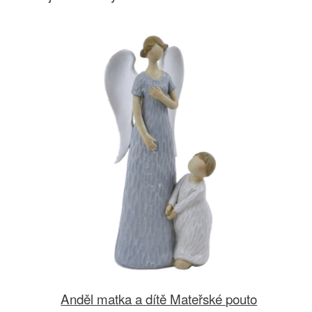
Anděl matka a dítě Mateřské pouto