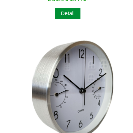
Detail