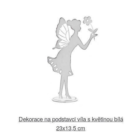
Dekorace na podstavci víla s květinou bílá
23x13,5 cm