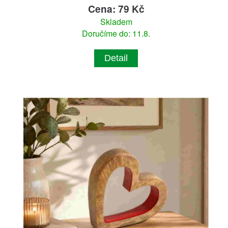
Cena: 79 Kč
Skladem
Doručíme do: 11.8.
Detail