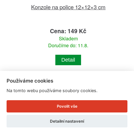
Konzole na police 12×12×3 cm
Cena: 149 Kč
Skladem
Doručíme do: 11.8.
Detail
Používáme cookies
Na tomto webu používáme soubory cookies.
Povolit vše
Detailní nastavení