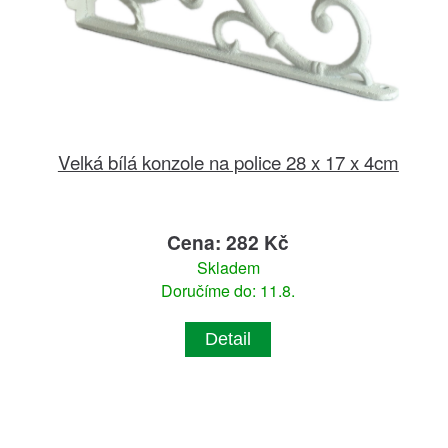
Velká bílá konzole na police 28 x 17 x 4cm
Cena: 282 Kč
Skladem
Doručíme do: 11.8.
Detail