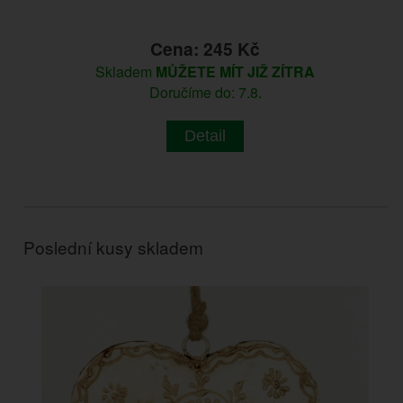
Cena: 245 Kč
Skladem
MŮŽETE MÍT JIŽ ZÍTRA
Doručíme do: 7.8.
Detail
Poslední kusy skladem