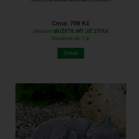
Cena: 799 Kč
Skladem
MŮŽETE MÍT JIŽ ZÍTRA
Doručíme do: 7.8.
Detail