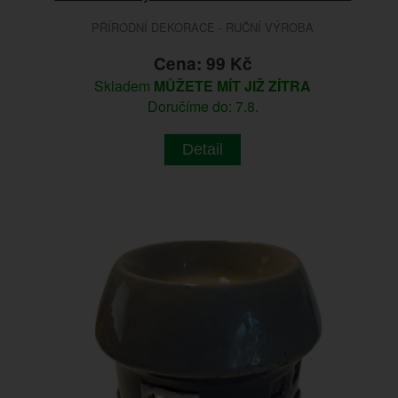
PŘÍRODNÍ DEKORACE - RUČNÍ VÝROBA
Cena: 99 Kč
Skladem
MŮŽETE MÍT JIŽ ZÍTRA
Doručíme do: 7.8.
Detail