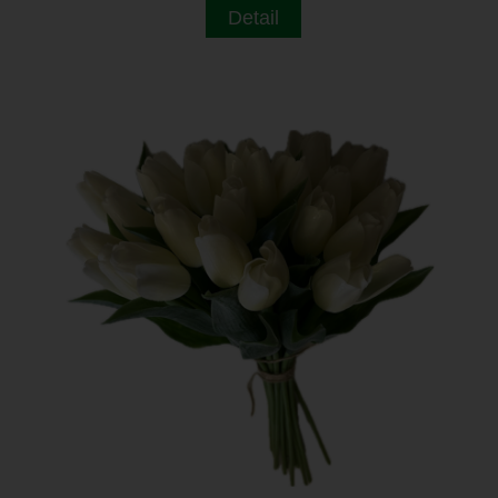
Detail