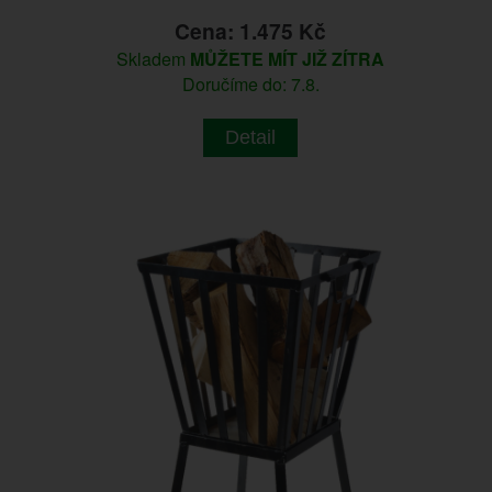
Cena: 1.475 Kč
Skladem
MŮŽETE MÍT JIŽ ZÍTRA
Doručíme do: 7.8.
Detail