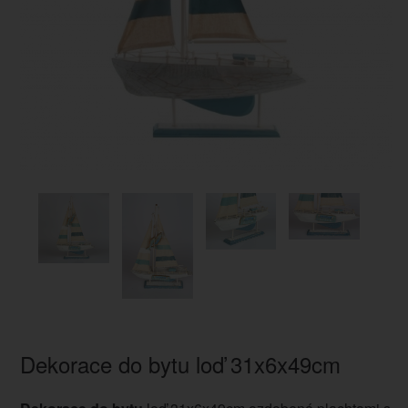
Dekorace do bytu loď 31x6x49cm