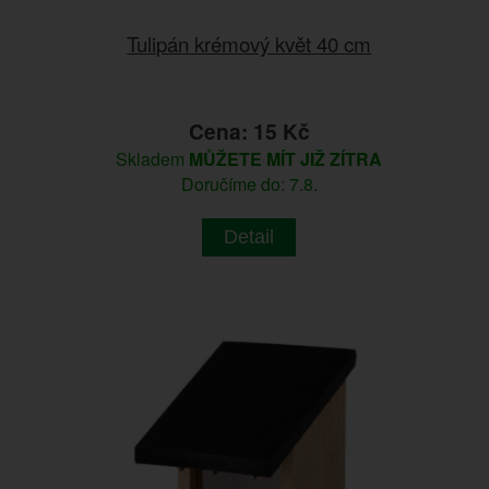
Tulipán krémový květ 40 cm
Cena: 15 Kč
Skladem
MŮŽETE MÍT JIŽ ZÍTRA
Doručíme do: 7.8.
Detail