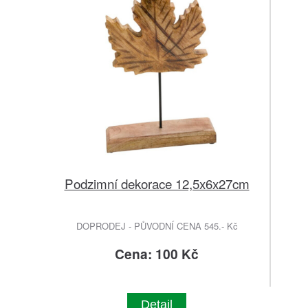
Podzimní dekorace 12,5x6x27cm
DOPRODEJ - PŮVODNÍ CENA 545.- Kč
Cena: 100 Kč
Detail