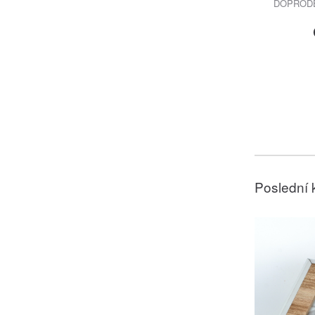
DOPRODEJ
Poslední 