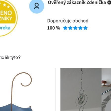
iděli tyto?