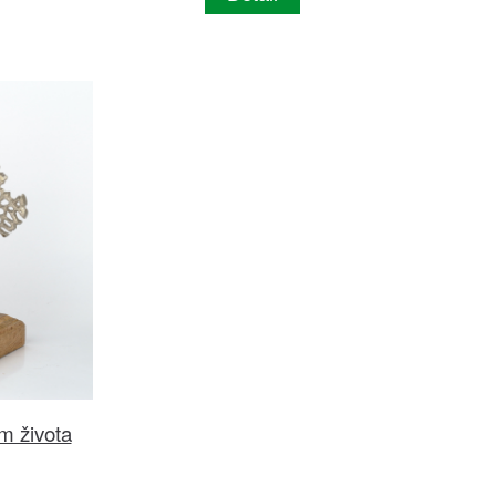
m života