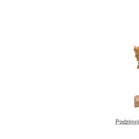
Podzimní