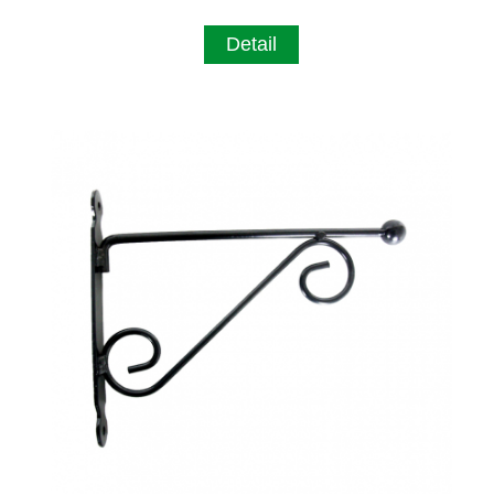
Detail