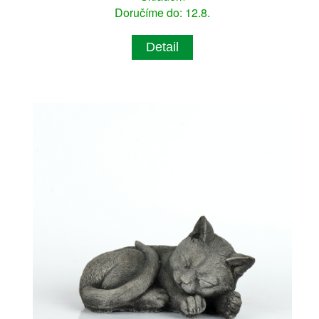
Doručíme do: 12.8.
Detail