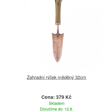
Zahradní rýček měděný 32cm
Cena: 379 Kč
Skladem
Doručíme do: 12.8.