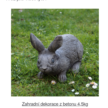
Zahradní dekorace z betonu 4,5kg