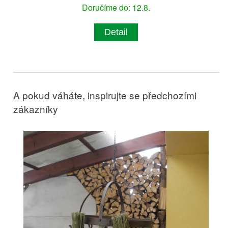
Doručíme do: 12.8.
Detail
A pokud váháte, inspirujte se předchozími
zákazníky