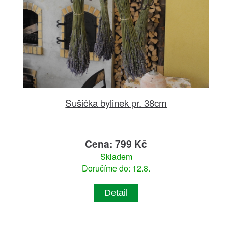
Sušička bylinek pr. 38cm
Cena: 799 Kč
Skladem
Doručíme do: 12.8.
Detail