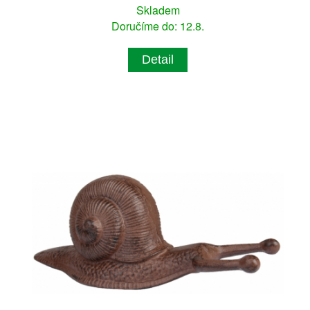
Skladem
Doručíme do: 12.8.
Detail