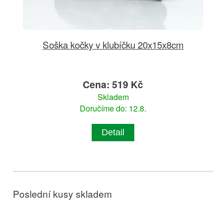
Soška kočky v klubíčku 20x15x8cm
Cena: 519 Kč
Skladem
Doručíme do: 12.8.
Detail
Poslední kusy skladem