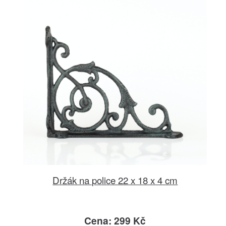
Držák na police 22 x 18 x 4 cm
Cena: 299 Kč