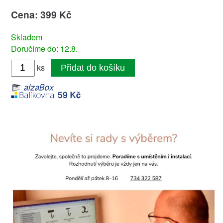
Cena: 399 Kč
Skladem
Doručíme do: 12.8.
ks
Přidat do košíku