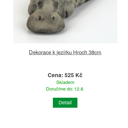
Dekorace k jezírku Hroch 38cm
Cena: 525 Kč
Skladem
Doručíme do: 12.8.
Detail