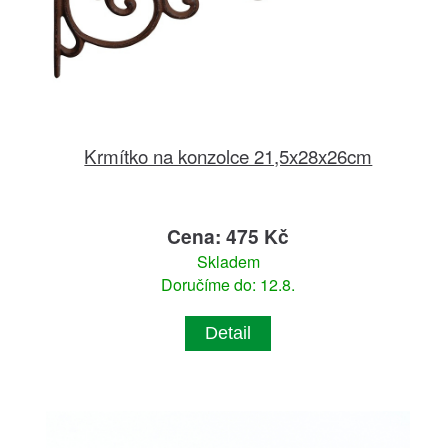
Krmítko na konzolce 21,5x28x26cm
Cena: 475 Kč
Skladem
Doručíme do: 12.8.
Detail