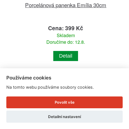
Porcelánová panenka Emília 30cm
Cena: 399 Kč
Skladem
Doručíme do: 12.8.
Detail
Používáme cookies
Na tomto webu používáme soubory cookies.
Povolit vše
Detailní nastavení