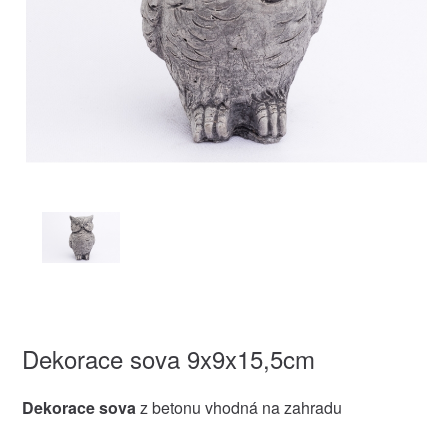
Dekorace sova 9x9x15,5cm
Dekorace sova
z betonu vhodná na zahradu