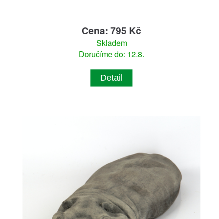
Cena: 795 Kč
Skladem
Doručíme do: 12.8.
Detail