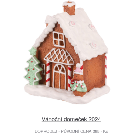
Vánoční domeček 2024
DOPRODEJ - PŮVODNÍ CENA 395.- Kč