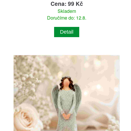
Cena: 99 Kč
Skladem
Doručíme do: 12.8.
Detail