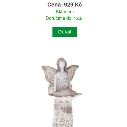
Cena: 929 Kč
Skladem
Doručíme do: 12.8.
Detail