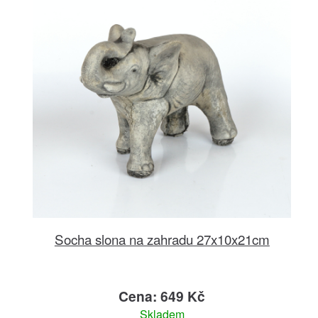
Socha slona na zahradu 27x10x21cm
Cena: 649 Kč
Skladem