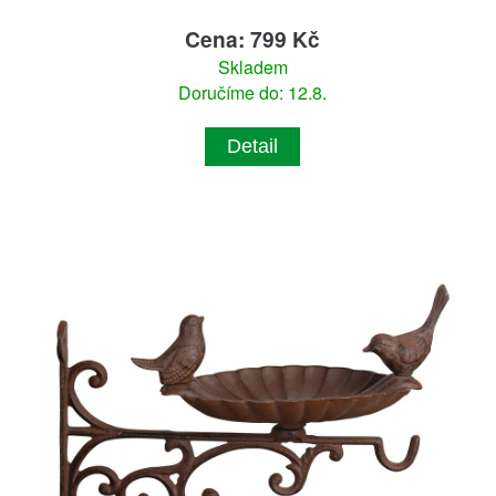
Cena: 799 Kč
Skladem
Doručíme do: 12.8.
Detail