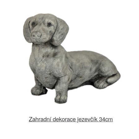
Zahradní dekorace jezevčík 34cm