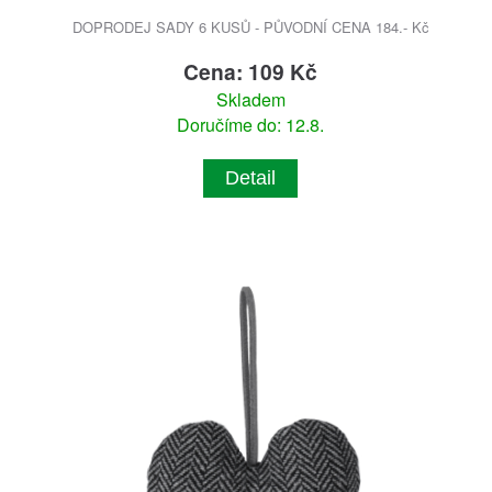
DOPRODEJ SADY 6 KUSŮ - PŮVODNÍ CENA 184.- Kč
Cena: 109 Kč
Skladem
Doručíme do: 12.8.
Detail