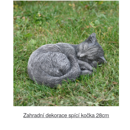
Zahradní dekorace spící kočka 28cm