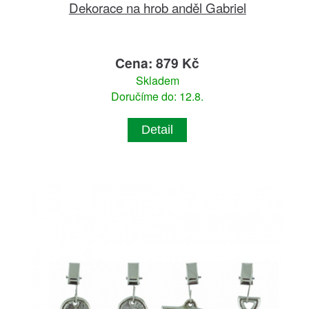
Dekorace na hrob anděl Gabriel
Cena: 879 Kč
Skladem
Doručíme do: 12.8.
Detail