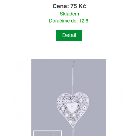
Cena: 75 Kč
Skladem
Doručíme do: 12.8.
Detail