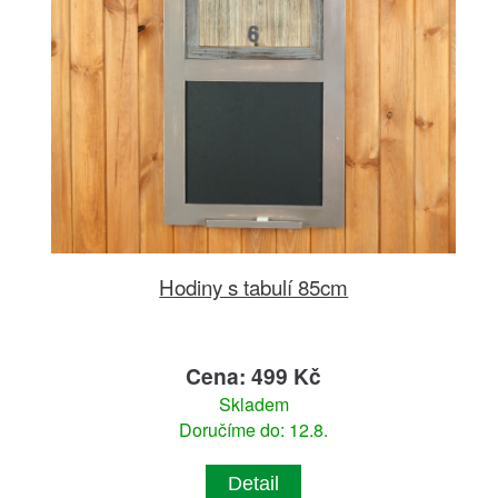
Hodiny s tabulí 85cm
Cena: 499 Kč
Skladem
Doručíme do: 12.8.
Detail