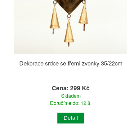
Dekorace srdce se třemi zvonky 35/22cm
Cena: 299 Kč
Skladem
Doručíme do: 12.8.
Detail