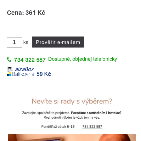
Cena: 361 Kč
ks
Prověřit e-mailem
Dostupné, objednej telefonicky