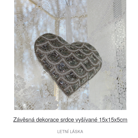
Závěsná dekorace srdce vyšívané 15x15x5cm
LETNÍ LÁSKA