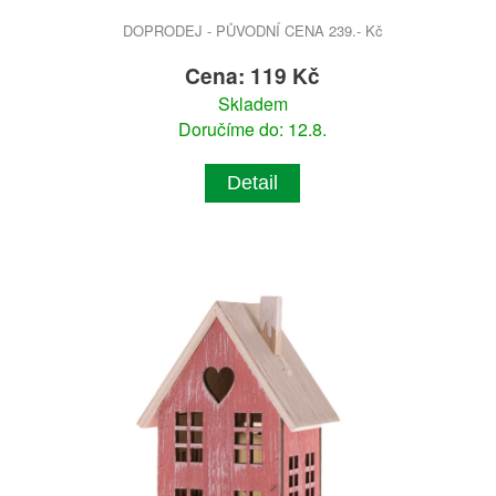
DOPRODEJ - PŮVODNÍ CENA 239.- Kč
Cena: 119 Kč
Skladem
Doručíme do: 12.8.
Detail