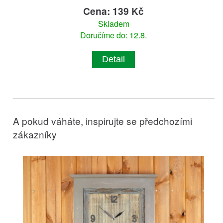
Cena: 139 Kč
Skladem
Doručíme do: 12.8.
Detail
A pokud váháte, inspirujte se předchozími
zákazníky