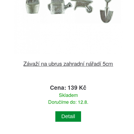
Závaží na ubrus zahradní nářadí 5cm
Cena: 139 Kč
Skladem
Doručíme do: 12.8.
Detail