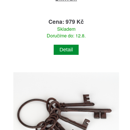
Cena: 979 Kč
Skladem
Doručíme do: 12.8.
Detail