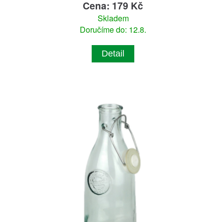
Cena: 179 Kč
Skladem
Doručíme do: 12.8.
Detail