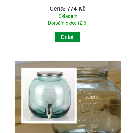
Cena: 774 Kč
Skladem
Doručíme do: 12.8.
Detail