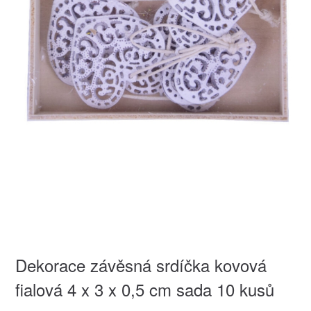
Dekorace závěsná srdíčka kovová
fialová 4 x 3 x 0,5 cm sada 10 kusů