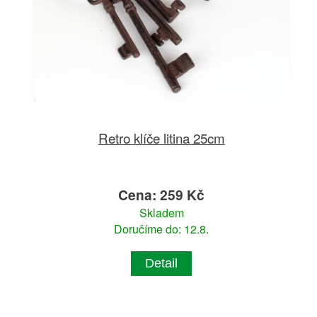
Retro klíče litina 25cm
Cena: 259 Kč
Skladem
Doručíme do: 12.8.
Detail