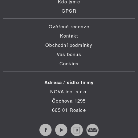
Kdo jsme
GPSR
Ověřené recenze
Kontakt
Obchodní podmínky
Váš bonus
Cookies
Adresa / sídlo firmy
NOVAline, s.r.o.
Čechova 1295
665 01 Rosice