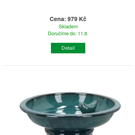
Cena: 979 Kč
Skladem
Doručíme do: 11.8.
Detail