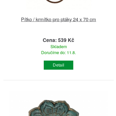
Pítko / krmítko pro ptáky 24 x 70 cm
Cena: 539 Kč
Skladem
Doručíme do: 11.8.
Detail