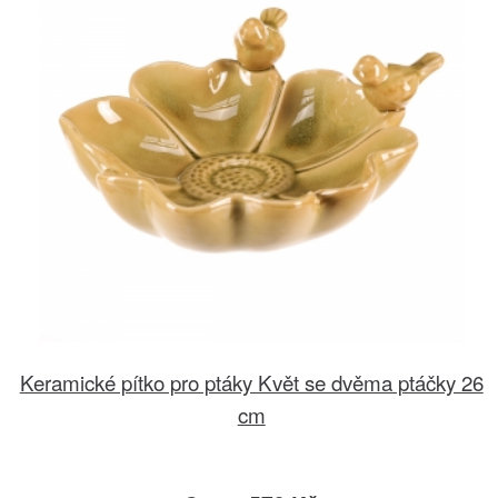
Keramické pítko pro ptáky Květ se dvěma ptáčky 26
cm