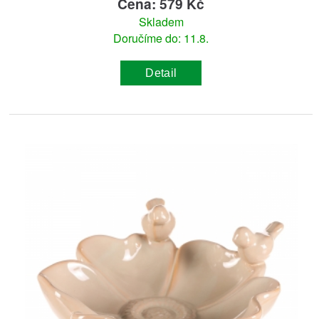
Cena: 579 Kč
Skladem
Doručíme do: 11.8.
Detail