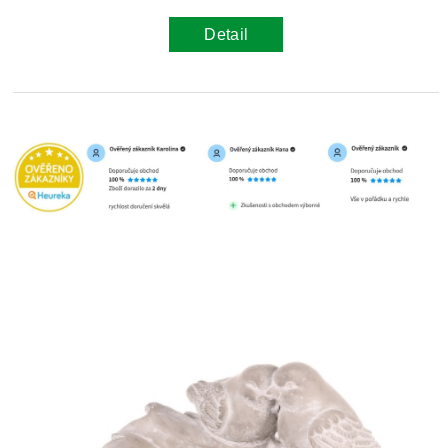
Detail