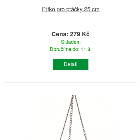
Pítko pro ptáčky 25 cm
Cena: 279 Kč
Skladem
Doručíme do: 11.8.
Detail