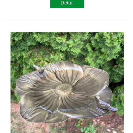
Detail