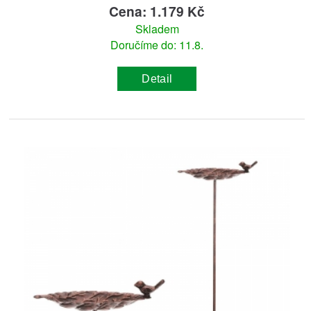
Cena: 1.179 Kč
Skladem
Doručíme do: 11.8.
Detail