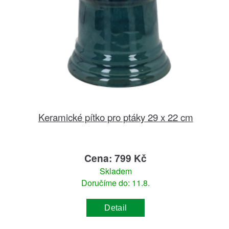
Keramické pítko pro ptáky 29 x 22 cm
Cena: 799 Kč
Skladem
Doručíme do: 11.8.
Detail