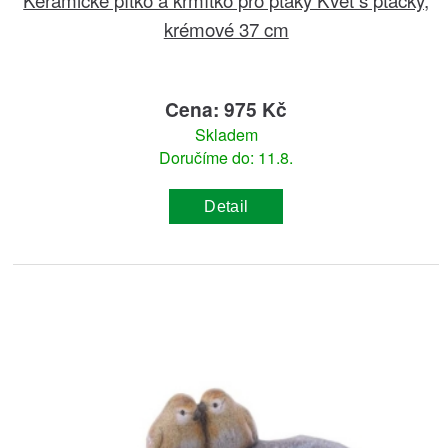
krémové 37 cm
Cena: 975 Kč
Skladem
Doručíme do: 11.8.
Detail