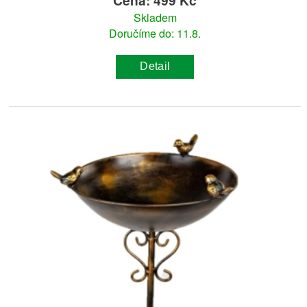
Skladem
Doručíme do: 11.8.
Detail