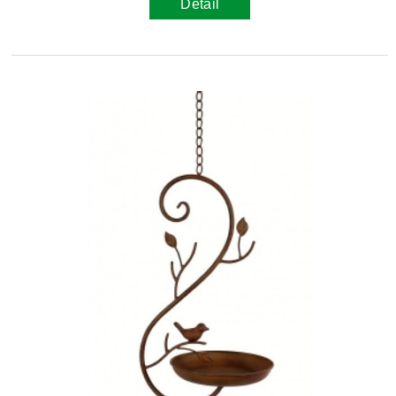
Detail