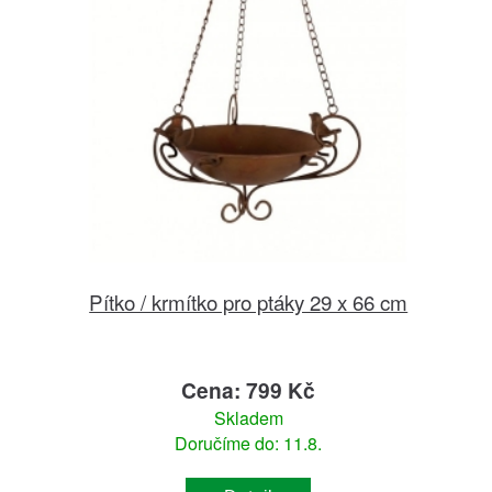
Pítko / krmítko pro ptáky 29 x 66 cm
Cena: 799 Kč
Skladem
Doručíme do: 11.8.