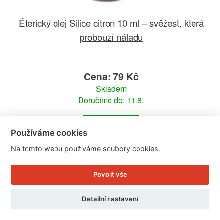
Éterický olej Silice citron 10 ml – svěžest, která
probouzí náladu
Cena: 79 Kč
Skladem
Doručíme do: 11.8.
Detail
Používáme cookies
Na tomto webu používáme soubory cookies.
Povolit vše
Detailní nastavení