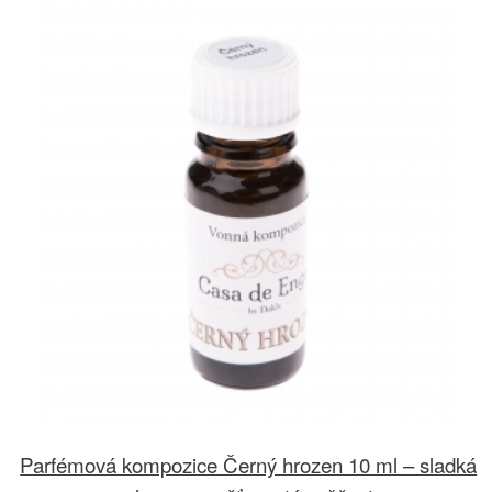
Parfémová kompozice Černý hrozen 10 ml – sladká