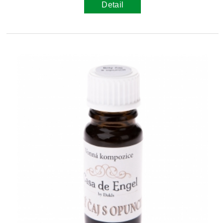
Detail