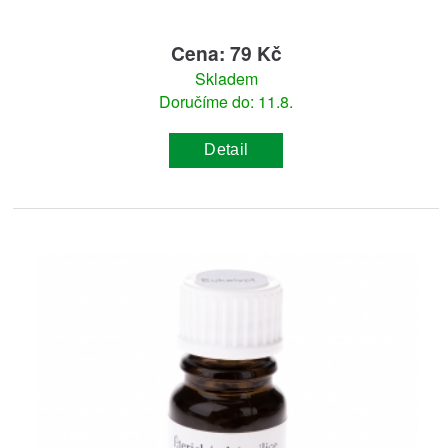
Cena: 79 Kč
Skladem
Doručíme do: 11.8.
Detail