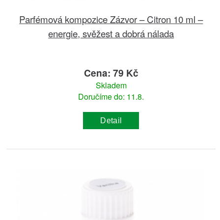
Parfémová kompozice Zázvor – Citron 10 ml –
energie, svěžest a dobrá nálada
Cena: 79 Kč
Skladem
Doručíme do: 11.8.
Detail