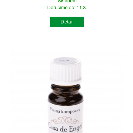
Skladem
Doručíme do: 11.8.
Detail