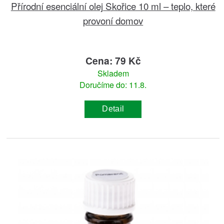
Přírodní esenciální olej Skořice 10 ml – teplo, které
provoní domov
Cena: 79 Kč
Skladem
Doručíme do: 11.8.
Detail