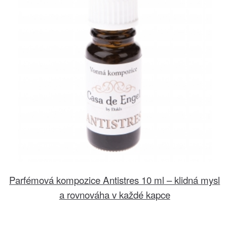
Parfémová kompozice Antistres 10 ml – klidná mysl
a rovnováha v každé kapce