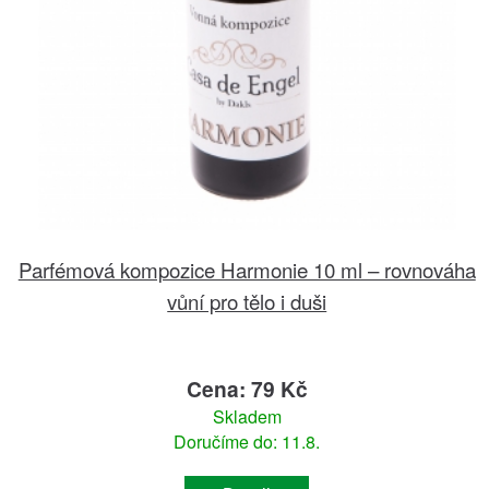
Parfémová kompozice Harmonie 10 ml – rovnováha
vůní pro tělo i duši
Cena: 79 Kč
Skladem
Doručíme do: 11.8.