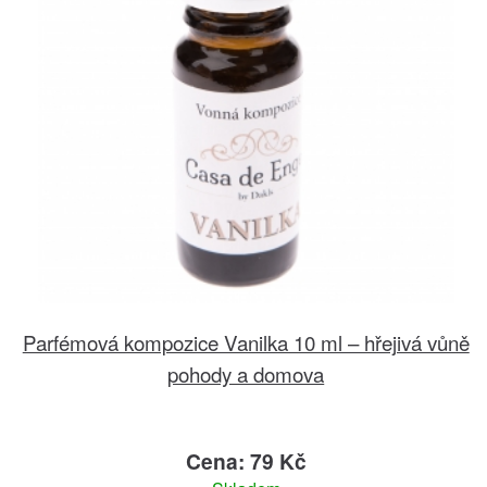
Parfémová kompozice Vanilka 10 ml – hřejivá vůně
pohody a domova
Cena: 79 Kč