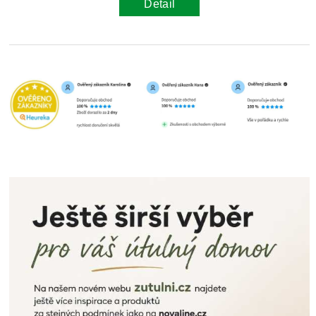
Detail