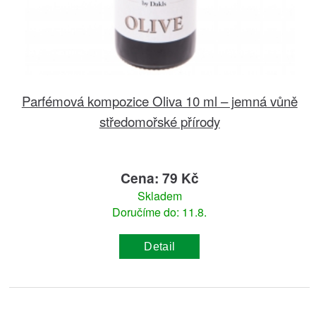
Parfémová kompozice Oliva 10 ml – jemná vůně
středomořské přírody
Cena: 79 Kč
Skladem
Doručíme do: 11.8.
Detail