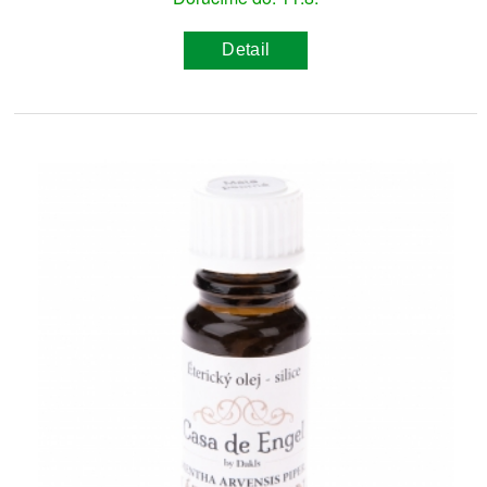
Detail