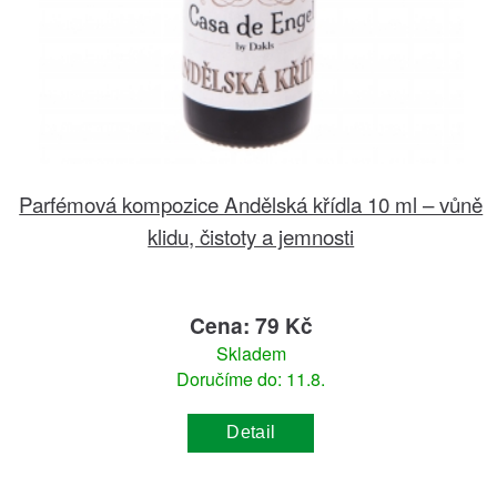
Parfémová kompozice Andělská křídla 10 ml – vůně
klidu, čistoty a jemnosti
Cena: 79 Kč
Skladem
Doručíme do: 11.8.
Detail