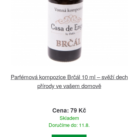
Parfémová kompozice Brčál 10 ml – svěží dech
přírody ve vašem domově
Cena: 79 Kč
Skladem
Doručíme do: 11.8.