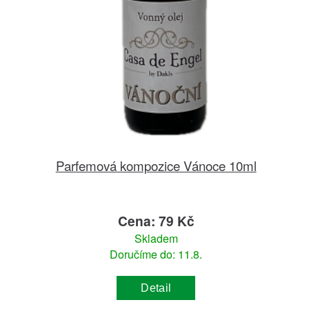
Parfemová kompozice Vánoce 10ml
Cena: 79 Kč
Skladem
Doručíme do: 11.8.
Detail