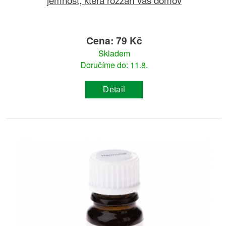
Cena: 79 Kč
Skladem
Doručíme do: 11.8.
Detail