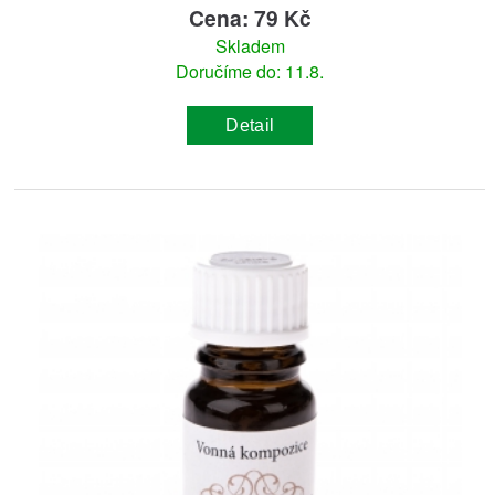
Cena: 79 Kč
Skladem
Doručíme do: 11.8.
Detail