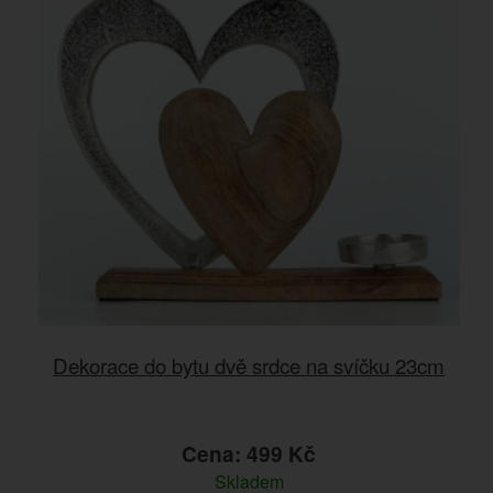
Dekorace do bytu dvě srdce na svíčku 23cm
Cena: 499 Kč
Skladem