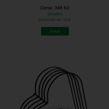
Cena: 349 Kč
Skladem
Doručíme do: 10.8.
Detail