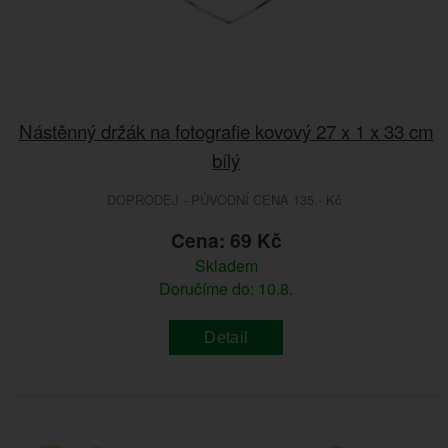
Nástěnný držák na fotografie kovový 27 x 1 x 33 cm
bílý
DOPRODEJ - PŮVODNÍ CENA 135.- Kč
Cena: 69 Kč
Skladem
Doručíme do: 10.8.
Detail