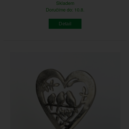
Skladem
Doručíme do: 10.8.
Detail