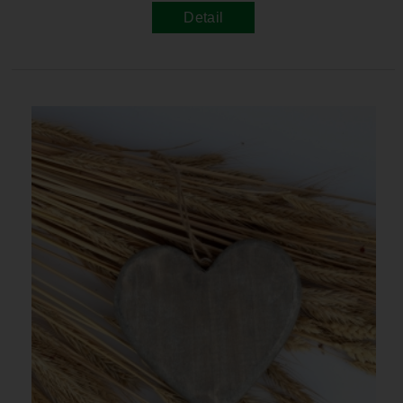
Detail