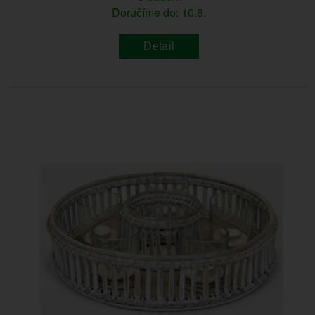
Doručíme do: 10.8.
Detail