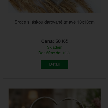
Srdce s láskou darované tmavé 13x13cm
Cena: 50 Kč
Skladem
Doručíme do: 10.8.
Detail