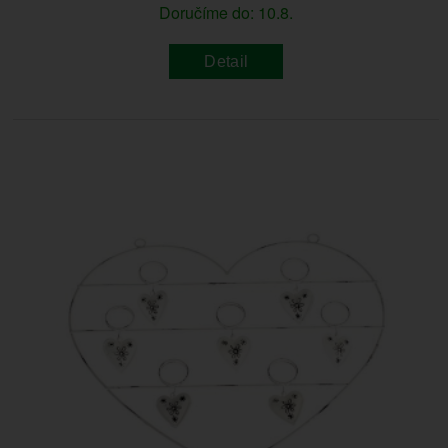
Doručíme do: 10.8.
Detail