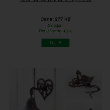
Cena: 277 Kč
Skladem
Doručíme do: 10.8.
Detail