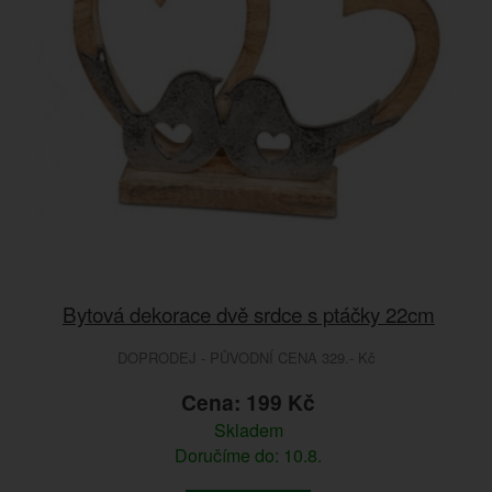
Bytová dekorace dvě srdce s ptáčky 22cm
DOPRODEJ - PŮVODNÍ CENA 329.- Kč
Cena: 199 Kč
Skladem
Doručíme do: 10.8.