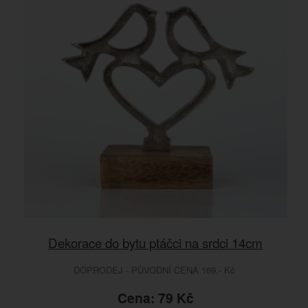
Dekorace do bytu ptáčci na srdci 14cm
DOPRODEJ - PŮVODNÍ CENA 169.- Kč
Cena: 79 Kč