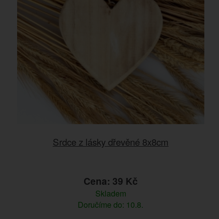
Srdce z lásky dřevěné 8x8cm
Cena: 39 Kč
Skladem
Doručíme do: 10.8.