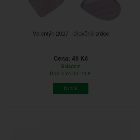
Valentýn 2027 - dřevěné srdce
Cena: 49 Kč
Skladem
Doručíme do: 10.8.
Detail