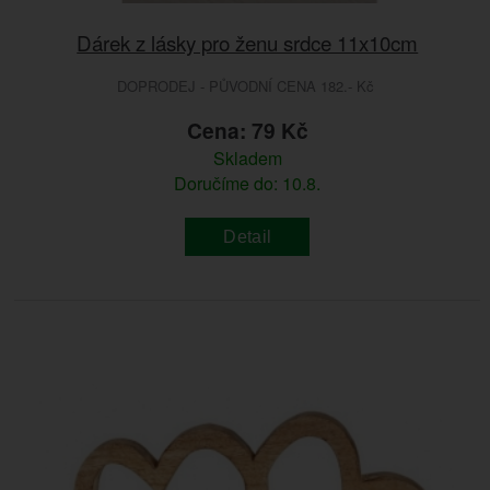
Dárek z lásky pro ženu srdce 11x10cm
DOPRODEJ - PŮVODNÍ CENA 182.- Kč
Cena: 79 Kč
Skladem
Doručíme do: 10.8.
Detail