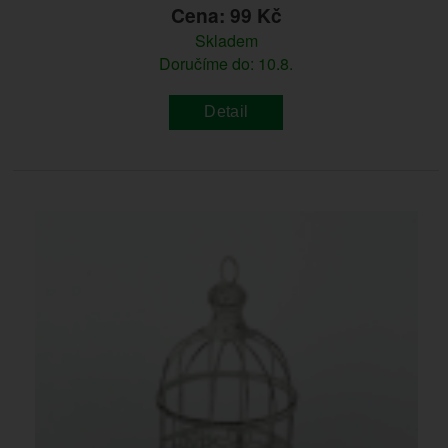
Cena: 99 Kč
Skladem
Doručíme do: 10.8.
Detail