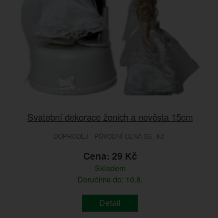
Svatební dekorace ženich a nevěsta 15cm
DOPRODEJ - PŮVODNÍ CENA 59.- Kč
Cena: 29 Kč
Skladem
Doručíme do: 10.8.
Detail