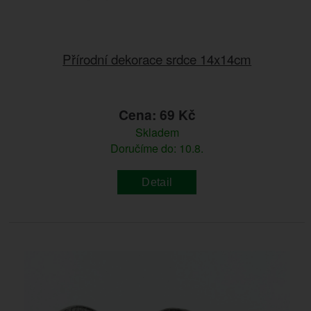
Přírodní dekorace srdce 14x14cm
Cena: 69 Kč
Skladem
Doručíme do: 10.8.
Detail