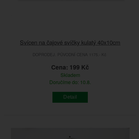
Svícen na čajové svíčky kulatý 40x10cm
DOPRODEJ. PŮVODNÍ CENA 1175.- Kč
Cena: 199 Kč
Skladem
Doručíme do: 10.8.
Detail