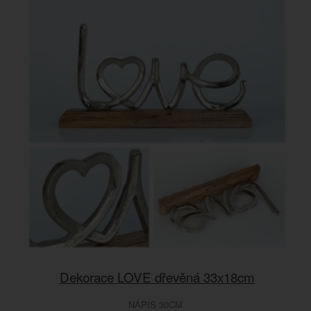
Dekorace LOVE dřevěná 33x18cm
NÁPIS 30CM