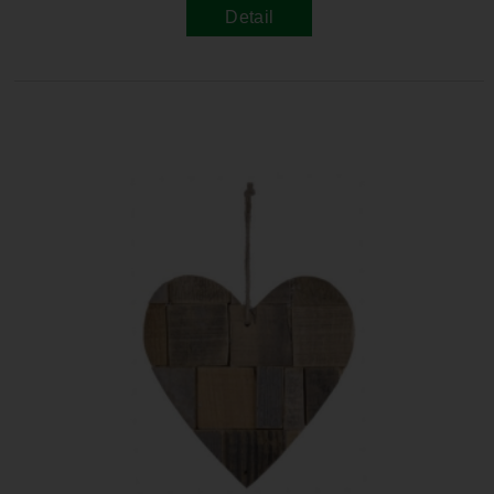
Detail