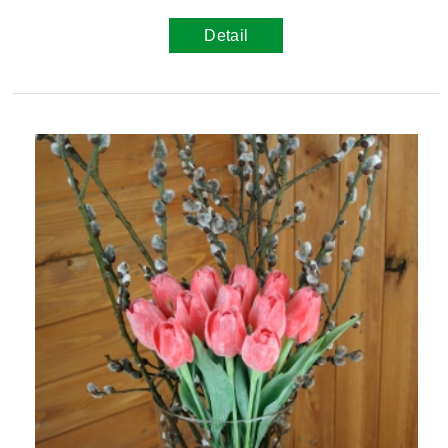
Detail