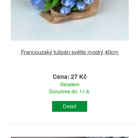
Francouzský tulipán světle modrý 40cm
Cena: 27 Kč
Skladem
Doručíme do: 11.8.
Detail