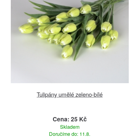
Tulipány umělé zeleno-bílé
Cena: 25 Kč
Skladem
Doručíme do: 11.8.