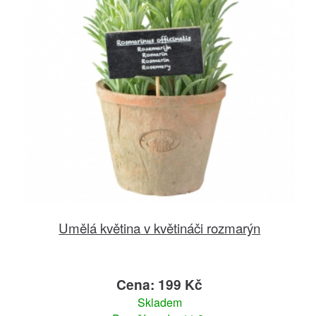
Umělá květina v květináči rozmarýn
Cena: 199 Kč
Skladem