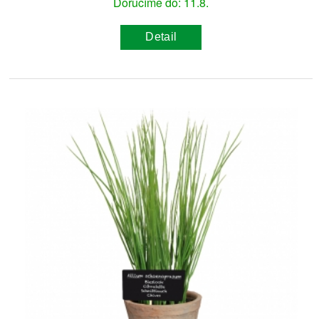
Doručíme do: 11.8.
Detail