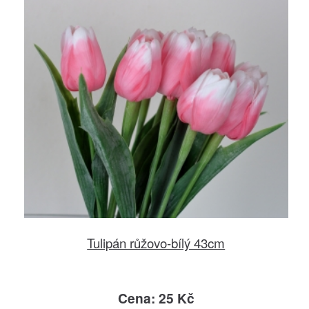
Tulipán růžovo-bílý 43cm
Cena: 25 Kč