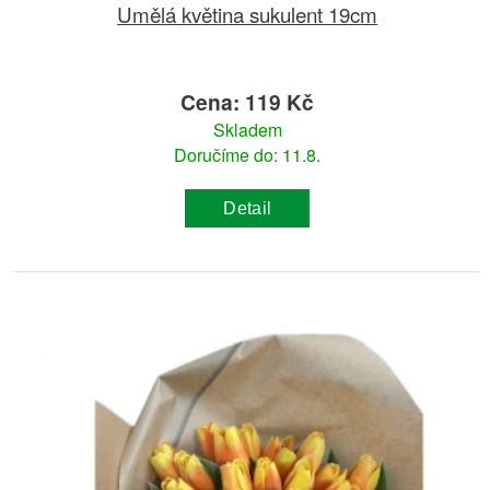
Umělá květina sukulent 19cm
Cena: 119 Kč
Skladem
Doručíme do: 11.8.
Detail