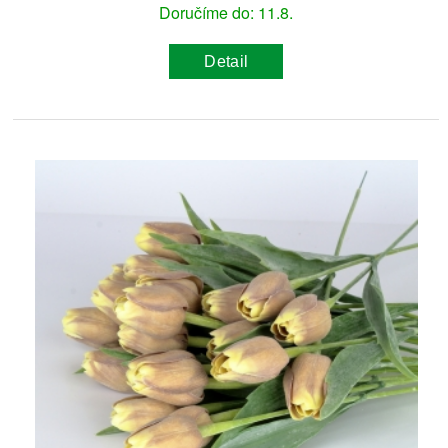
Doručíme do: 11.8.
Detail