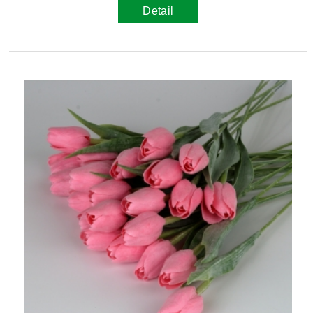
Detail