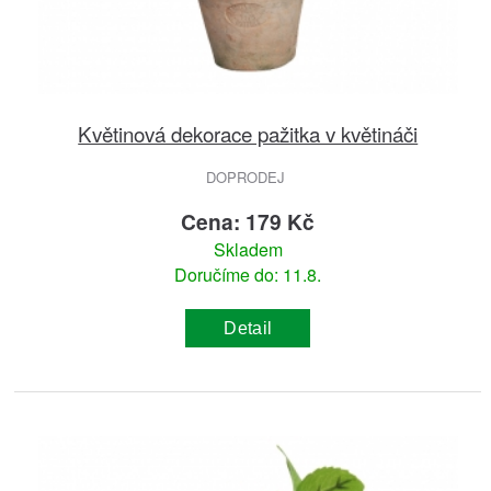
Květinová dekorace pažitka v květináči
DOPRODEJ
Cena: 179 Kč
Skladem
Doručíme do: 11.8.
Detail