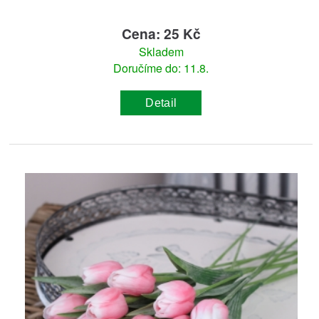
Cena: 25 Kč
Skladem
Doručíme do: 11.8.
Detail