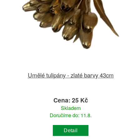
Umělé tulipány - zlaté barvy 43cm
Cena: 25 Kč
Skladem
Doručíme do: 11.8.
Detail