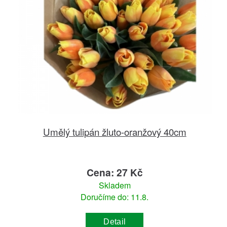
Umělý tulipán žluto-oranžový 40cm
Cena: 27 Kč
Skladem
Doručíme do: 11.8.
Detail