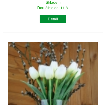
Skladem
Doručíme do: 11.8.
Detail