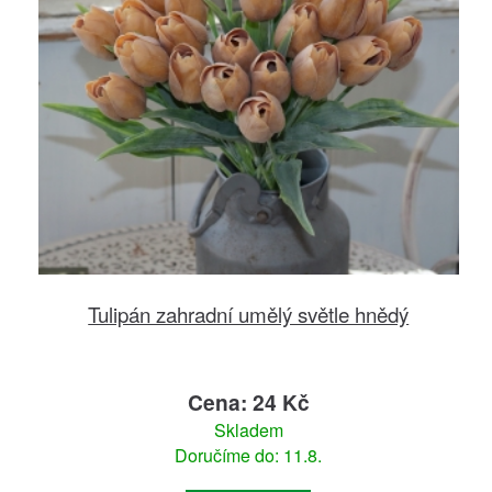
Tulipán zahradní umělý světle hnědý
Cena: 24 Kč
Skladem
Doručíme do: 11.8.