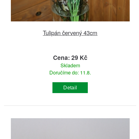
Tulipán červený 43cm
Cena: 29 Kč
Skladem
Doručíme do: 11.8.
Detail