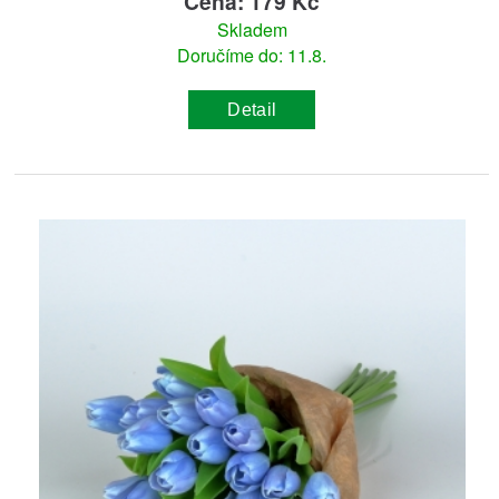
Cena: 179 Kč
Skladem
Doručíme do: 11.8.
Detail