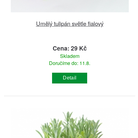
Umělý tulipán světle fialový
Cena: 29 Kč
Skladem
Doručíme do: 11.8.
Detail