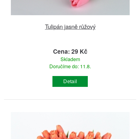
Tulipán jasně růžový
Cena: 29 Kč
Skladem
Doručíme do: 11.8.
Detail