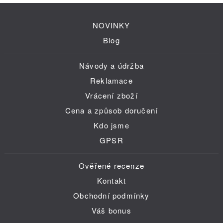
NOVINKY
Blog
Návody a údržba
Reklamace
Vrácení zboží
Cena a způsob doručení
Kdo jsme
GPSR
Ověřené recenze
Kontakt
Obchodní podmínky
Váš bonus