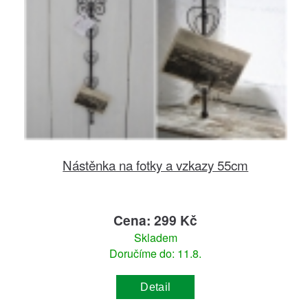
Nástěnka na fotky a vzkazy 55cm
Cena: 299 Kč
Skladem
Doručíme do: 11.8.
Detail