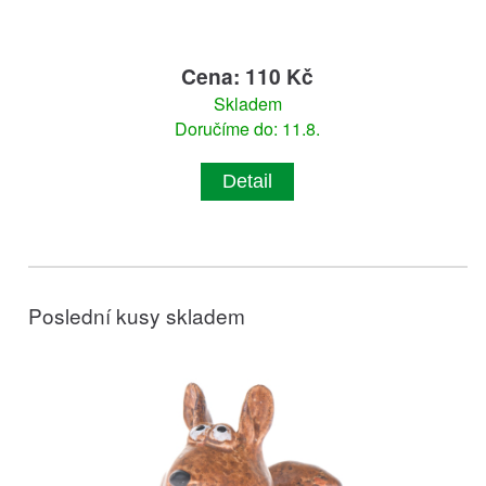
Cena: 110 Kč
Skladem
Doručíme do: 11.8.
Detail
Poslední kusy skladem