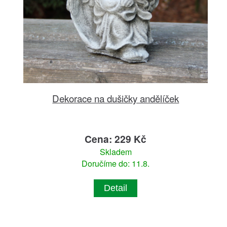
Dekorace na dušičky andělíček
Cena: 229 Kč
Skladem
Doručíme do: 11.8.
Detail