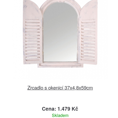
Zrcadlo s okenicí 37x4,8x59cm
Cena: 1.479 Kč
Skladem