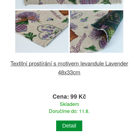
Textilní prostírání s motivem levandule Lavender
48x33cm
Cena: 99 Kč
Skladem
Doručíme do: 11.8.
Detail