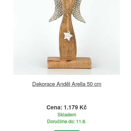
Dekorace Anděl Arella 50 cm
Cena: 1.179 Kč
Skladem
Doručíme do: 11.8.