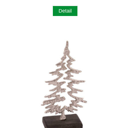
Detail