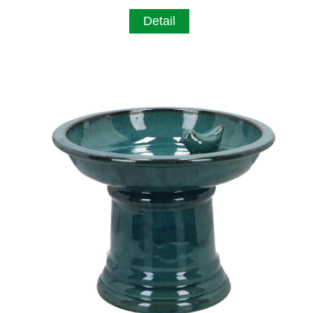
Detail