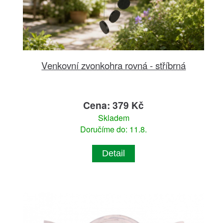
Venkovní zvonkohra rovná - stříbrná
Cena: 379 Kč
Skladem
Doručíme do: 11.8.
Detail