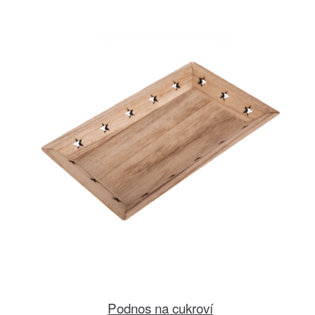
Podnos na cukroví