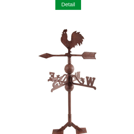
Detail