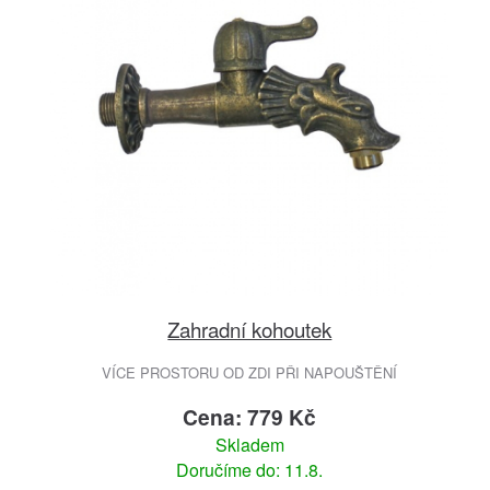
Zahradní kohoutek
VÍCE PROSTORU OD ZDI PŘI NAPOUŠTĚNÍ
Cena: 779 Kč
Skladem
Doručíme do: 11.8.