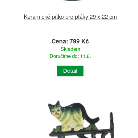
Keramické pítko pro ptáky 29 x 22 cm
Cena: 799 Kč
Skladem
Doručíme do: 11.8.
Detail