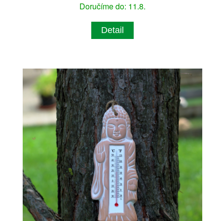
Doručíme do: 11.8.
Detail