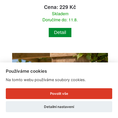
Cena: 229 Kč
Skladem
Doručíme do: 11.8.
Detail
Používáme cookies
Na tomto webu používáme soubory cookies.
Povolit vše
Detailní nastavení