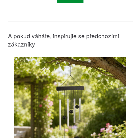
A pokud váháte, inspirujte se předchozími
zákazníky