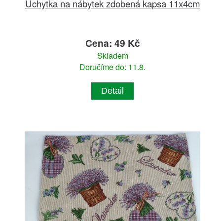
Úchytka na nábytek zdobená kapsa 11x4cm
Cena: 49 Kč
Skladem
Doručíme do: 11.8.
Detail