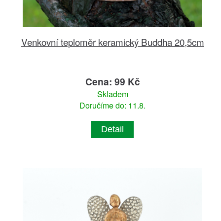
Venkovní teploměr keramický Buddha 20,5cm
Cena: 99 Kč
Skladem
Doručíme do: 11.8.
Detail