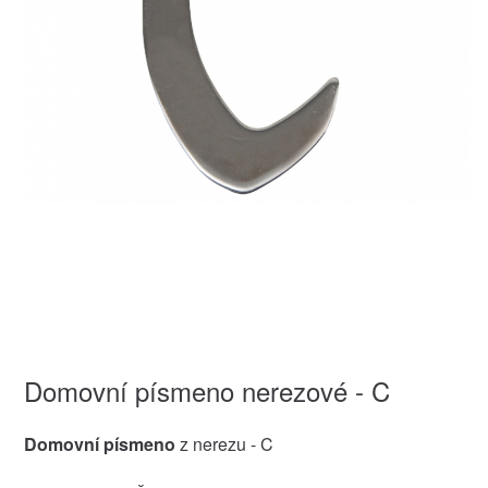
Domovní písmeno nerezové - C
Domovní písmeno
z nerezu - C