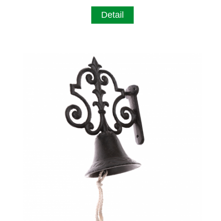
Detail