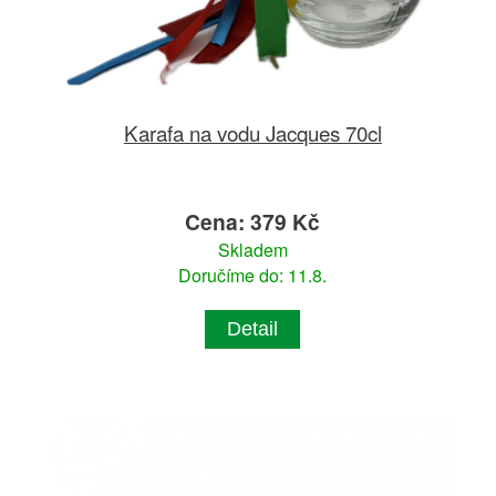
Karafa na vodu Jacques 70cl
Cena: 379 Kč
Skladem
Doručíme do: 11.8.
Detail