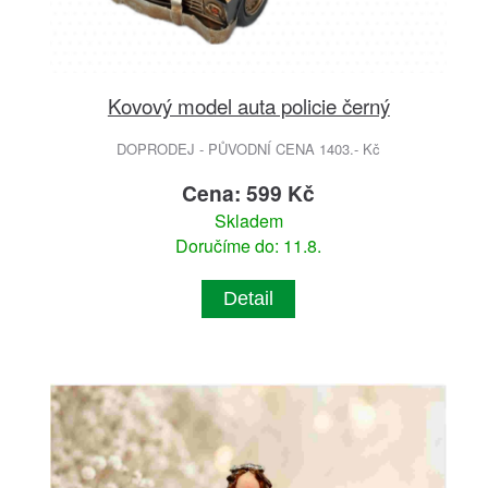
Kovový model auta policie černý
DOPRODEJ - PŮVODNÍ CENA 1403.- Kč
Cena: 599 Kč
Skladem
Doručíme do: 11.8.
Detail