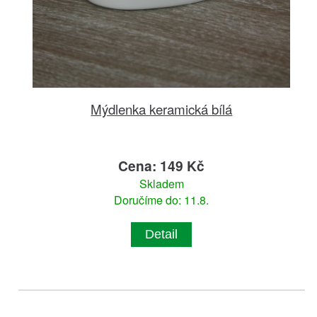
Mýdlenka keramická bílá
Cena: 149 Kč
Skladem
Doručíme do: 11.8.
Detail