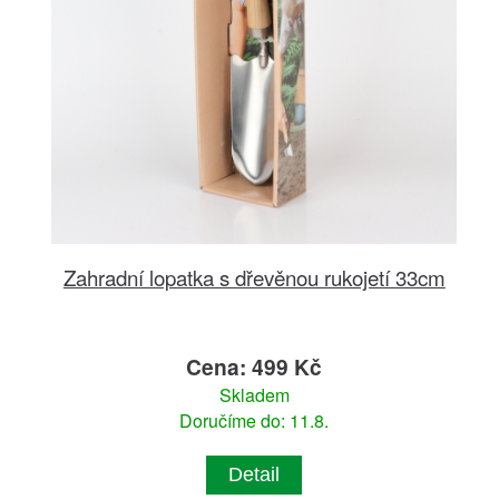
Zahradní lopatka s dřevěnou rukojetí 33cm
Cena: 499 Kč
Skladem
Doručíme do: 11.8.
Detail