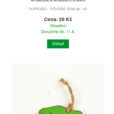
DOPRODEJ - PŮVODNÍ CENA 95.- Kč
Cena: 29 Kč
Skladem
Doručíme do: 11.8.
Detail