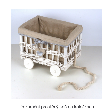
Dekorační proutěný koš na kolečkách