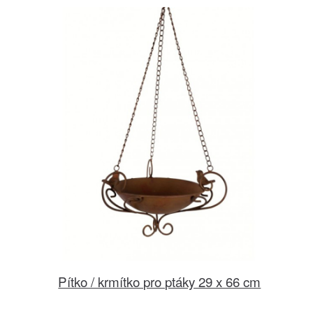
Pítko / krmítko pro ptáky 29 x 66 cm