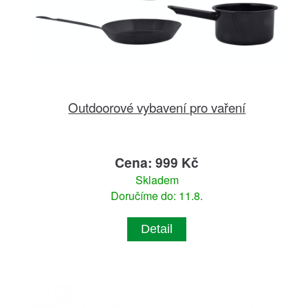
Outdoorové vybavení pro vaření
Cena: 999 Kč
Skladem
Doručíme do: 11.8.
Detail