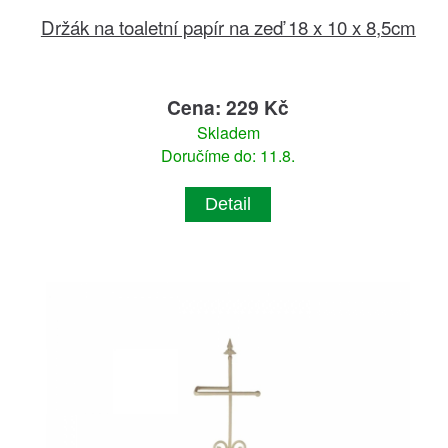
Držák na toaletní papír na zeď 18 x 10 x 8,5cm
Cena: 229 Kč
Skladem
Doručíme do: 11.8.
Detail