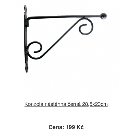
Konzola nástěnná černá 28,5x23cm
Cena: 199 Kč