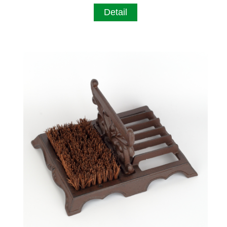
Detail