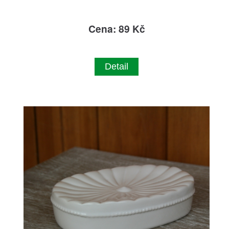
Cena: 89 Kč
Detail