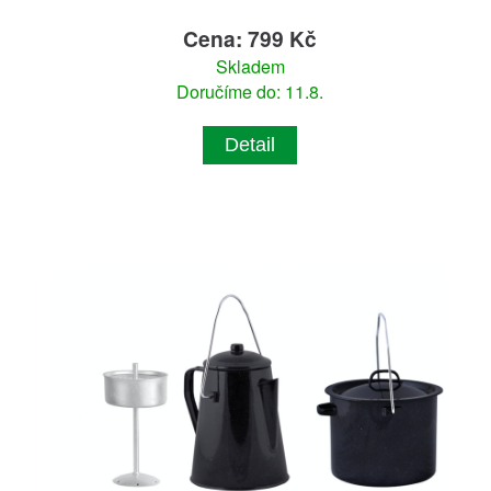
Cena: 799 Kč
Skladem
Doručíme do: 11.8.
Detail