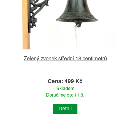
Zelený zvonek střední 18 centimetrů
Cena: 499 Kč
Skladem
Doručíme do: 11.8.
Detail