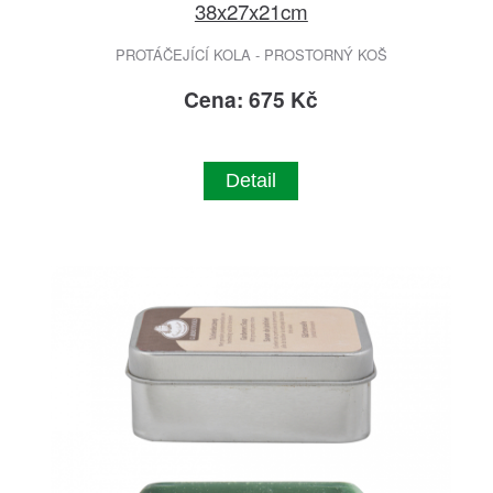
38x27x21cm
PROTÁČEJÍCÍ KOLA - PROSTORNÝ KOŠ
Cena: 675 Kč
Detail