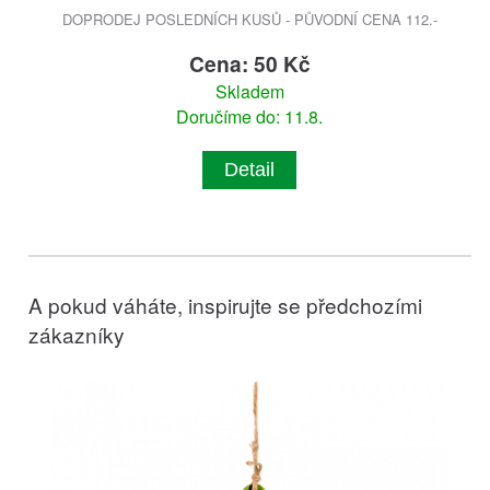
DOPRODEJ POSLEDNÍCH KUSŮ - PŮVODNÍ CENA 112.-
Cena: 50 Kč
Skladem
Doručíme do: 11.8.
Detail
A pokud váháte, inspirujte se předchozími
zákazníky