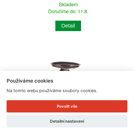
Skladem
Doručíme do: 11.8.
Detail
Používáme cookies
Na tomto webu používáme soubory cookies.
Povolit vše
Detailní nastavení