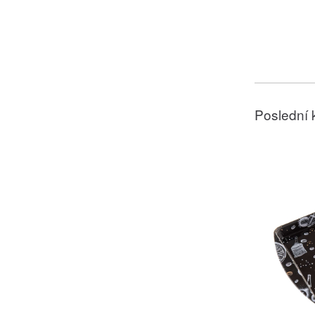
Poslední 