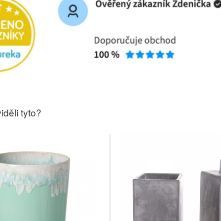
iděli tyto?