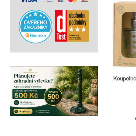
Koupeln