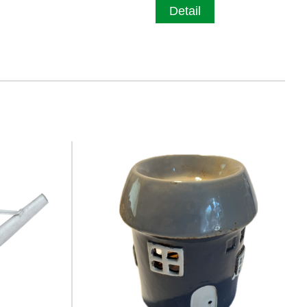
Detail