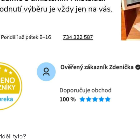
iděli tyto?