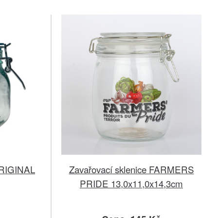
ORIGINAL
Zavařovací sklenice FARMERS
PRIDE 13,0x11,0x14,3cm