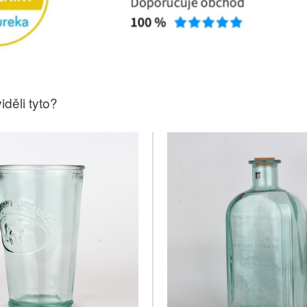
iděli tyto?