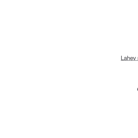
Lahev 