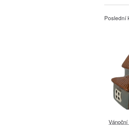
Poslední 
Vánoční