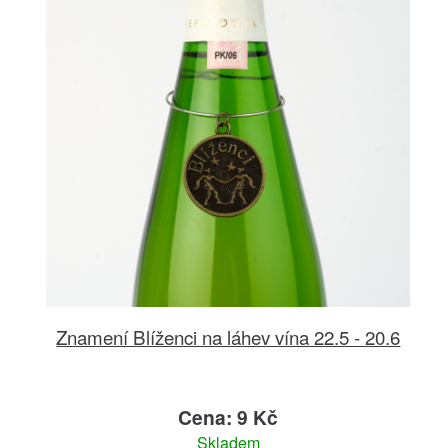
Znamení Blíženci na láhev vína 22.5 - 20.6
Cena: 9 Kč
Skladem