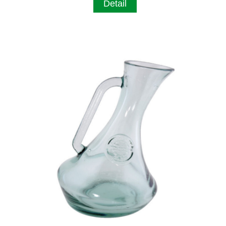
Detail