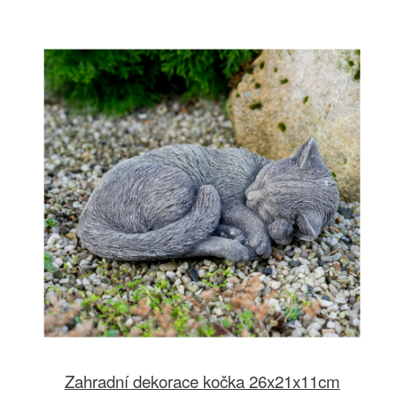
Zahradní dekorace kočka 26x21x11cm