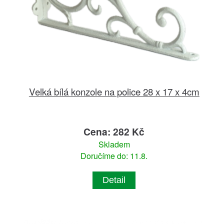
Velká bílá konzole na police 28 x 17 x 4cm
Cena: 282 Kč
Skladem
Doručíme do: 11.8.
Detail