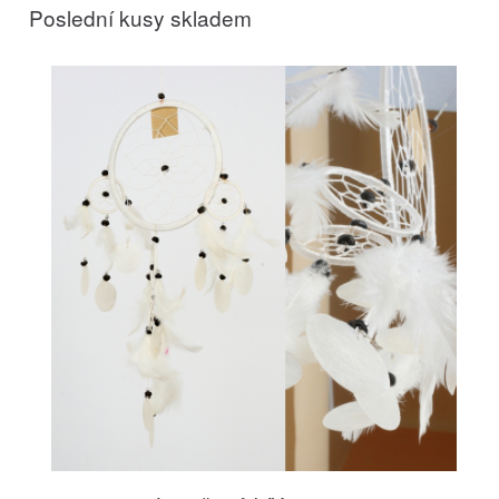
Poslední kusy skladem