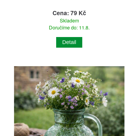
Cena: 79 Kč
Skladem
Doručíme do: 11.8.
Detail