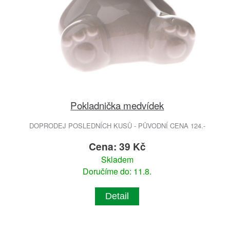
Pokladnička medvídek
DOPRODEJ POSLEDNÍCH KUSŮ - PŮVODNÍ CENA 124.-
Cena: 39 Kč
Skladem
Doručíme do: 11.8.
Detail