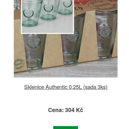
Sklenice Authentic 0,25L (sada 3ks)
Cena: 304 Kč