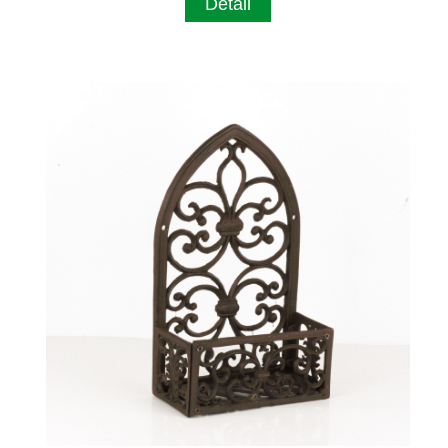
Detail