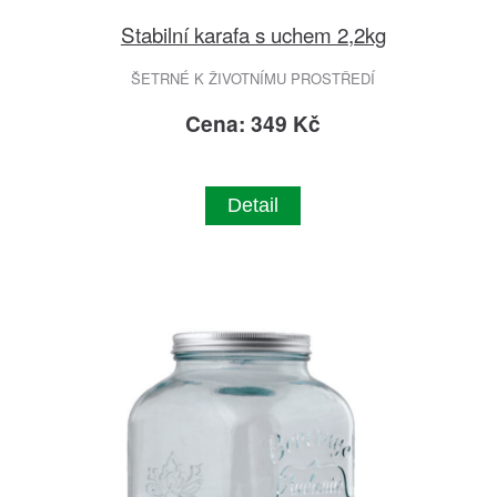
Stabilní karafa s uchem 2,2kg
ŠETRNÉ K ŽIVOTNÍMU PROSTŘEDÍ
Cena: 349 Kč
Detail