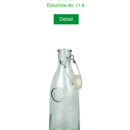
Doručíme do: 11.8.
Detail