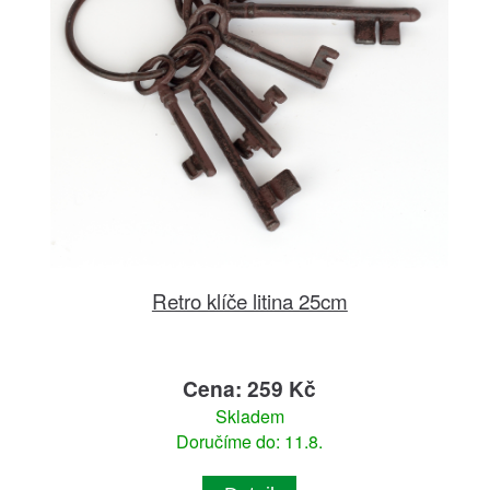
Retro klíče litina 25cm
Cena: 259 Kč
Skladem
Doručíme do: 11.8.