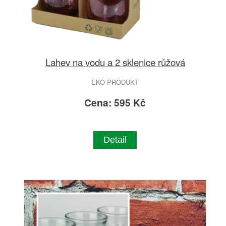
Lahev na vodu a 2 sklenice růžová
EKO PRODUKT
Cena: 595 Kč
Detail