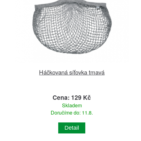
Háčkovaná síťovka tmavá
Cena: 129 Kč
Skladem
Doručíme do: 11.8.
Detail