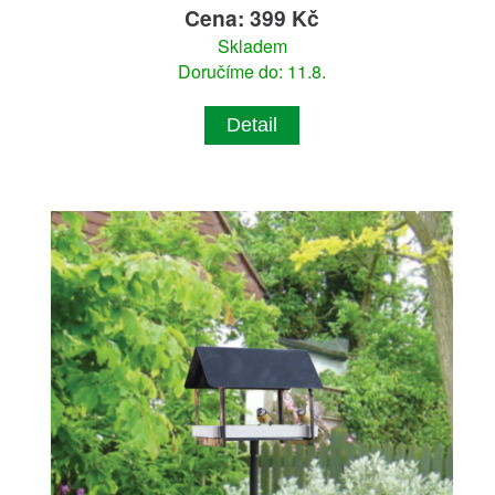
Cena: 399 Kč
Skladem
Doručíme do: 11.8.
Detail