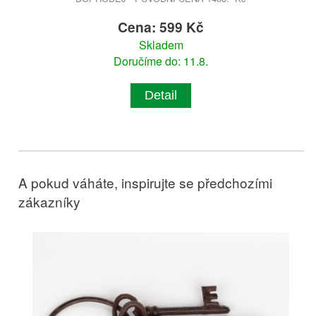
Cena: 599 Kč
Skladem
Doručíme do: 11.8.
Detail
A pokud váháte, inspirujte se předchozími
zákazníky