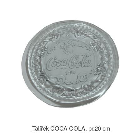
Talířek COCA COLA, pr.20 cm