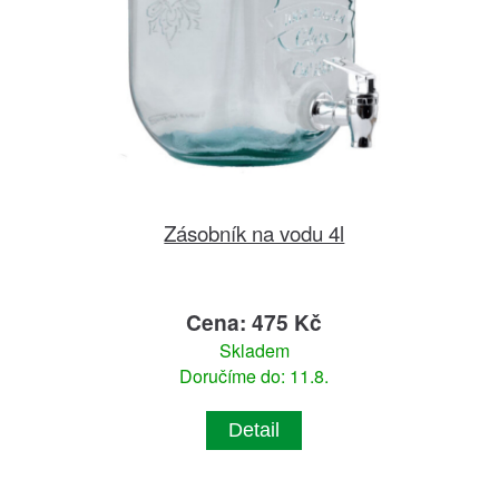
Zásobník na vodu 4l
Cena: 475 Kč
Skladem
Doručíme do: 11.8.
Detail