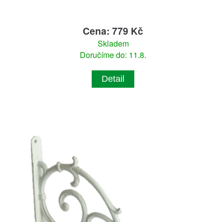
Cena: 779 Kč
Skladem
Doručíme do: 11.8.
Detail