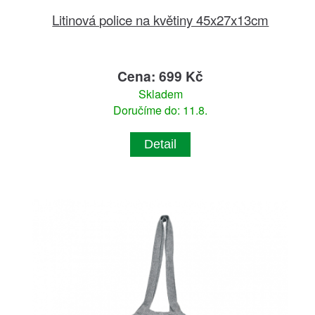
Litinová police na květiny 45x27x13cm
Cena: 699 Kč
Skladem
Doručíme do: 11.8.
Detail