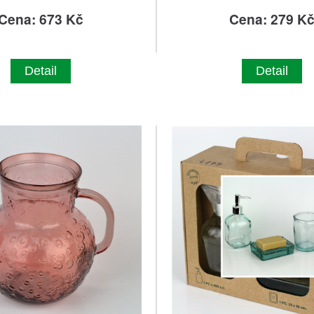
Cena: 673 Kč
Cena: 279 K
Detail
Detail