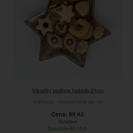
Vánoční podnos hvězda 21cm
DOPRODEJ - PŮVODNÍ CENA 229.- Kč
Cena: 99 Kč
Skladem
Doručíme do: 10.8.