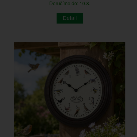
Doručíme do: 10.8.
Detail