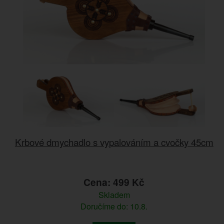
Krbové dmychadlo s vypalováním a cvočky 45cm
Cena: 499 Kč
Skladem
Doručíme do: 10.8.