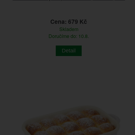
Cena: 679 Kč
Skladem
Doručíme do: 10.8.
Detail