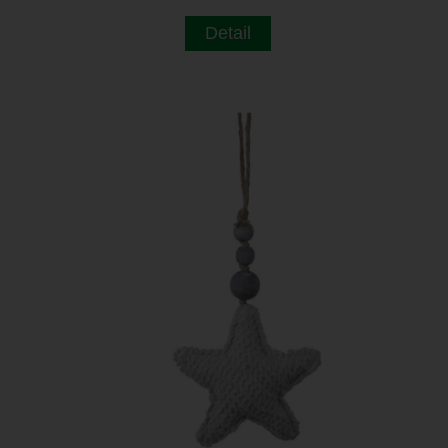
Detail