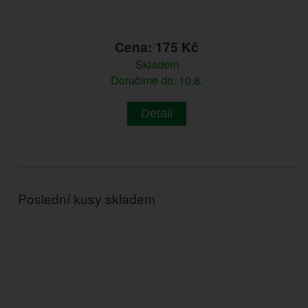
Cena: 175 Kč
Skladem
Doručíme do: 10.8.
Detail
Poslední kusy skladem