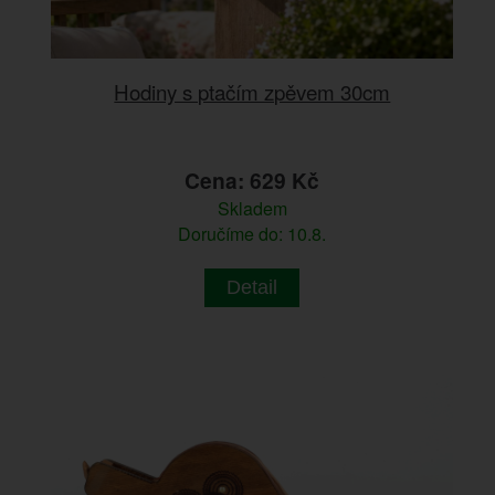
Hodiny s ptačím zpěvem 30cm
Cena: 629 Kč
Skladem
Doručíme do: 10.8.
Detail