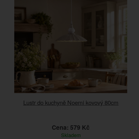
Lustr do kuchyně Noemi kovový 80cm
Cena: 579 Kč
Skladem