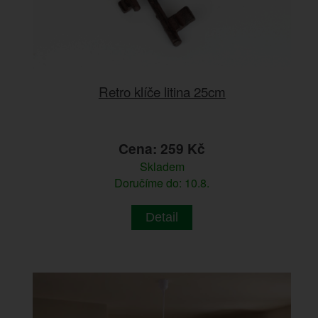
Retro klíče litina 25cm
Cena: 259 Kč
Skladem
Doručíme do: 10.8.
Detail