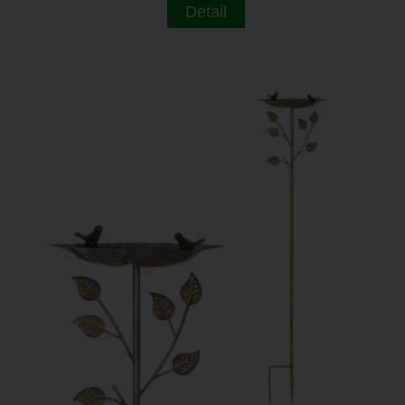
Detail