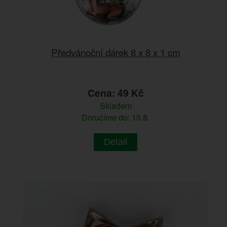
Předvánoční dárek 8 x 8 x 1 cm
Cena: 49 Kč
Skladem
Doručíme do: 10.8.
Detail