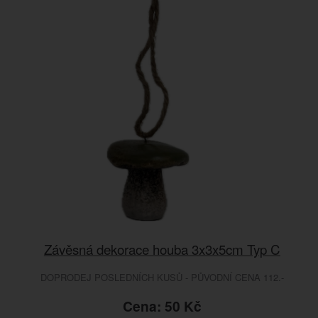
Závěsná dekorace houba 3x3x5cm Typ C
DOPRODEJ POSLEDNÍCH KUSŮ - PŮVODNÍ CENA 112.-
Cena: 50 Kč