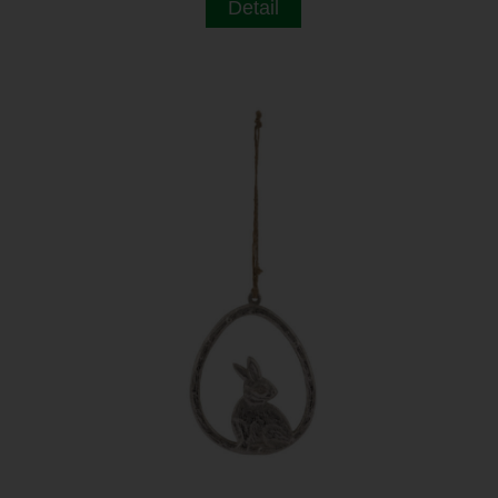
Detail