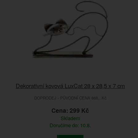
Dekorativní kovová LuxCat 28 x 28,5 x 7 cm
DOPRODEJ - PŮVODNÍ CENA 668,. Kč
Cena: 299 Kč
Skladem
Doručíme do: 10.8.