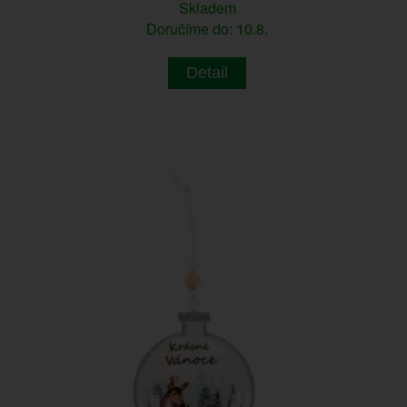
Skladem
Doručíme do: 10.8.
Detail