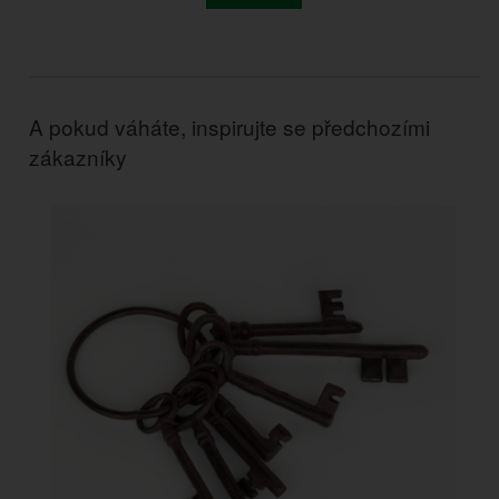
A pokud váháte, inspirujte se předchozími
zákazníky