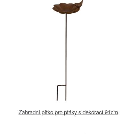
Zahradní pítko pro ptáky s dekorací 91cm