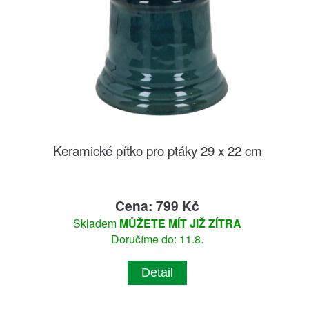
Keramické pítko pro ptáky 29 x 22 cm
Cena: 799 Kč
Skladem
MŮŽETE MÍT JIŽ ZÍTRA
Doručíme do: 11.8.
Detail