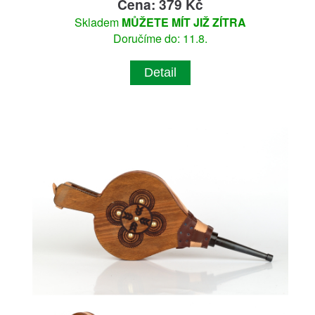
Cena: 379 Kč
Skladem
MŮŽETE MÍT JIŽ ZÍTRA
Doručíme do: 11.8.
Detail