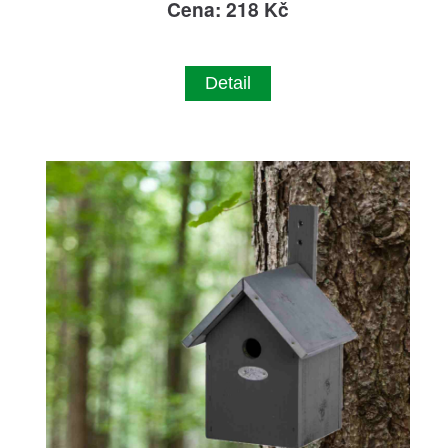
Cena: 218 Kč
Detail