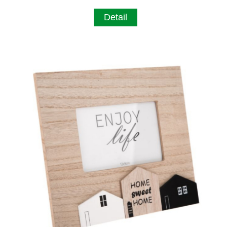
Detail