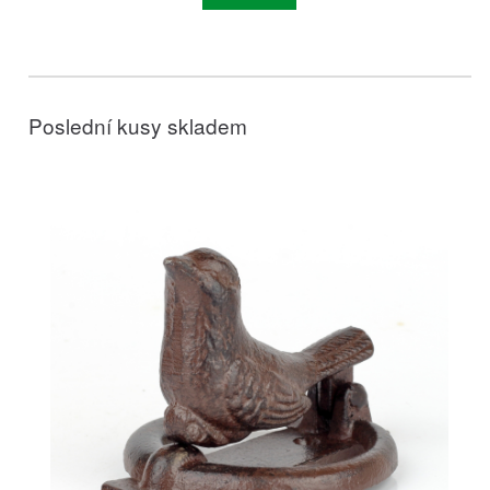
Poslední kusy skladem