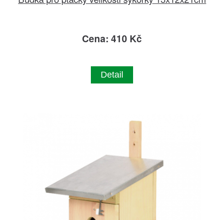
Cena: 410 Kč
Detail