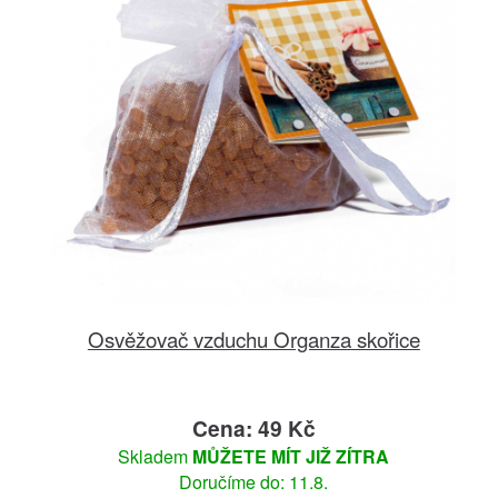
Osvěžovač vzduchu Organza skořice
Cena: 49 Kč
Skladem
MŮŽETE MÍT JIŽ ZÍTRA
Doručíme do: 11.8.