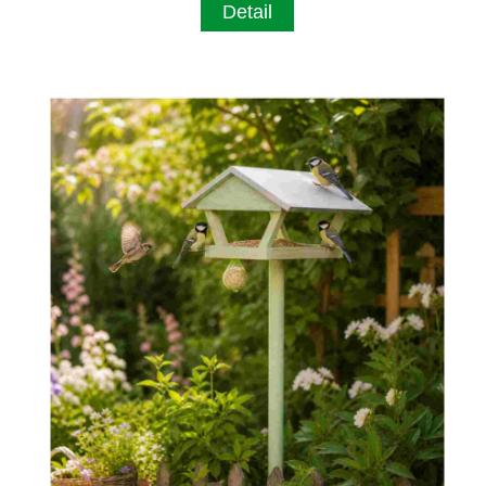
Detail