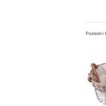
Poslední 