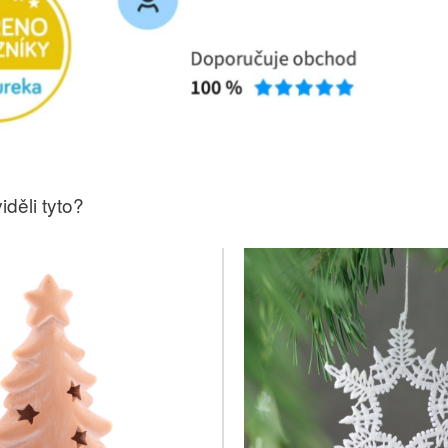
iděli tyto?