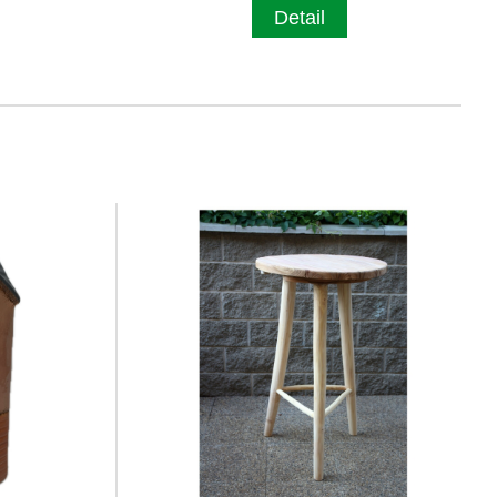
Detail