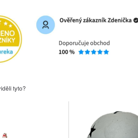
iděli tyto?