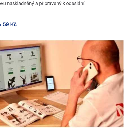
vu naskladněný a připravený k odeslání.