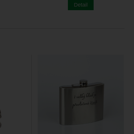
Detail