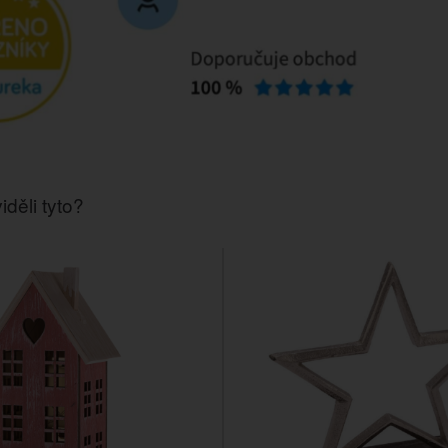
iděli tyto?