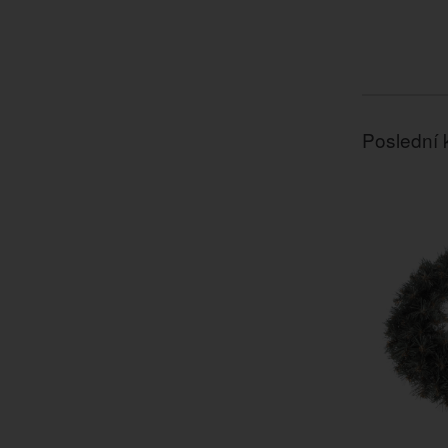
Poslední 