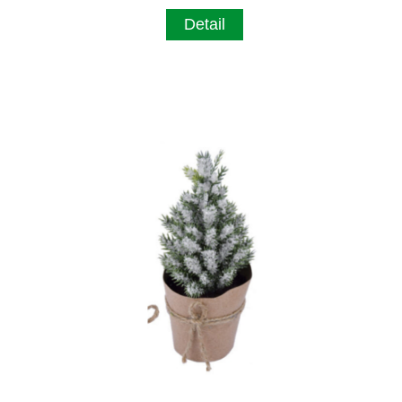
Detail