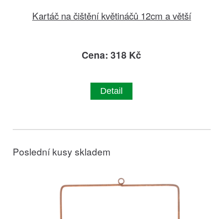
Kartáč na čištění květináčů 12cm a větší
Cena: 318 Kč
Detail
Poslední kusy skladem