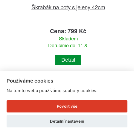
Škrabák na boty s jeleny 42cm
Cena: 799 Kč
Skladem
Doručíme do: 11.8.
Detail
Používáme cookies
Na tomto webu používáme soubory cookies.
Povolit vše
Detailní nastavení