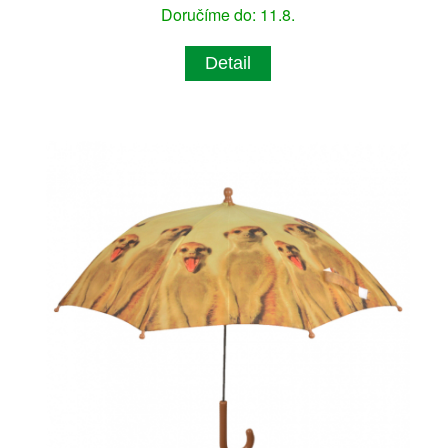
Doručíme do: 11.8.
Detail