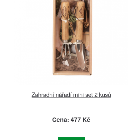
Zahradní nářadí mini set 2 kusů
Cena: 477 Kč