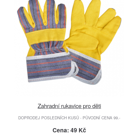
Zahradní rukavice pro děti
DOPRODEJ POSLEDNÍCH KUSŮ - PŮVODNÍ CENA 99.-
Cena: 49 Kč