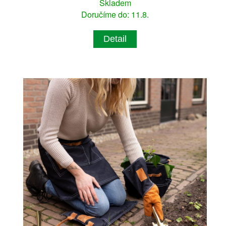
Skladem
Doručíme do: 11.8.
Detail