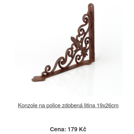
Konzole na police zdobená litina 19x26cm
Cena: 179 Kč