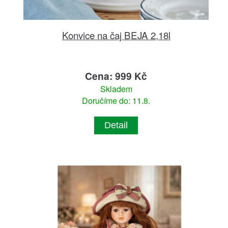
Konvice na čaj BEJA 2,18l
Cena: 999 Kč
Skladem
Doručíme do: 11.8.
Detail