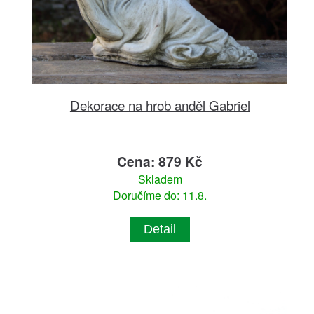
Dekorace na hrob anděl Gabriel
Cena: 879 Kč
Skladem
Doručíme do: 11.8.
Detail