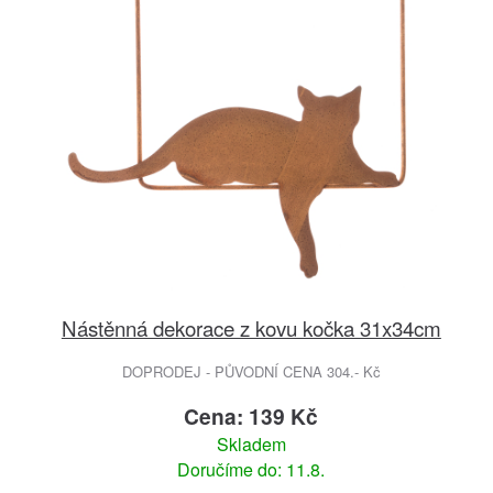
Nástěnná dekorace z kovu kočka 31x34cm
DOPRODEJ - PŮVODNÍ CENA 304.- Kč
Cena: 139 Kč
Skladem
Doručíme do: 11.8.