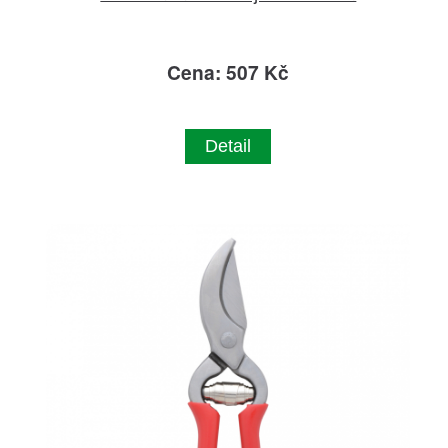
Cena: 507 Kč
Detail