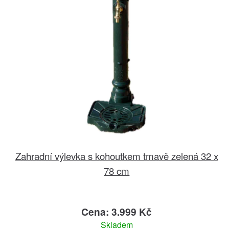
Zahradní výlevka s kohoutkem tmavě zelená 32 x
78 cm
Cena: 3.999 Kč
Skladem