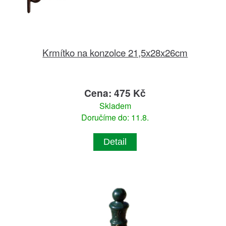
Krmítko na konzolce 21,5x28x26cm
Cena: 475 Kč
Skladem
Doručíme do: 11.8.
Detail