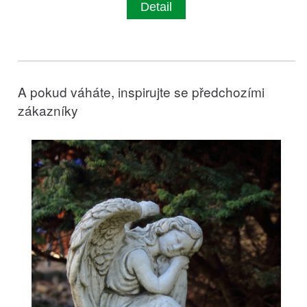
Detail
A pokud váháte, inspirujte se předchozími
zákazníky