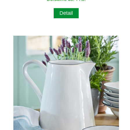
Detail