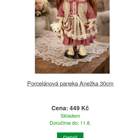
Porcelánová paneka Anežka 30cm
Cena: 449 Kč
Skladem
Doručíme do: 11.8.
Detail