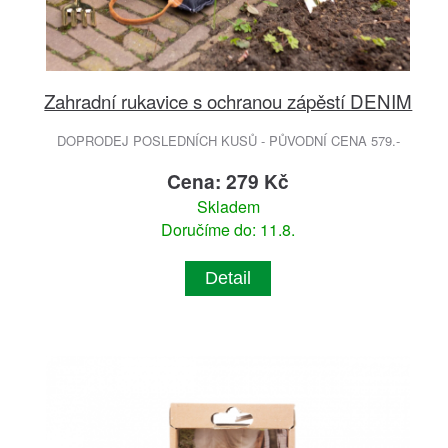
Zahradní rukavice s ochranou zápěstí DENIM
DOPRODEJ POSLEDNÍCH KUSŮ - PŮVODNÍ CENA 579.-
Cena: 279 Kč
Skladem
Doručíme do: 11.8.
Detail