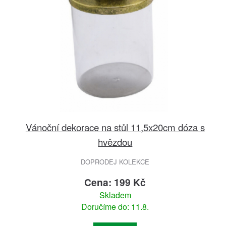
Vánoční dekorace na stůl 11,5x20cm dóza s
hvězdou
DOPRODEJ KOLEKCE
Cena: 199 Kč
Skladem
Doručíme do: 11.8.