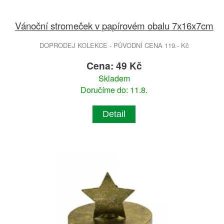
Vánoční stromeček v papírovém obalu 7x16x7cm
DOPRODEJ KOLEKCE - PŮVODNÍ CENA 119.- Kč
Cena: 49 Kč
Skladem
Doručíme do: 11.8.
Detail