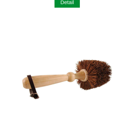
Detail