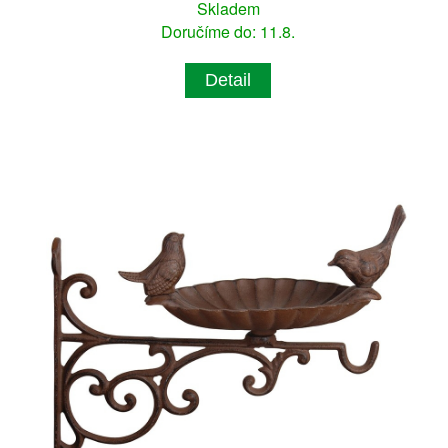
Skladem
Doručíme do: 11.8.
Detail