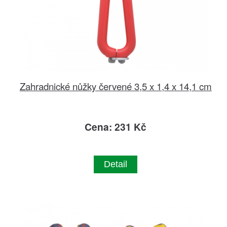
Zahradnické nůžky červené 3,5 x 1,4 x 14,1 cm
Cena: 231 Kč
Detail