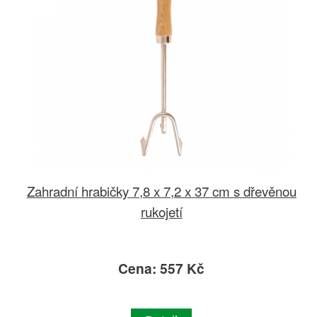
Zahradní hrabičky 7,8 x 7,2 x 37 cm s dřevěnou
rukojetí
Cena: 557 Kč