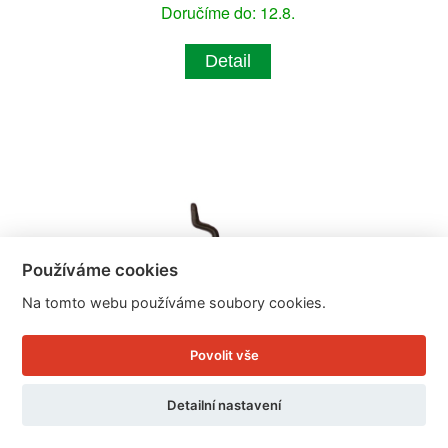
Doručíme do: 12.8.
Detail
Používáme cookies
Na tomto webu používáme soubory cookies.
Povolit vše
Detailní nastavení