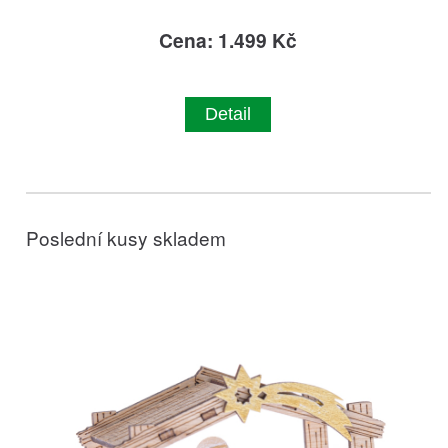
Cena: 1.499 Kč
Detail
Poslední kusy skladem