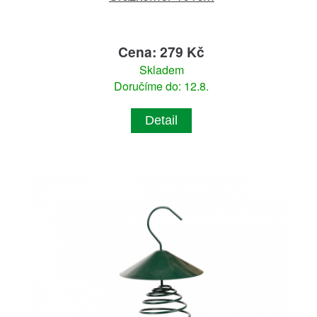
Cena: 279 Kč
Skladem
Doručíme do: 12.8.
Detail