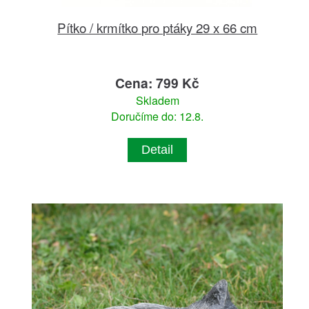
Pítko / krmítko pro ptáky 29 x 66 cm
Cena: 799 Kč
Skladem
Doručíme do: 12.8.
Detail