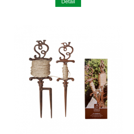
Detail