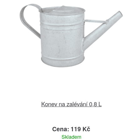
Konev na zalévání 0,8 L
Cena: 119 Kč
Skladem