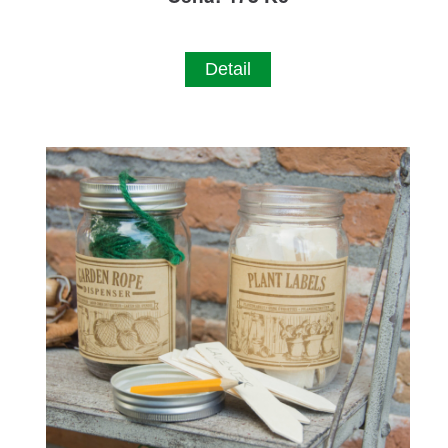
Detail