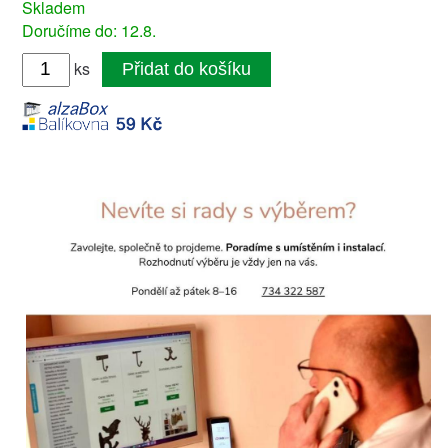
Skladem
Doručíme do: 12.8.
ks
Přidat do košíku