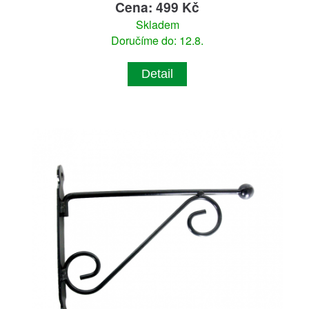
Cena: 499 Kč
Skladem
Doručíme do: 12.8.
Detail