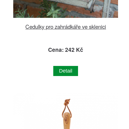
Cedulky pro zahrádkáře ve sklenici
Cena: 242 Kč
Detail