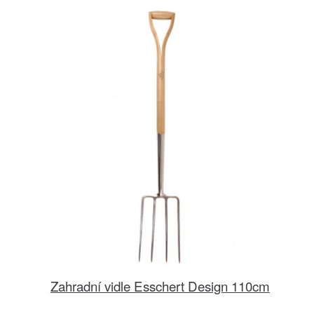
Zahradní vidle Esschert Design 110cm