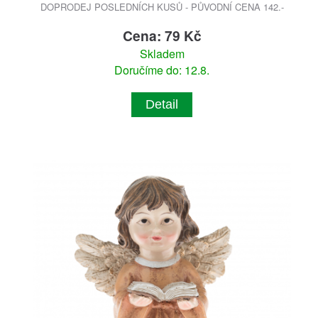
DOPRODEJ POSLEDNÍCH KUSŮ - PŮVODNÍ CENA 142.-
Cena: 79 Kč
Skladem
Doručíme do: 12.8.
Detail