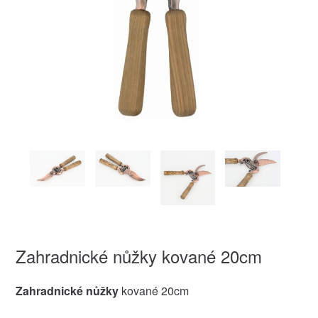
Zahradnické nůžky kované 20cm
Zahradnické nůžky
kované 20cm