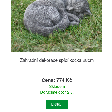
Zahradní dekorace spící kočka 28cm
Cena: 774 Kč
Skladem
Doručíme do: 12.8.
Detail