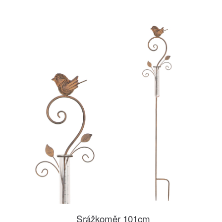
Srážkoměr 101cm