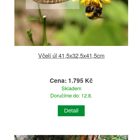
Včelí úl 41,5x32,5x41,5cm
Cena: 1.795 Kč
Skladem
Doručíme do: 12.8.
Detail