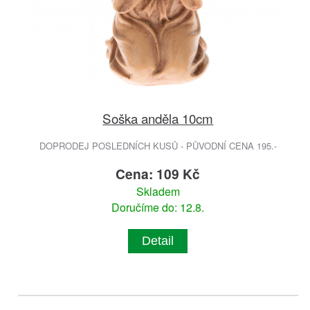
Soška anděla 10cm
DOPRODEJ POSLEDNÍCH KUSŮ - PŮVODNÍ CENA 195.-
Cena: 109 Kč
Skladem
Doručíme do: 12.8.
Detail