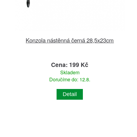
Konzola nástěnná černá 28,5x23cm
Cena: 199 Kč
Skladem
Doručíme do: 12.8.
Detail