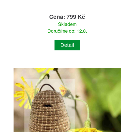
Cena: 799 Kč
Skladem
Doručíme do: 12.8.
Detail