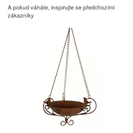
A pokud váháte, inspirujte se předchozími
zákazníky