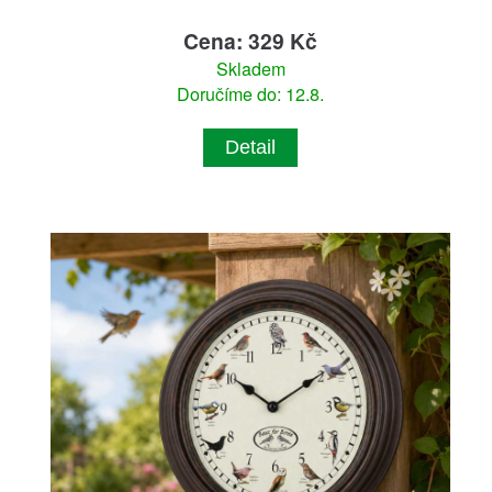
Cena: 329 Kč
Skladem
Doručíme do: 12.8.
Detail