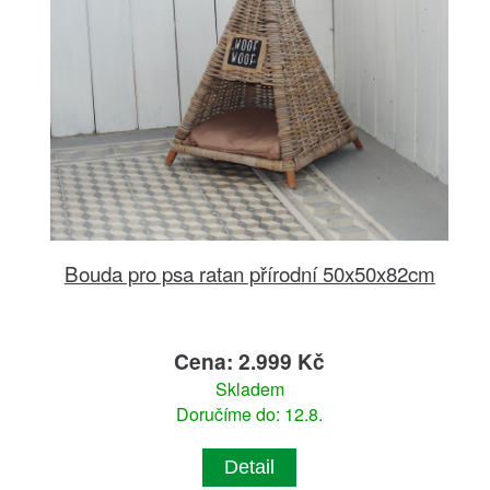
Bouda pro psa ratan přírodní 50x50x82cm
Cena: 2.999 Kč
Skladem
Doručíme do: 12.8.
Detail