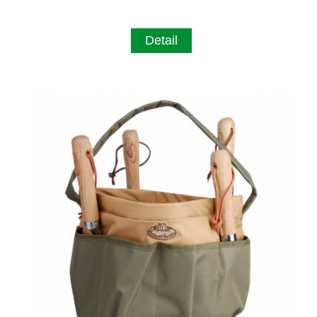
Detail