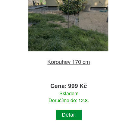
Korouhev 170 cm
Cena: 999 Kč
Skladem
Doručíme do: 12.8.
Detail