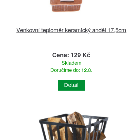
Venkovní teploměr keramický anděl 17,5cm
Cena: 129 Kč
Skladem
Doručíme do: 12.8.
Detail