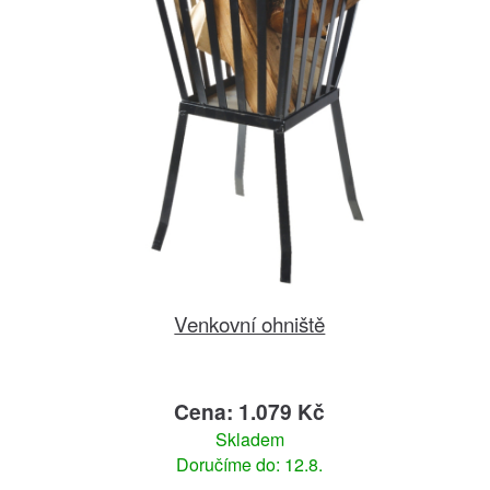
Venkovní ohniště
Cena: 1.079 Kč
Skladem
Doručíme do: 12.8.