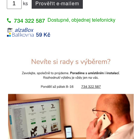
ks
Prověřit e-mailem
Dostupné, objednej telefonicky