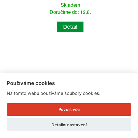
Skladem
Doručíme do: 12.8.
Detail
Používáme cookies
Na tomto webu používáme soubory cookies.
Povolit vše
Detailní nastavení