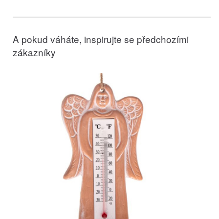
A pokud váháte, inspirujte se předchozími
zákazníky