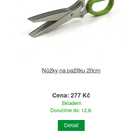
Nůžky na pažitku 20cm
Cena: 277 Kč
Skladem
Doručíme do: 12.8.
Detail