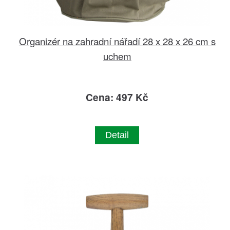
Organizér na zahradní nářadí 28 x 28 x 26 cm s
uchem
Cena: 497 Kč
Detail