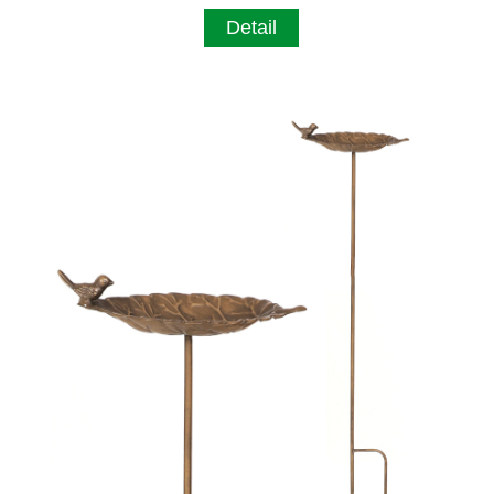
Detail