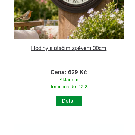
Hodiny s ptačím zpěvem 30cm
Cena: 629 Kč
Skladem
Doručíme do: 12.8.
Detail