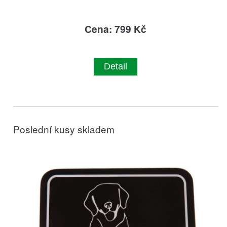
Cena: 799 Kč
Detail
Poslední kusy skladem