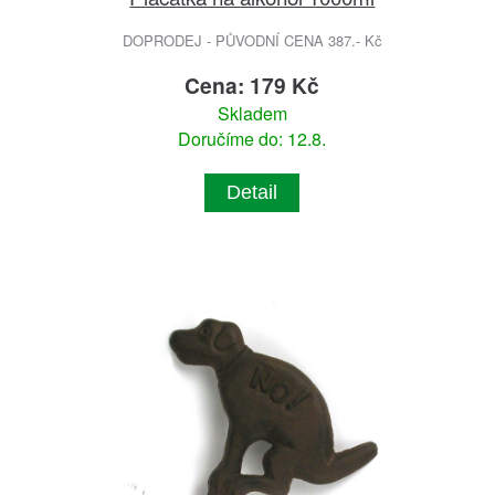
DOPRODEJ - PŮVODNÍ CENA 387.- Kč
Cena: 179 Kč
Skladem
Doručíme do: 12.8.
Detail