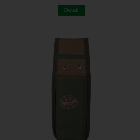
Detail