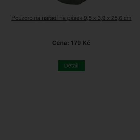
Pouzdro na nářadí na pásek 9,5 x 3,9 x 25,6 cm
Cena: 179 Kč
Detail