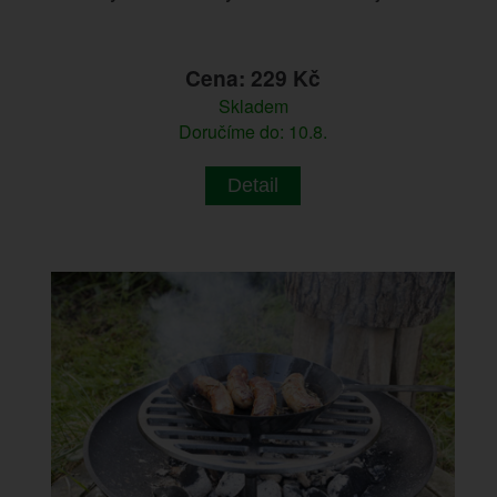
Cena: 229 Kč
Skladem
Doručíme do: 10.8.
Detail