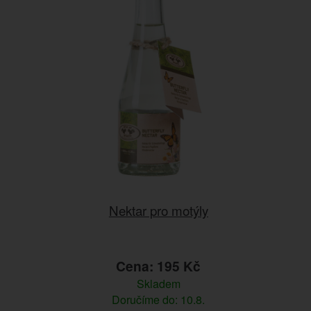
Nektar pro motýly
Cena: 195 Kč
Skladem
Doručíme do: 10.8.