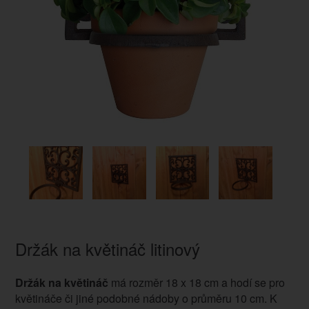
Držák na květináč litinový
Držák na květináč
má rozměr 18 x 18 cm a hodí se pro
květináče či jiné podobné nádoby o průměru 10 cm. K