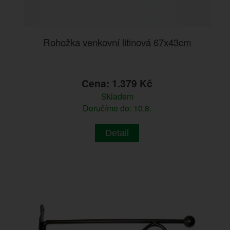
Rohožka venkovní litinová 67x43cm
Cena: 1.379 Kč
Skladem
Doručíme do: 10.8.
Detail