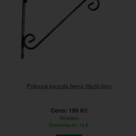
Policová konzola černá 39x30,6cm
Cena: 199 Kč
Skladem
Doručíme do: 10.8.