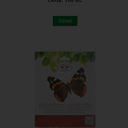
Detail