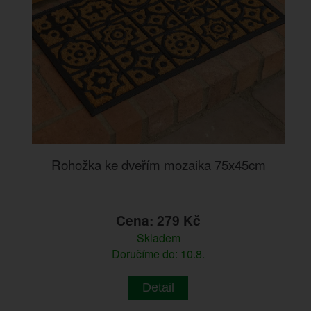
Rohožka ke dveřím mozaika 75x45cm
Cena: 279 Kč
Skladem
Doručíme do: 10.8.
Detail