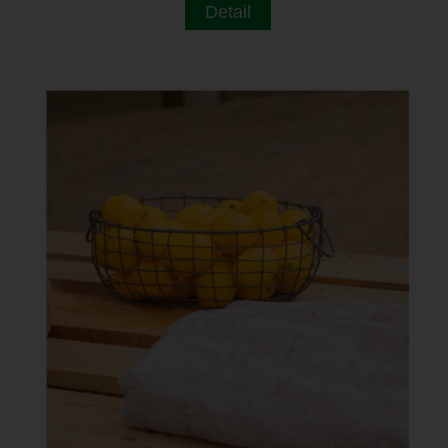
Detail