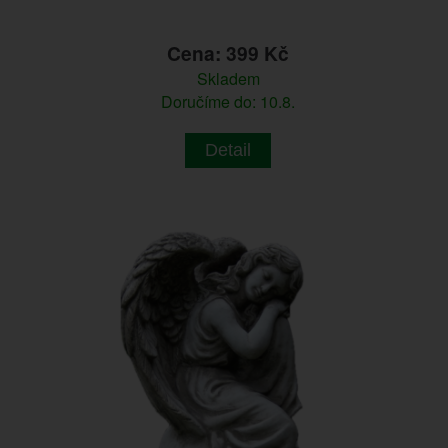
Cena: 399 Kč
Skladem
Doručíme do: 10.8.
Detail