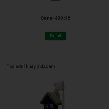
Cena: 490 Kč
Detail
Poslední kusy skladem