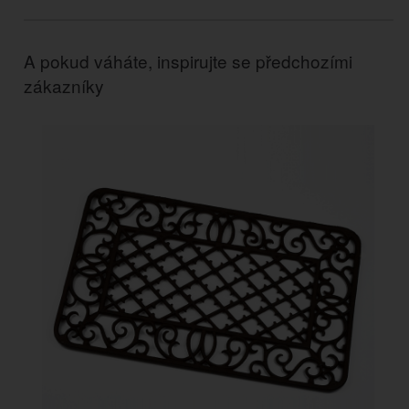
A pokud váháte, inspirujte se předchozími
zákazníky