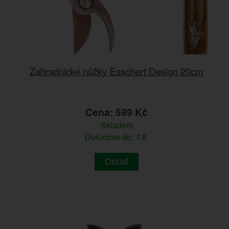
Zahradnické nůžky Esschert Design 20cm
Cena: 599 Kč
Skladem
Doručíme do: 7.8.
Detail