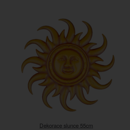
Dekorace slunce 55cm