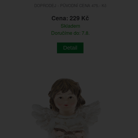
DOPRODEJ - PŮVODNÍ CENA 475.- Kč
Cena: 229 Kč
Skladem
Doručíme do: 7.8.
Detail