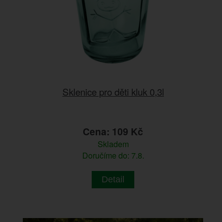
Sklenice pro děti kluk 0,3l
Cena: 109 Kč
Skladem
Doručíme do: 7.8.
Detail