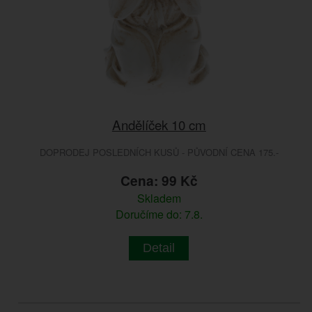
Andělíček 10 cm
DOPRODEJ POSLEDNÍCH KUSŮ - PŮVODNÍ CENA 175.-
Cena: 99 Kč
Skladem
Doručíme do: 7.8.
Detail