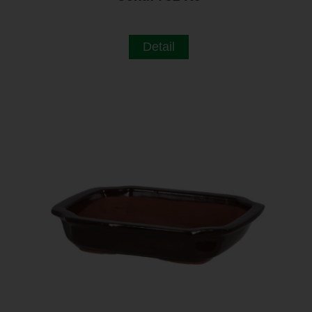
Detail