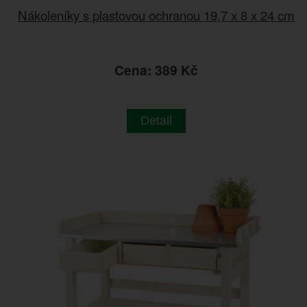
Nákoleníky s plastovou ochranou 19,7 x 8 x 24 cm
Cena: 389 Kč
Detail