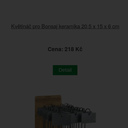
Květináč pro Bonsaj keramika 20,5 x 15 x 6 cm
Cena: 218 Kč
Detail