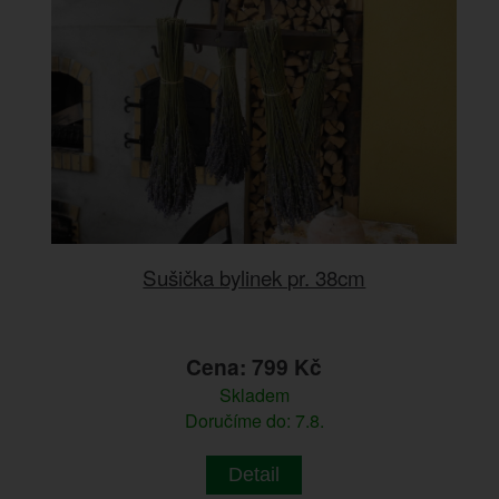
Sušička bylinek pr. 38cm
Cena: 799 Kč
Skladem
Doručíme do: 7.8.
Detail