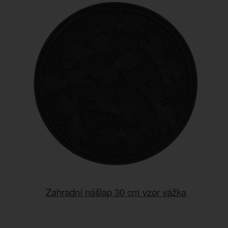
Zahradní nášlap 30 cm vzor vážka