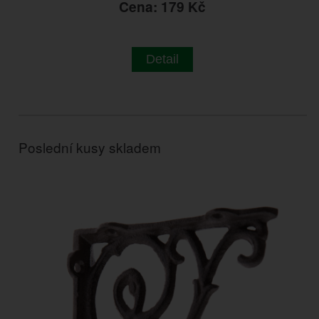
Cena: 179 Kč
Detail
Poslední kusy skladem