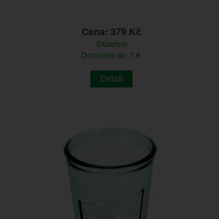
Cena: 379 Kč
Skladem
Doručíme do: 7.8.
Detail