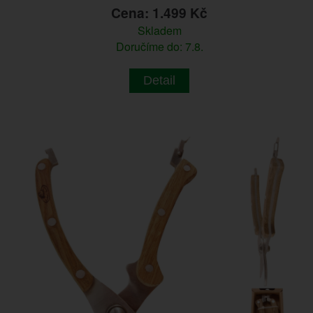
Cena: 1.499 Kč
Skladem
Doručíme do: 7.8.
Detail