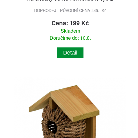
DOPRODEJ - PŮVODNÍ CENA 449.- Kč
Cena: 199 Kč
Skladem
Doručíme do: 10.8.
Detail