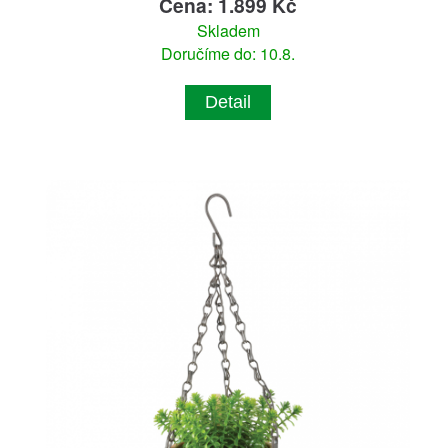
Cena: 1.899 Kč
Skladem
Doručíme do: 10.8.
Detail