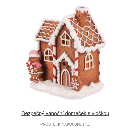
Bezpečný vánoční domeček s vločkou
PROSTĚ, K NAKOUSNUTÍ ...