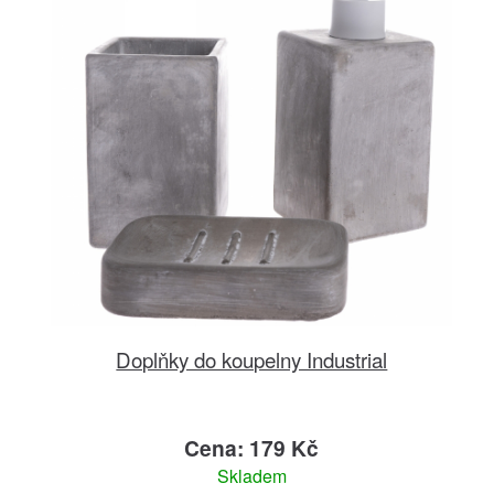
Doplňky do koupelny Industrial
Cena: 179 Kč
Skladem