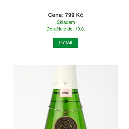
Cena: 799 Kč
Skladem
Doručíme do: 10.8.
Detail