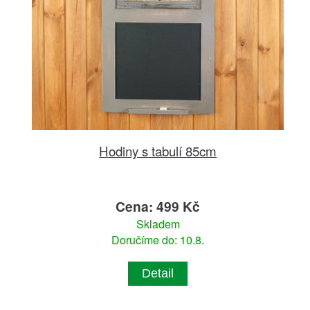
Hodiny s tabulí 85cm
Cena: 499 Kč
Skladem
Doručíme do: 10.8.
Detail