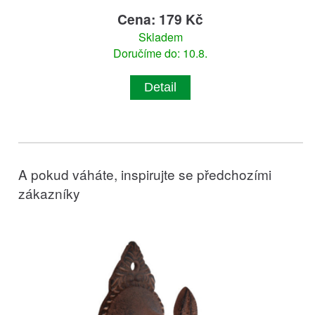
Cena: 179 Kč
Skladem
Doručíme do: 10.8.
Detail
A pokud váháte, inspirujte se předchozími
zákazníky