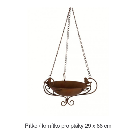
Pítko / krmítko pro ptáky 29 x 66 cm