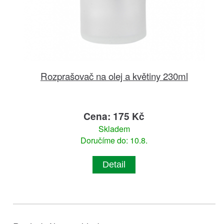
Rozprašovač na olej a květiny 230ml
Cena: 175 Kč
Skladem
Doručíme do: 10.8.
Detail