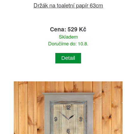
Držák na toaletní papír 63cm
Cena: 529 Kč
Skladem
Doručíme do: 10.8.
Detail