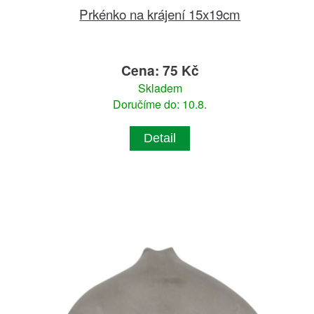
Prkénko na krájení 15x19cm
Cena: 75 Kč
Skladem
Doručíme do: 10.8.
Detail