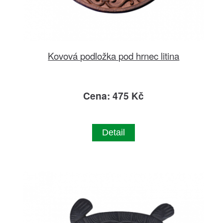
Kovová podložka pod hrnec litina
Cena: 475 Kč
Detail