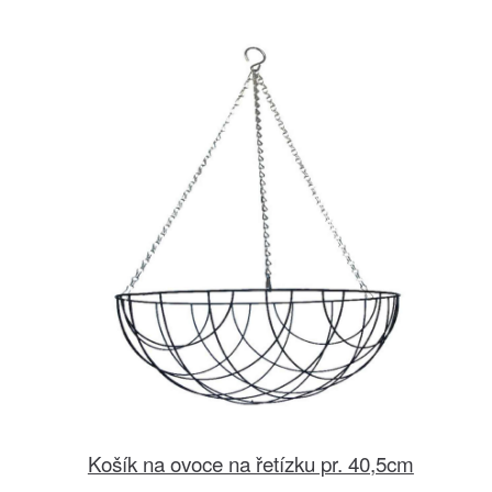
Košík na ovoce na řetízku pr. 40,5cm