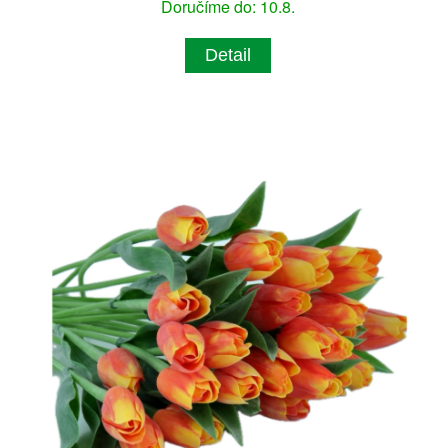
Doručíme do: 10.8.
Detail