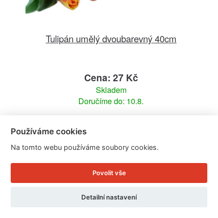
Tulipán umělý dvoubarevný 40cm
Cena: 27 Kč
Skladem
Doručíme do: 10.8.
Detail
Používáme cookies
Na tomto webu používáme soubory cookies.
Povolit vše
Detailní nastavení