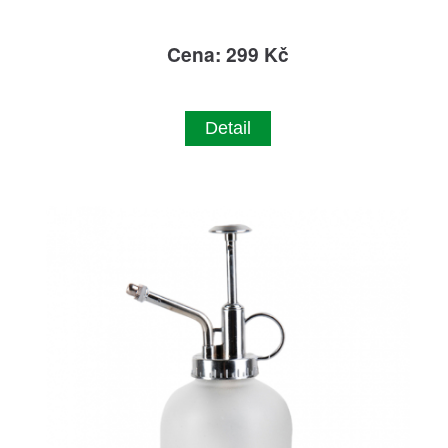
Cena: 299 Kč
Detail