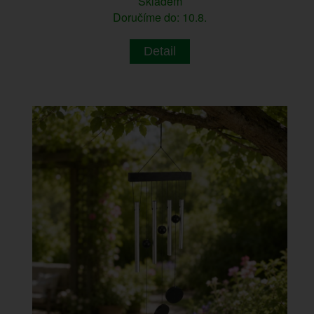
Skladem
Doručíme do: 10.8.
Detail