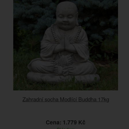
Zahradní socha Modlící Buddha 17kg
Cena: 1.779 Kč