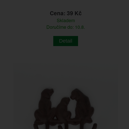
Cena: 39 Kč
Skladem
Doručíme do: 10.8.
Detail