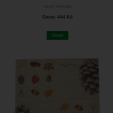
VELKÉ PRKÉNKO
Cena: 444 Kč
Detail