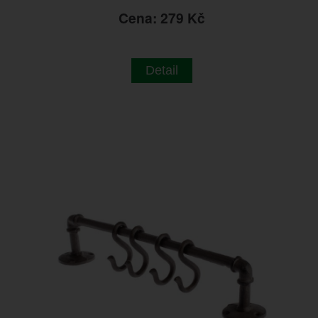
Cena: 279 Kč
Detail