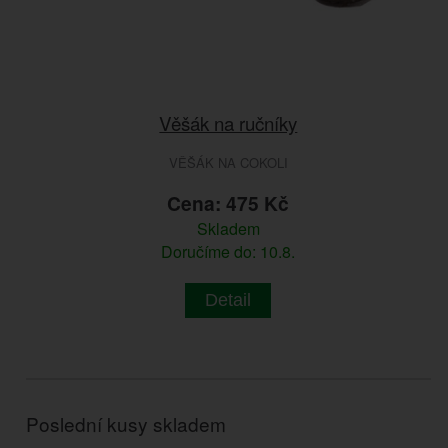
Věšák na ručníky
VĚŠÁK NA COKOLI
Cena: 475 Kč
Skladem
Doručíme do: 10.8.
Detail
Poslední kusy skladem