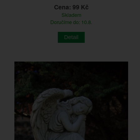
Cena: 99 Kč
Skladem
Doručíme do: 10.8.
Detail