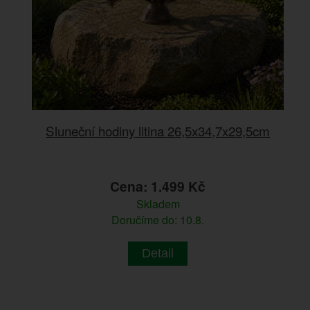
Sluneční hodiny litina 26,5x34,7x29,5cm
Cena: 1.499 Kč
Skladem
Doručíme do: 10.8.
Detail