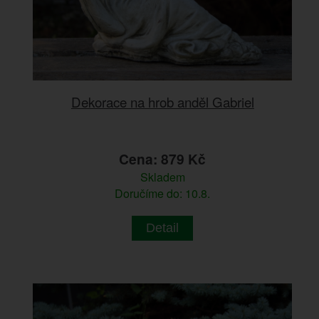
Dekorace na hrob anděl Gabriel
Cena: 879 Kč
Skladem
Doručíme do: 10.8.
Detail