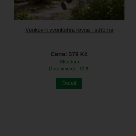
Venkovní zvonkohra rovná - stříbrná
Cena: 379 Kč
Skladem
Doručíme do: 10.8.
Detail