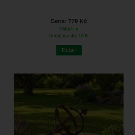
Cena: 779 Kč
Skladem
Doručíme do: 10.8.
Detail