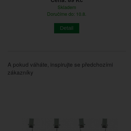
Skladem
Doručíme do: 10.8.
Detail
A pokud váháte, inspirujte se předchozími
zákazníky