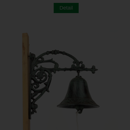
Detail