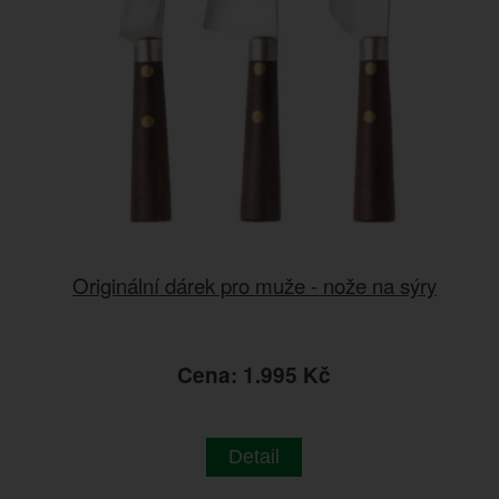
Originální dárek pro muže - nože na sýry
Cena: 1.995 Kč
Detail