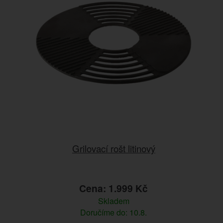
Grilovací rošt litinový
Cena: 1.999 Kč
Skladem
Doručíme do: 10.8.