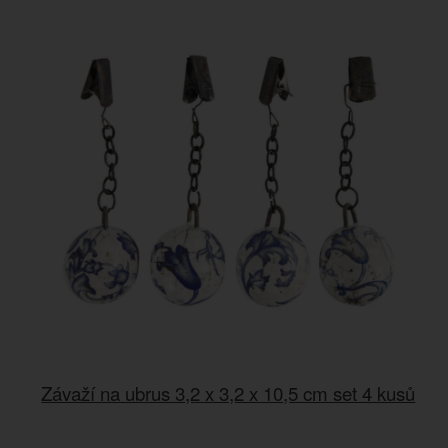
Závaží na ubrus 3,2 x 3,2 x 10,5 cm set 4 kusů