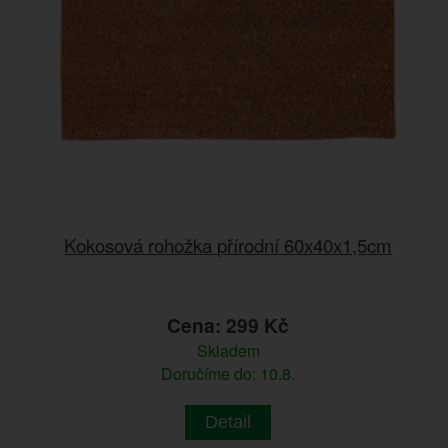
Kokosová rohožka přírodní 60x40x1,5cm
Cena: 299 Kč
Skladem
Doručíme do: 10.8.
Detail