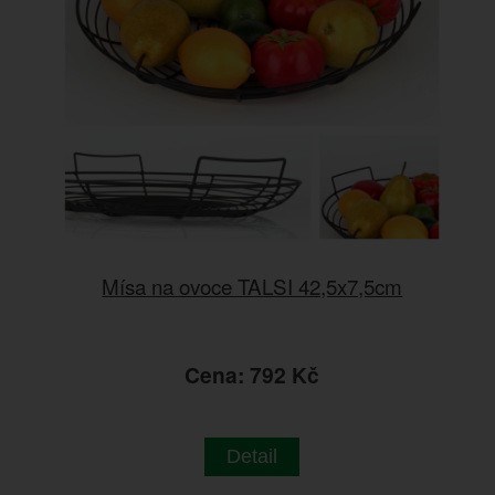
Mísa na ovoce TALSI 42,5x7,5cm
Cena: 792 Kč
Detail