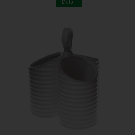
Detail