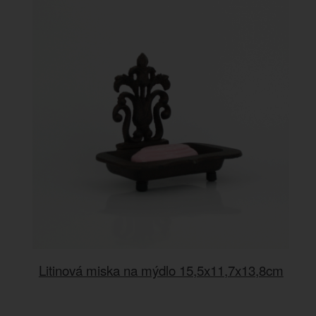
Litinová miska na mýdlo 15,5x11,7x13,8cm