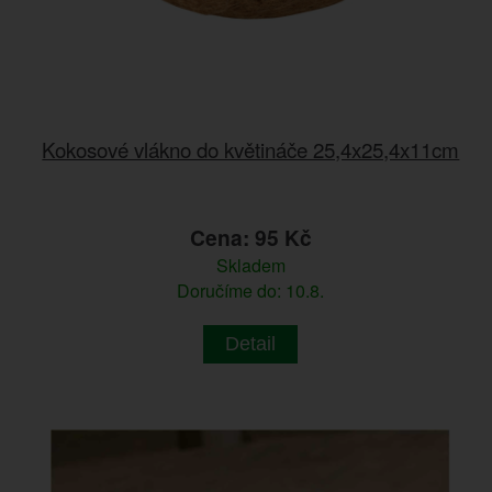
Kokosové vlákno do květináče 25,4x25,4x11cm
Cena: 95 Kč
Skladem
Doručíme do: 10.8.
Detail