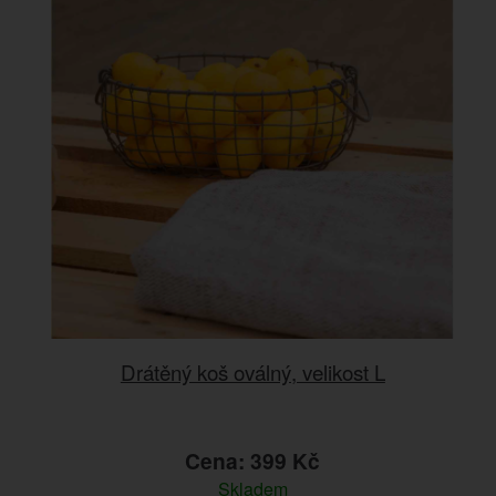
Drátěný koš oválný, velikost L
Cena: 399 Kč
Skladem