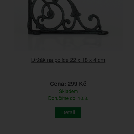
Držák na police 22 x 18 x 4 cm
Cena: 299 Kč
Skladem
Doručíme do: 10.8.
Detail