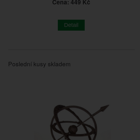
Cena: 449 Kč
Detail
Poslední kusy skladem