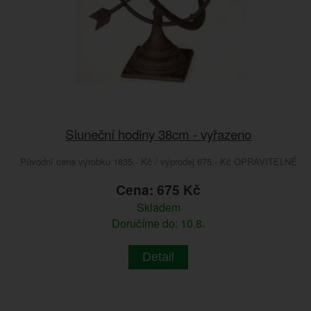
Sluneční hodiny 38cm - vyřazeno
Původní cena výrobku 1835.- Kč / výprodej 675.- Kč OPRAVITELNÉ
Cena: 675 Kč
Skladem
Doručíme do: 10.8.
Detail