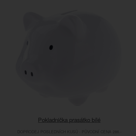
Pokladnička prasátko bílé
DOPRODEJ POSLEDNÍCH KUSŮ - PŮVODNÍ CENA 286.-