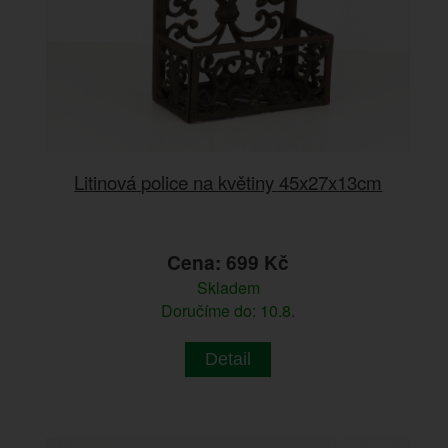
Litinová police na květiny 45x27x13cm
Cena: 699 Kč
Skladem
Doručíme do: 10.8.
Detail