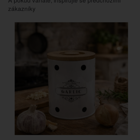
zákazníky