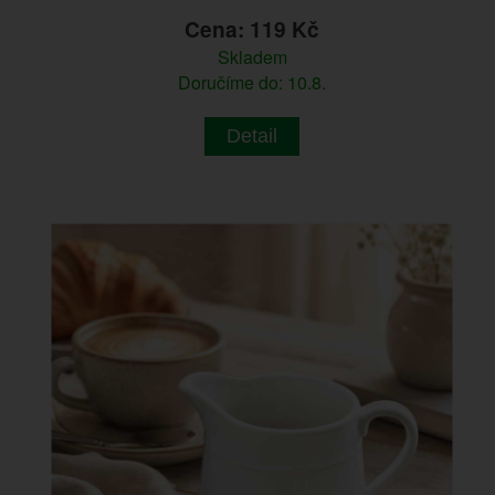
Cena: 119 Kč
Skladem
Doručíme do: 10.8.
Detail