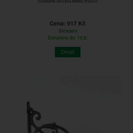
Cena: 917 Kč
Skladem
Doručíme do: 10.8.
Detail