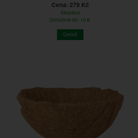
Cena: 279 Kč
Skladem
Doručíme do: 10.8.
Detail