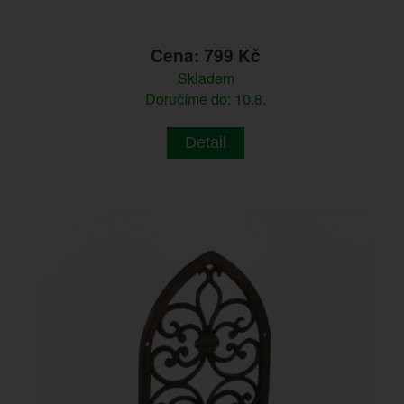
Cena: 799 Kč
Skladem
Doručíme do: 10.8.
Detail