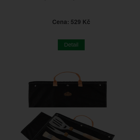
Cena: 529 Kč
Detail