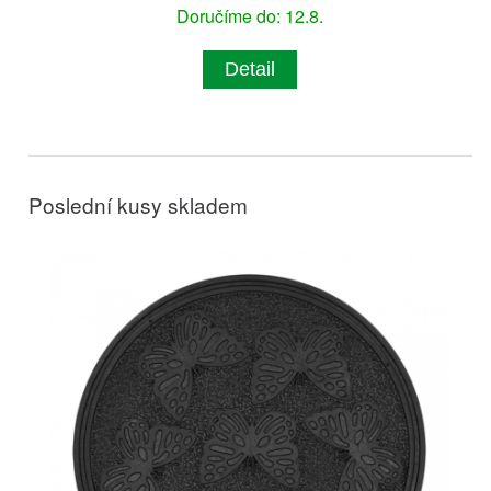
Doručíme do: 12.8.
Detail
Poslední kusy skladem