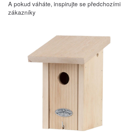
A pokud váháte, inspirujte se předchozími
zákazníky