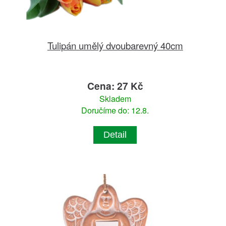
Tulipán umělý dvoubarevný 40cm
Cena: 27 Kč
Skladem
Doručíme do: 12.8.
Detail