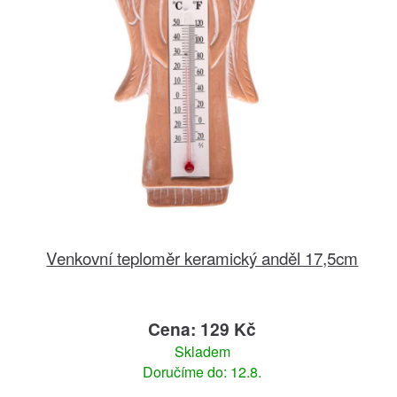
Venkovní teploměr keramický anděl 17,5cm
Cena: 129 Kč
Skladem
Doručíme do: 12.8.