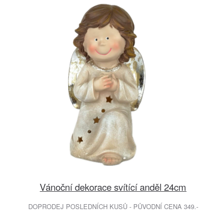
Vánoční dekorace svítící anděl 24cm
DOPRODEJ POSLEDNÍCH KUSŮ - PŮVODNÍ CENA 349.-