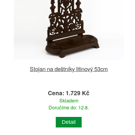
Stojan na deštníky litinový 53cm
Cena: 1.729 Kč
Skladem
Doručíme do: 12.8.
Detail