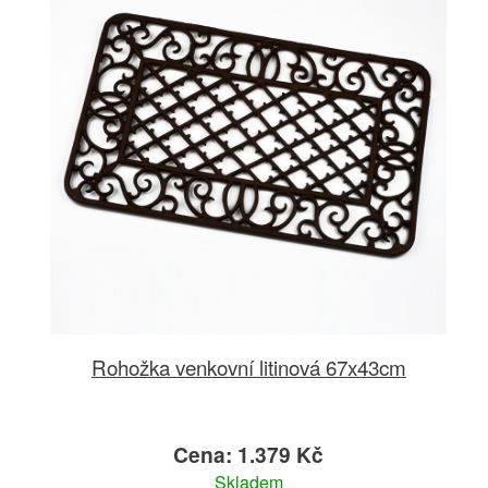
Rohožka venkovní litinová 67x43cm
Cena: 1.379 Kč
Skladem