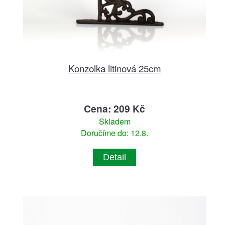
Konzolka litinová 25cm
Cena: 209 Kč
Skladem
Doručíme do: 12.8.
Detail