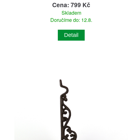
Cena: 799 Kč
Skladem
Doručíme do: 12.8.
Detail