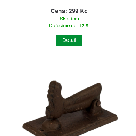
Cena: 299 Kč
Skladem
Doručíme do: 12.8.
Detail