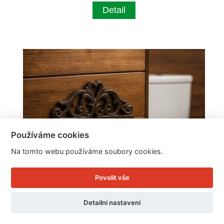
Detail
Používáme cookies
Na tomto webu používáme soubory cookies.
Povolit vše
Detailní nastavení