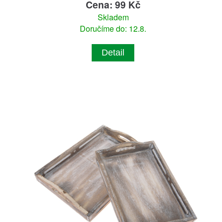
Cena: 99 Kč
Skladem
Doručíme do: 12.8.
Detail