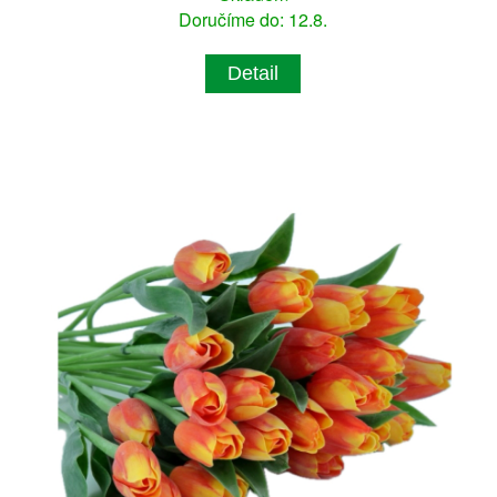
Doručíme do: 12.8.
Detail