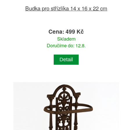
Budka pro střízlíka 14 x 16 x 22 cm
Cena: 499 Kč
Skladem
Doručíme do: 12.8.
Detail