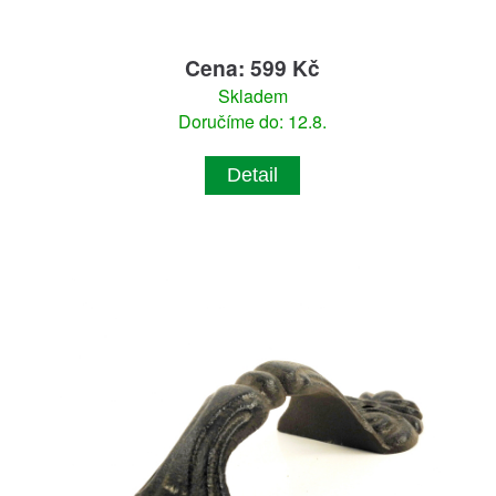
Cena: 599 Kč
Skladem
Doručíme do: 12.8.
Detail