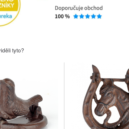
iděli tyto?