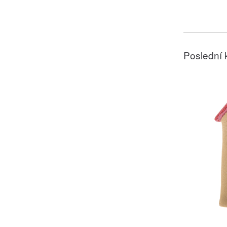
Poslední 