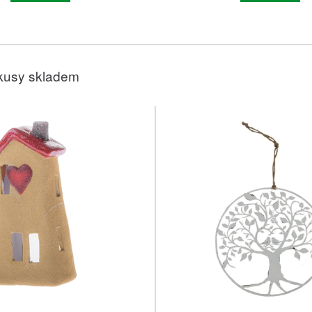
kusy skladem