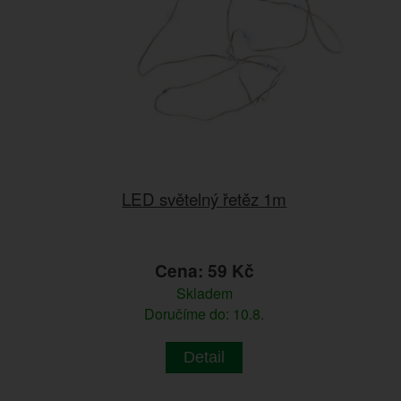
LED světelný řetěz 1m
Cena: 59 Kč
Skladem
Doručíme do: 10.8.
Detail