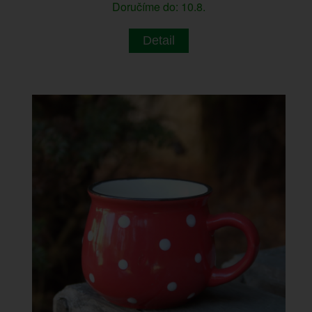
Doručíme do: 10.8.
Detail