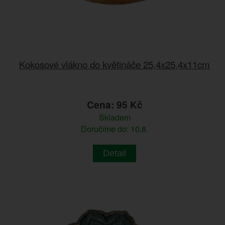
Kokosové vlákno do květináče 25,4x25,4x11cm
Cena: 95 Kč
Skladem
Doručíme do: 10.8.
Detail