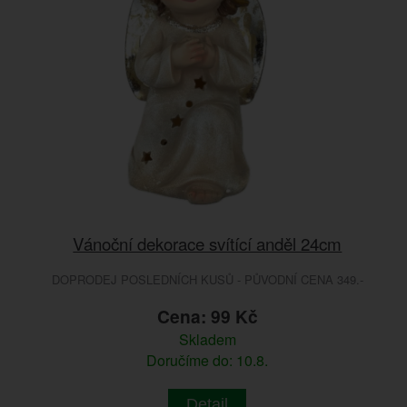
Vánoční dekorace svítící anděl 24cm
DOPRODEJ POSLEDNÍCH KUSŮ - PŮVODNÍ CENA 349.-
Cena: 99 Kč
Skladem
Doručíme do: 10.8.
Detail