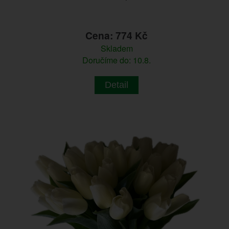
Cena: 774 Kč
Skladem
Doručíme do: 10.8.
Detail