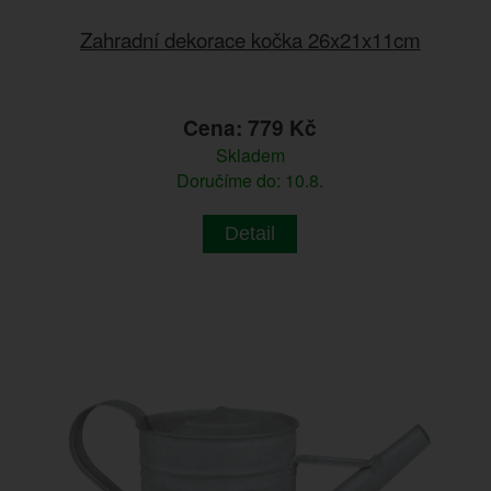
Zahradní dekorace kočka 26x21x11cm
Cena: 779 Kč
Skladem
Doručíme do: 10.8.
Detail