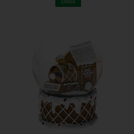
Detail