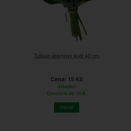
Tulipán krémový květ 40 cm
Cena: 15 Kč
Skladem
Doručíme do: 10.8.
Detail