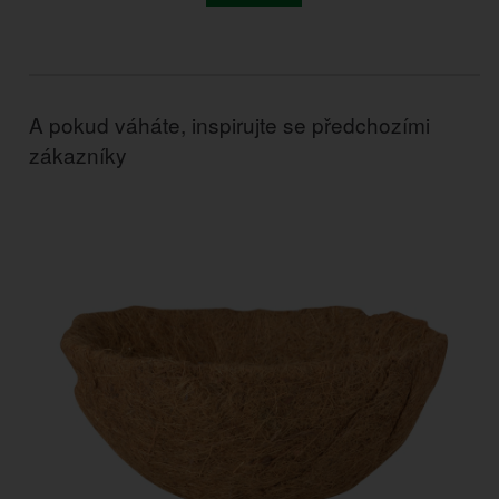
A pokud váháte, inspirujte se předchozími
zákazníky