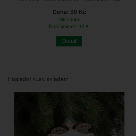
Cena: 99 Kč
Skladem
Doručíme do: 10.8.
Detail
Poslední kusy skladem