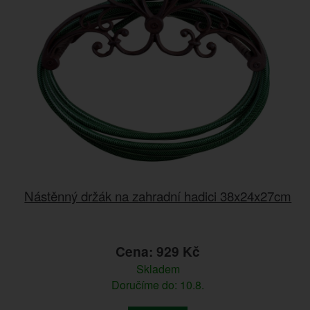
Nástěnný držák na zahradní hadici 38x24x27cm
Cena: 929 Kč
Skladem
Doručíme do: 10.8.