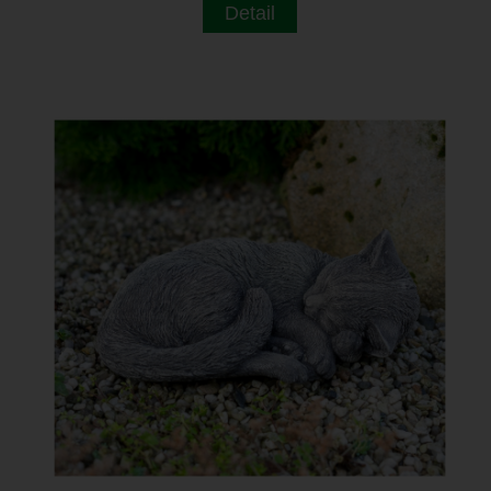
Detail