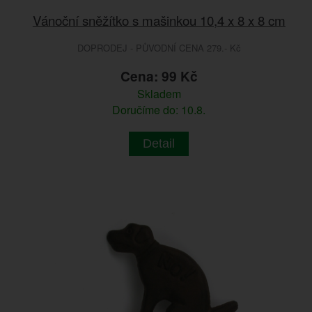
Vánoční sněžítko s mašinkou 10,4 x 8 x 8 cm
DOPRODEJ - PŮVODNÍ CENA 279.- Kč
Cena: 99 Kč
Skladem
Doručíme do: 10.8.
Detail