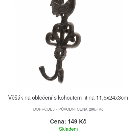
Věšák na oblečení s kohoutem litina 11,5x24x3cm
DOPRODEJ - PŮVODNÍ CENA 296.- Kč
Cena: 149 Kč
Skladem