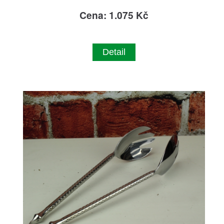
Cena: 1.075 Kč
Detail