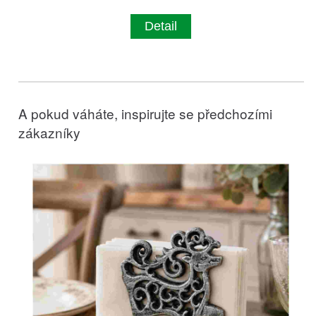
Detail
A pokud váháte, inspirujte se předchozími
zákazníky