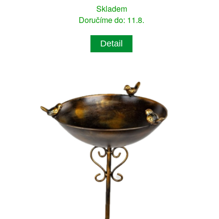
Skladem
Doručíme do: 11.8.
Detail