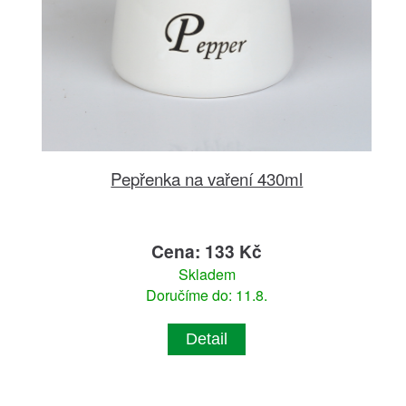
Pepřenka na vaření 430ml
Cena: 133 Kč
Skladem
Doručíme do: 11.8.
Detail