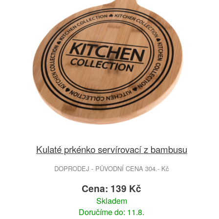
Kulaté prkénko servírovací z bambusu
DOPRODEJ - PŮVODNÍ CENA 304.- Kč
Cena: 139 Kč
Skladem
Doručíme do: 11.8.