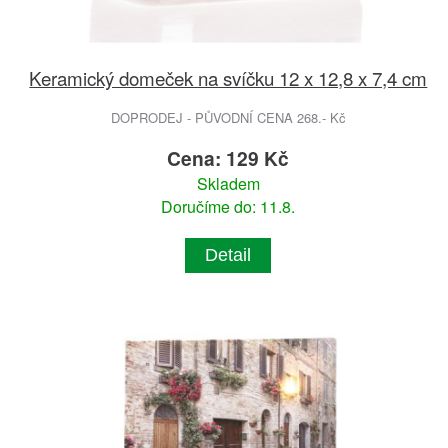
Keramický domeček na svíčku 12 x 12,8 x 7,4 cm
DOPRODEJ - PŮVODNÍ CENA 268.- Kč
Cena: 129 Kč
Skladem
Doručíme do: 11.8.
Detail