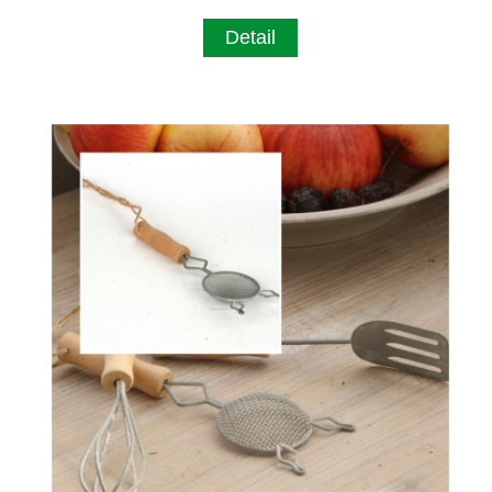
Detail