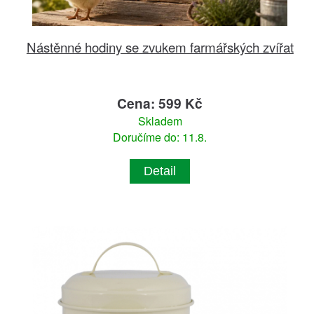
Nástěnné hodiny se zvukem farmářských zvířat
Cena: 599 Kč
Skladem
Doručíme do: 11.8.
Detail