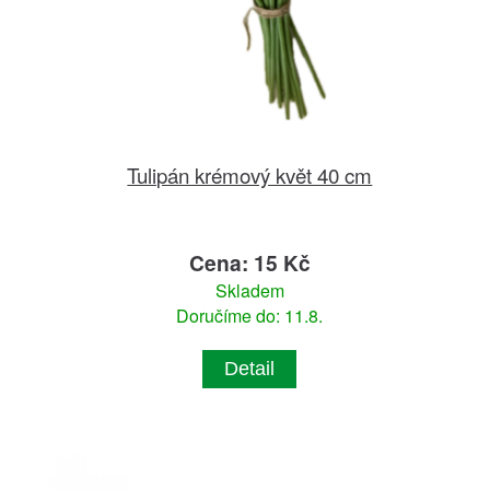
Tulipán krémový květ 40 cm
Cena: 15 Kč
Skladem
Doručíme do: 11.8.
Detail