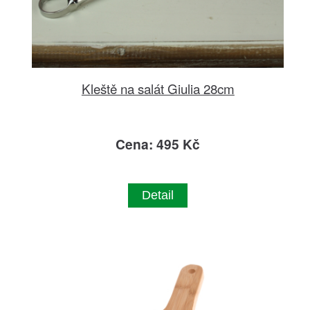
Kleště na salát Giulia 28cm
Cena: 495 Kč
Detail