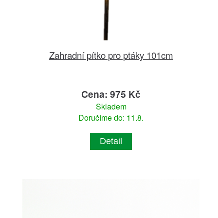
Zahradní pítko pro ptáky 101cm
Cena: 975 Kč
Skladem
Doručíme do: 11.8.
Detail