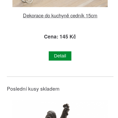
Dekorace do kuchyně cedník 15cm
Cena: 145 Kč
Detail
Poslední kusy skladem