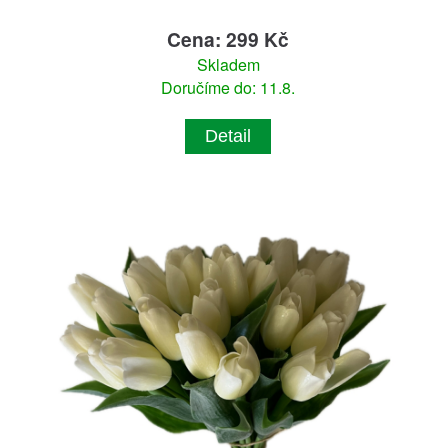
Cena: 299 Kč
Skladem
Doručíme do: 11.8.
Detail