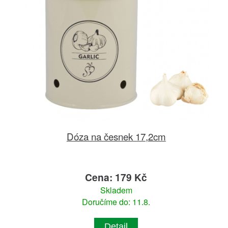
Dóza na česnek 17,2cm
Cena: 179 Kč
Skladem
Doručíme do: 11.8.
Detail