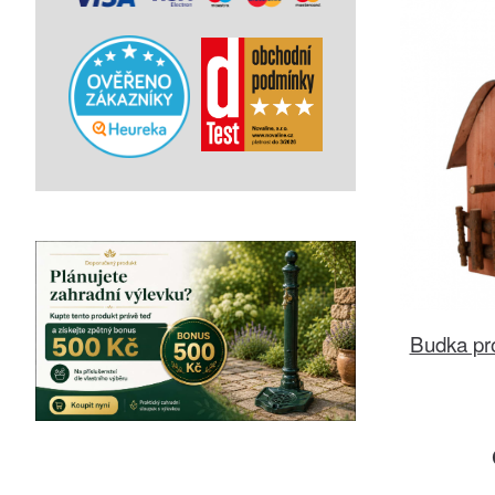
Budka pro