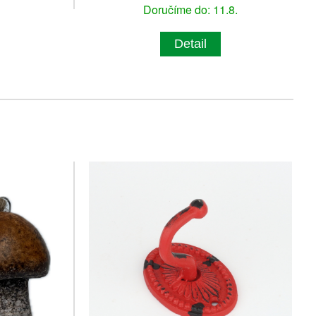
Doručíme do: 11.8.
Detail