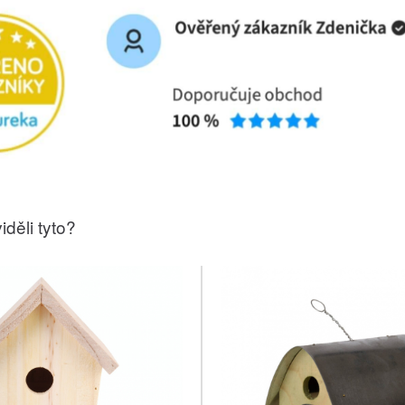
iděli tyto?