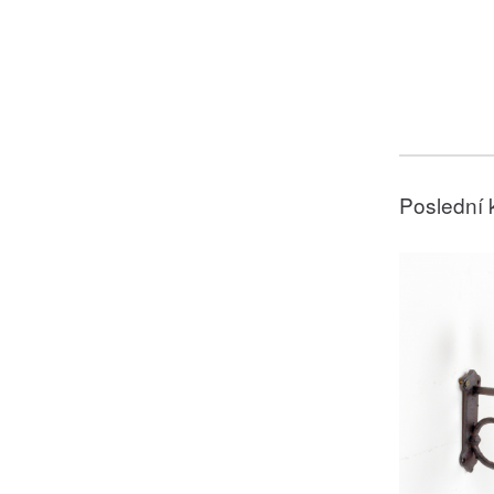
Poslední 