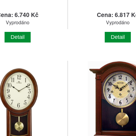
ena: 6.740 Kč
Cena: 6.817 K
Vyprodáno
Vyprodáno
Detail
Detail