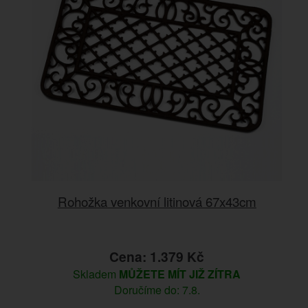
Rohožka venkovní litinová 67x43cm
Cena: 1.379 Kč
Skladem
MŮŽETE MÍT JIŽ ZÍTRA
Doručíme do: 7.8.