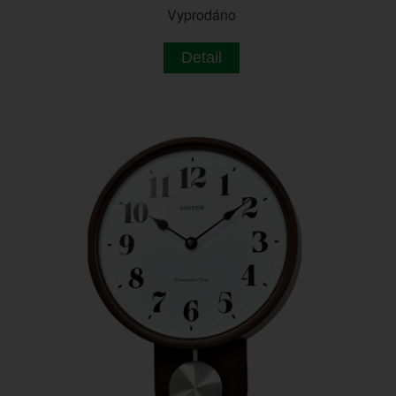
Vyprodáno
Detail