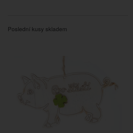
Poslední kusy skladem