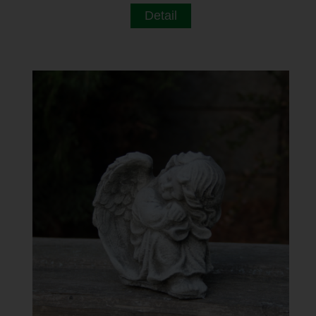
Detail