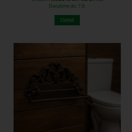
Doručíme do: 7.8.
Detail