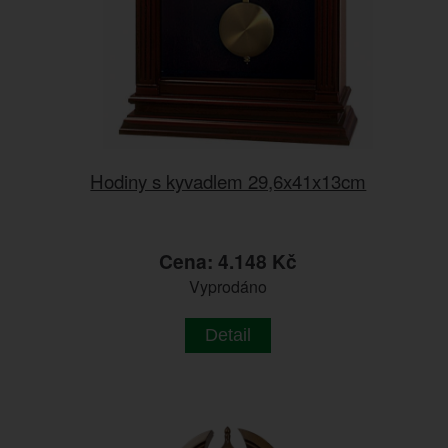
Hodiny s kyvadlem 29,6x41x13cm
Cena: 4.148 Kč
Vyprodáno
Detail