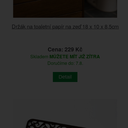
Držák na toaletní papír na zeď 18 x 10 x 8,5cm
Cena: 229 Kč
Skladem
MŮŽETE MÍT JIŽ ZÍTRA
Doručíme do: 7.8.
Detail