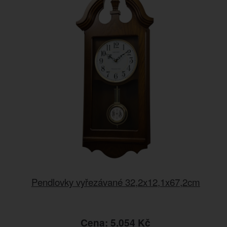
Pendlovky vyřezávané 32,2x12,1x67,2cm
Cena: 5.054 Kč