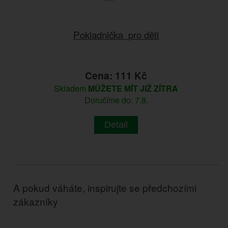
Pokladnička pro děti
Cena: 111 Kč
Skladem
MŮŽETE MÍT JIŽ ZÍTRA
Doručíme do: 7.8.
Detail
A pokud váháte, inspirujte se předchozími
zákazníky