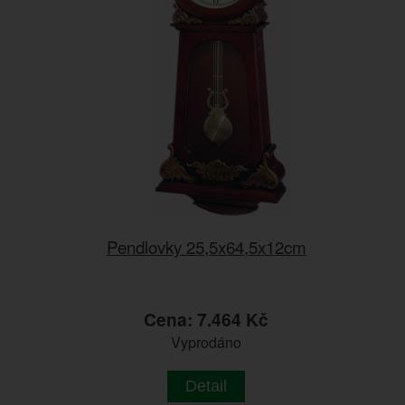
Pendlovky 25,5x64,5x12cm
Cena: 7.464 Kč
Vyprodáno
Detail