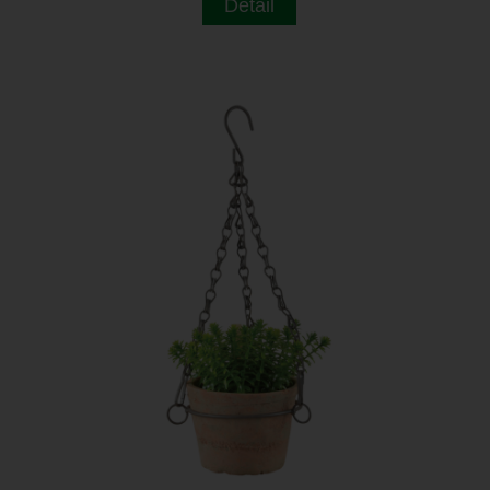
Detail