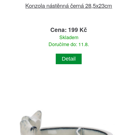
Konzola nástěnná černá 28,5x23cm
Cena: 199 Kč
Skladem
Doručíme do: 11.8.
Detail