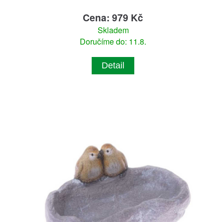
Cena: 979 Kč
Skladem
Doručíme do: 11.8.
Detail