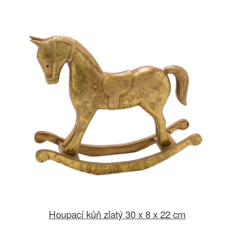
Houpací kůň zlatý 30 x 8 x 22 cm