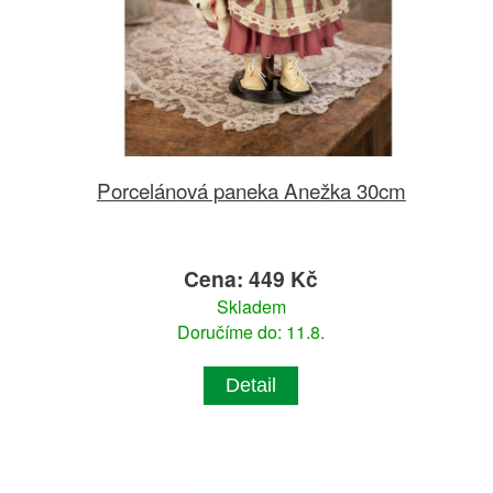
Porcelánová paneka Anežka 30cm
Cena: 449 Kč
Skladem
Doručíme do: 11.8.
Detail