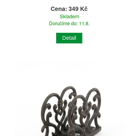
Cena: 349 Kč
Skladem
Doručíme do: 11.8.
Detail