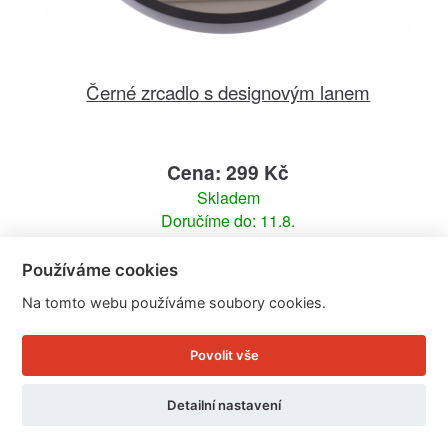
Černé zrcadlo s designovým lanem
Cena: 299 Kč
Skladem
Doručíme do: 11.8.
Detail
Používáme cookies
Na tomto webu používáme soubory cookies.
Povolit vše
Detailní nastavení