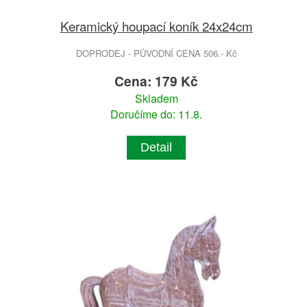
Keramický houpací koník 24x24cm
DOPRODEJ - PŮVODNÍ CENA 506.- Kč
Cena: 179 Kč
Skladem
Doručíme do: 11.8.
Detail