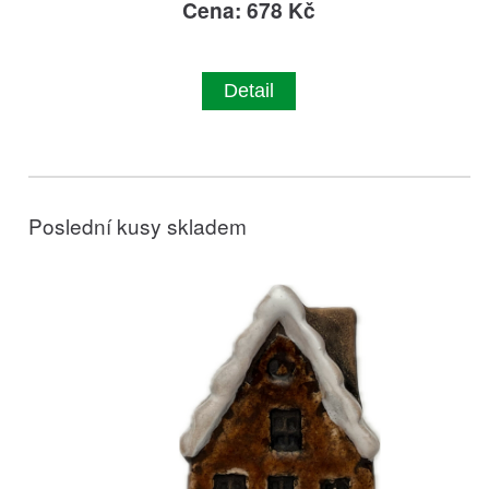
Cena: 678 Kč
Detail
Poslední kusy skladem