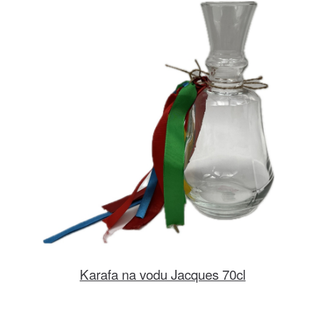
Karafa na vodu Jacques 70cl