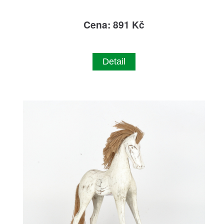
Cena: 891 Kč
Detail