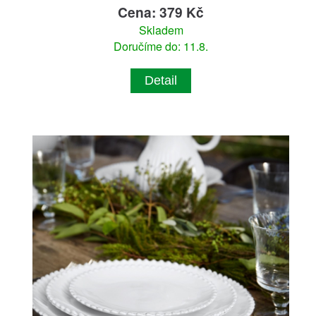
Cena: 379 Kč
Skladem
Doručíme do: 11.8.
Detail