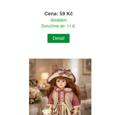
Cena: 59 Kč
Skladem
Doručíme do: 11.8.
Detail