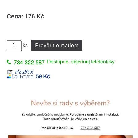
Cena: 176 Kč
ks
Prověřit e-mailem
Dostupné, objednej telefonicky