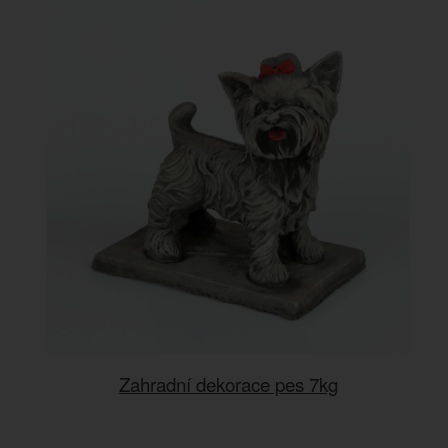
Zahradní dekorace pes 7kg