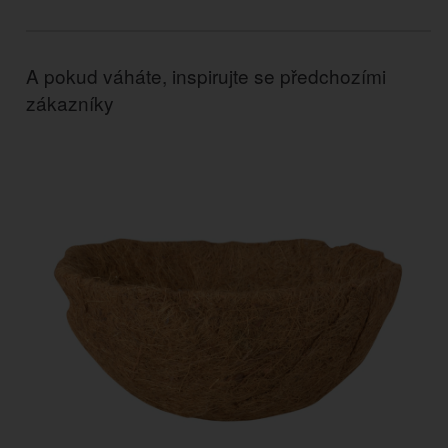
A pokud váháte, inspirujte se předchozími
zákazníky