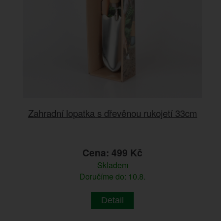
Zahradní lopatka s dřevěnou rukojetí 33cm
Cena: 499 Kč
Skladem
Doručíme do: 10.8.
Detail