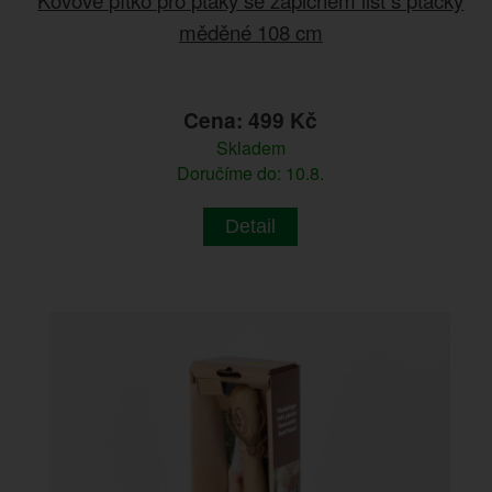
měděné 108 cm
Cena: 499 Kč
Skladem
Doručíme do: 10.8.
Detail