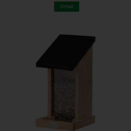
Detail