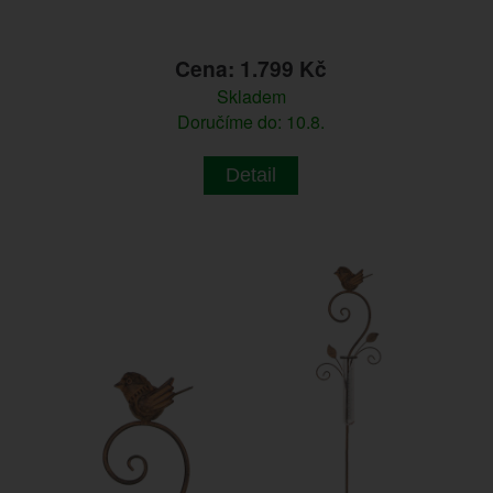
Cena: 1.799 Kč
Skladem
Doručíme do: 10.8.
Detail