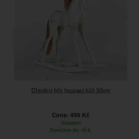
Dřevěný bílý houpací kůň 30cm
Cena: 499 Kč
Skladem
Doručíme do: 10.8.