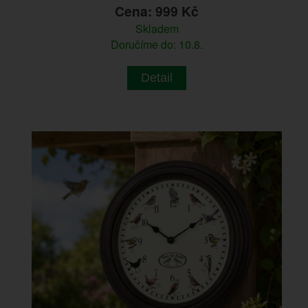
Cena: 999 Kč
Skladem
Doručíme do: 10.8.
Detail