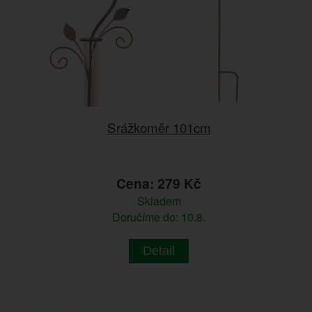
Srážkoměr 101cm
Cena: 279 Kč
Skladem
Doručíme do: 10.8.
Detail