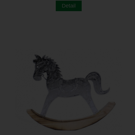
Detail