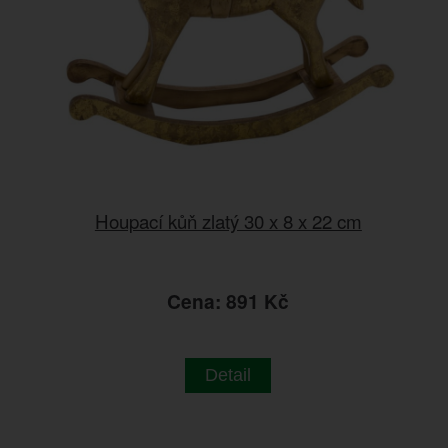
Houpací kůň zlatý 30 x 8 x 22 cm
Cena: 891 Kč
Detail