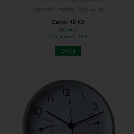
DOPRODEJ - PŮVODNÍ CENA 149.- Kč
Cena: 49 Kč
Skladem
Doručíme do: 10.8.
Detail