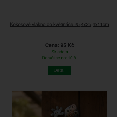
Kokosové vlákno do květináče 25,4x25,4x11cm
Cena: 95 Kč
Skladem
Doručíme do: 10.8.
Detail