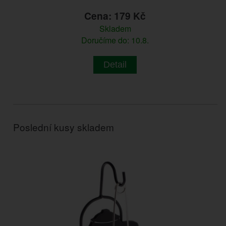
Cena: 179 Kč
Skladem
Doručíme do: 10.8.
Detail
Poslední kusy skladem