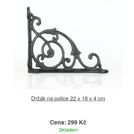
Držák na police 22 x 18 x 4 cm
Cena: 299 Kč
Skladem