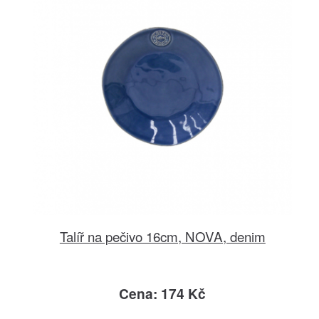
Talíř na pečivo 16cm, NOVA, denim
Cena: 174 Kč