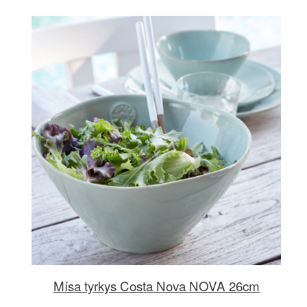
Mísa tyrkys Costa Nova NOVA 26cm