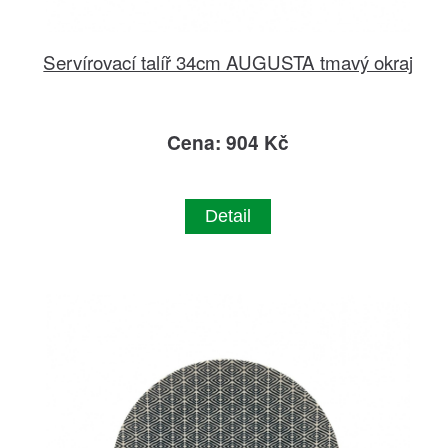
Servírovací talíř 34cm AUGUSTA tmavý okraj
Cena: 904 Kč
Detail