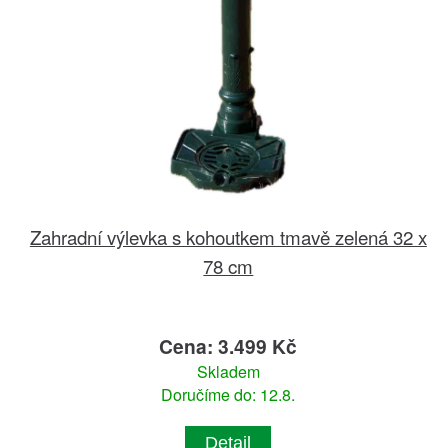
Zahradní výlevka s kohoutkem tmavě zelená 32 x
78 cm
Cena: 3.499 Kč
Skladem
Doručíme do: 12.8.
Detail