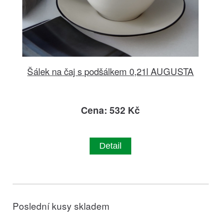
Šálek na čaj s podšálkem 0,21l AUGUSTA
Cena: 532 Kč
Detail
Poslední kusy skladem