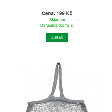
Cena: 199 Kč
Skladem
Doručíme do: 12.8.
Detail