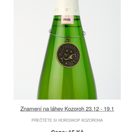
Znamení na láhev Kozoroh 23.12 - 19.1
PŘEČTĚTE SI HOROSKOP KOZOROHA
Cena: 15 Kč