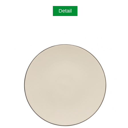
Detail