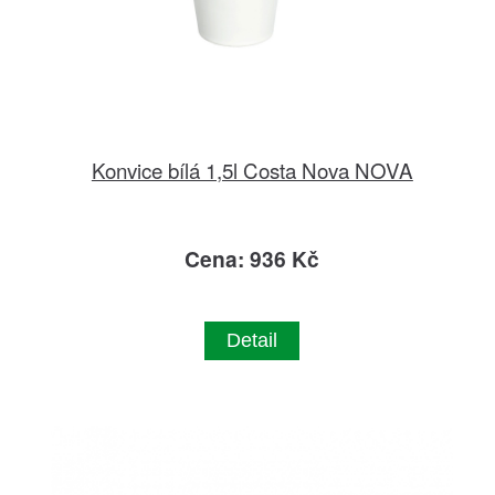
Konvice bílá 1,5l Costa Nova NOVA
Cena: 936 Kč
Detail