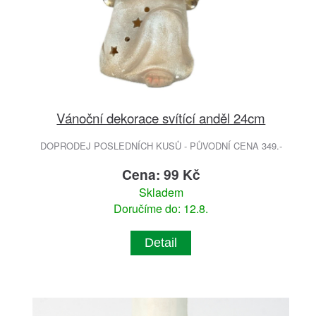
Vánoční dekorace svítící anděl 24cm
DOPRODEJ POSLEDNÍCH KUSŮ - PŮVODNÍ CENA 349.-
Cena: 99 Kč
Skladem
Doručíme do: 12.8.
Detail