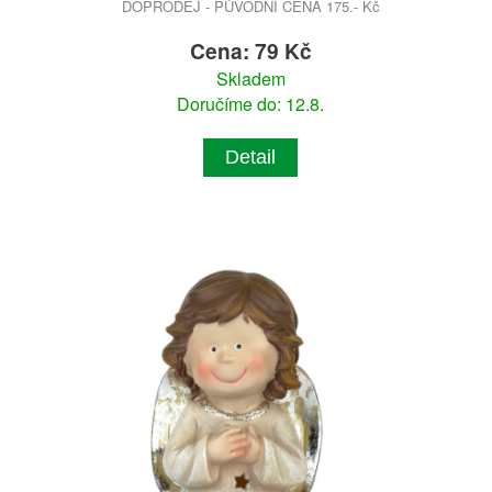
DOPRODEJ - PŮVODNÍ CENA 175.- Kč
Cena: 79 Kč
Skladem
Doručíme do: 12.8.
Detail