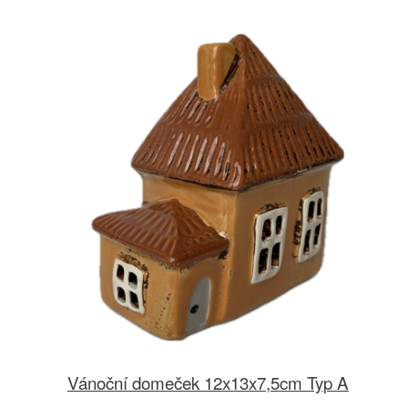
Vánoční domeček 12x13x7,5cm Typ A