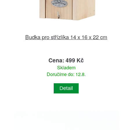
Budka pro střízlíka 14 x 16 x 22 cm
Cena: 499 Kč
Skladem
Doručíme do: 12.8.
Detail