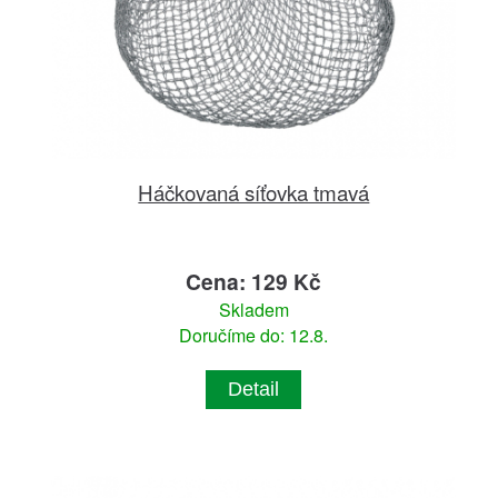
Háčkovaná síťovka tmavá
Cena: 129 Kč
Skladem
Doručíme do: 12.8.
Detail