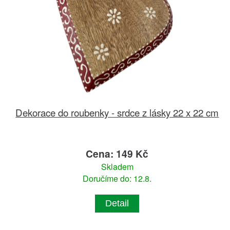
Dekorace do roubenky - srdce z lásky 22 x 22 cm
Cena: 149 Kč
Skladem
Doručíme do: 12.8.
Detail