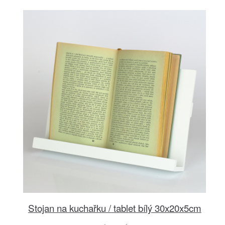
Stojan na kuchařku / tablet bílý 30x20x5cm