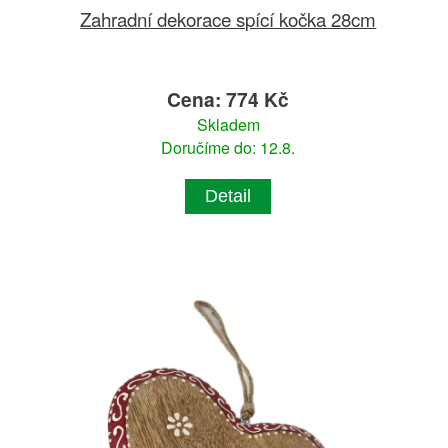
Zahradní dekorace spící kočka 28cm
Cena: 774 Kč
Skladem
Doručíme do: 12.8.
Detail