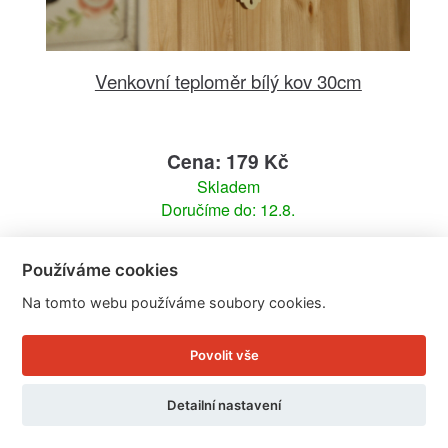
Venkovní teploměr bílý kov 30cm
Cena: 179 Kč
Skladem
Doručíme do: 12.8.
Detail
Používáme cookies
Na tomto webu používáme soubory cookies.
Povolit vše
Detailní nastavení