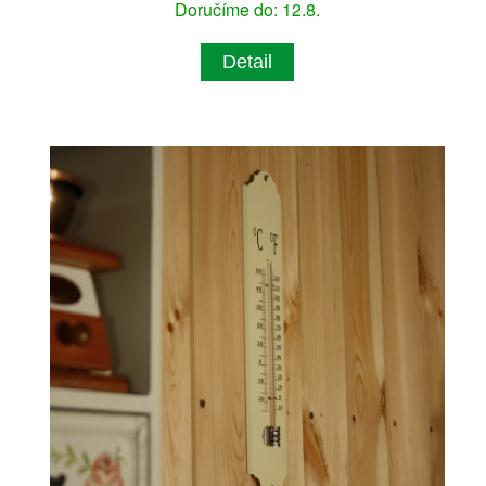
Doručíme do: 12.8.
Detail