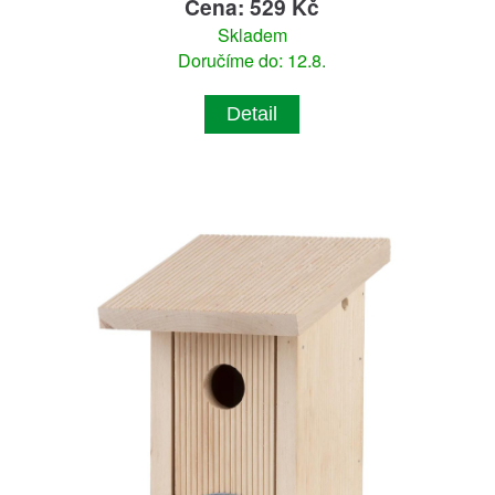
Cena: 529 Kč
Skladem
Doručíme do: 12.8.
Detail