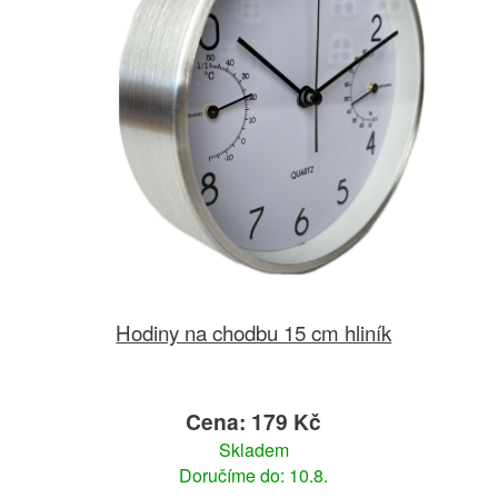
Hodiny na chodbu 15 cm hliník
Cena: 179 Kč
Skladem
Doručíme do: 10.8.