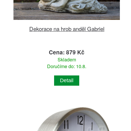
Dekorace na hrob anděl Gabriel
Cena: 879 Kč
Skladem
Doručíme do: 10.8.
Detail