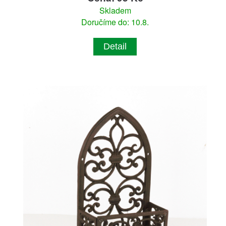
Skladem
Doručíme do: 10.8.
Detail