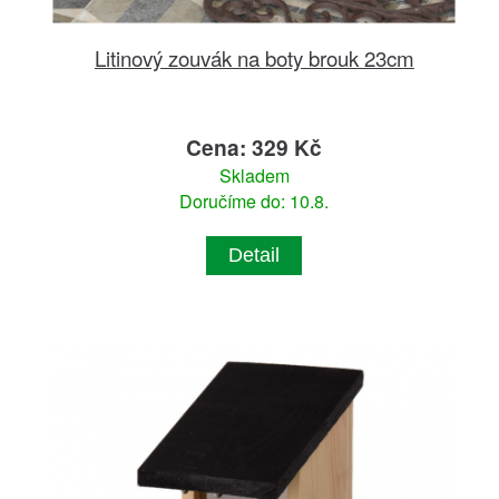
Litinový zouvák na boty brouk 23cm
Cena: 329 Kč
Skladem
Doručíme do: 10.8.
Detail