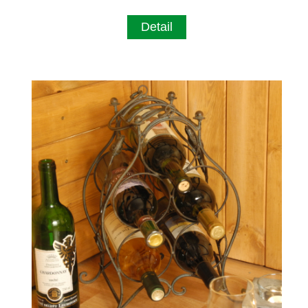
Detail