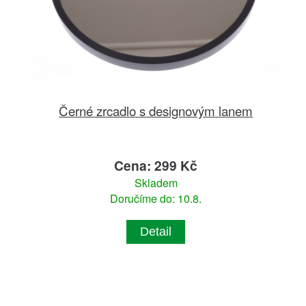
Černé zrcadlo s designovým lanem
Cena: 299 Kč
Skladem
Doručíme do: 10.8.
Detail