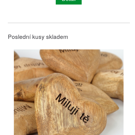
Poslední kusy skladem