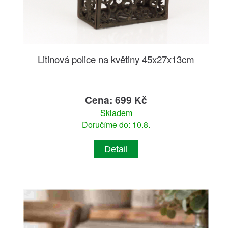
Litinová police na květiny 45x27x13cm
Cena: 699 Kč
Skladem
Doručíme do: 10.8.
Detail