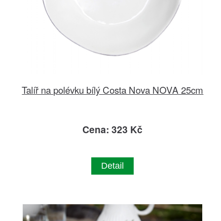
Talíř na polévku bílý Costa Nova NOVA 25cm
Cena: 323 Kč
Detail