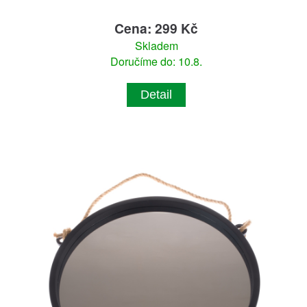
Cena: 299 Kč
Skladem
Doručíme do: 10.8.
Detail