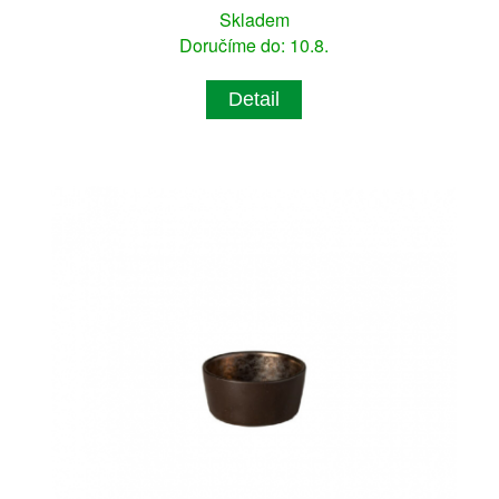
Skladem
Doručíme do: 10.8.
Detail