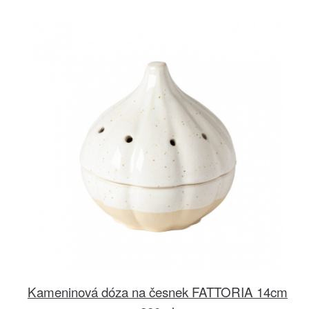
Kameninová dóza na česnek FATTORIA 14cm