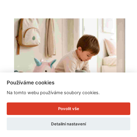
Používáme cookies
Na tomto webu používáme soubory cookies.
Povolit vše
Detailní nastavení