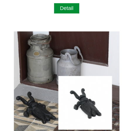
Detail