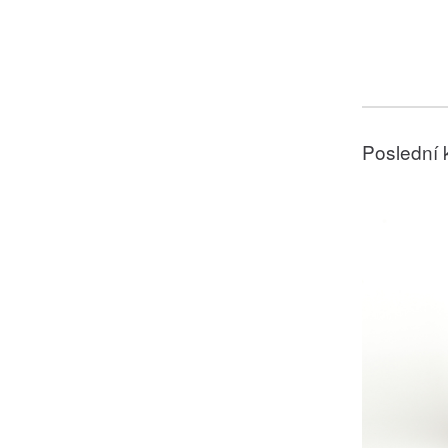
Poslední 