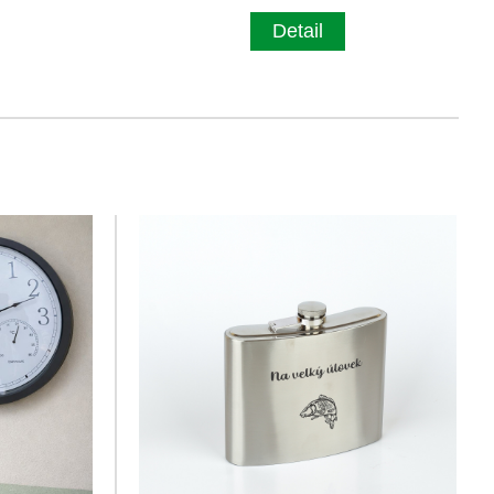
Detail