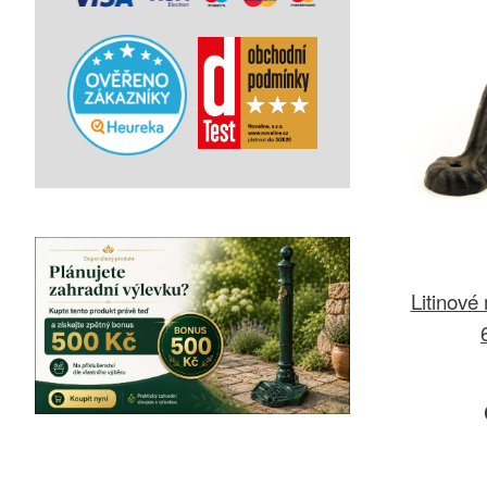
Litinové