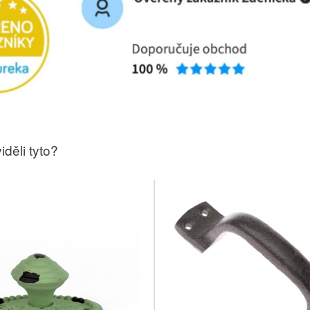
iděli tyto?