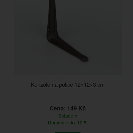
Konzole na police 12×12×3 cm
Cena: 149 Kč
Skladem
Doručíme do: 10.8.