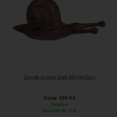
Zouvák na boty šnek 32x13x13cm
Cena: 499 Kč
Skladem
Doručíme do: 10.8.