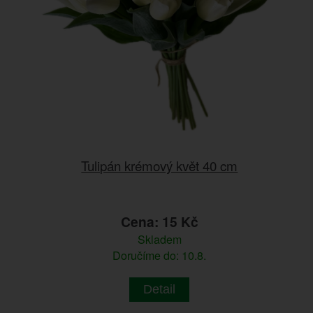
Tulipán krémový květ 40 cm
Cena: 15 Kč
Skladem
Doručíme do: 10.8.
Detail