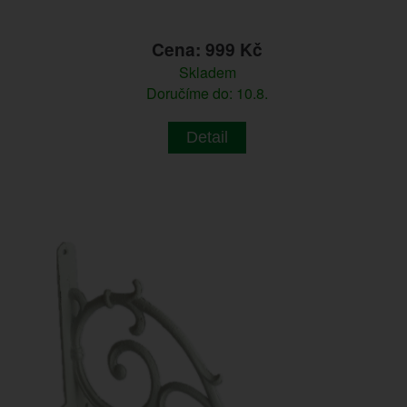
Cena: 999 Kč
Skladem
Doručíme do: 10.8.
Detail