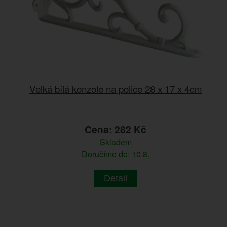
Velká bílá konzole na police 28 x 17 x 4cm
Cena: 282 Kč
Skladem
Doručíme do: 10.8.
Detail