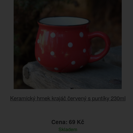
Keramický hrnek krajáč červený s puntíky 230ml
Cena: 69 Kč
Skladem