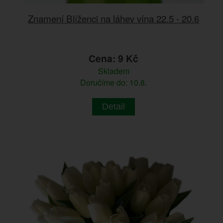
Znamení Blíženci na láhev vína 22.5 - 20.6
Cena: 9 Kč
Skladem
Doručíme do: 10.8.
Detail