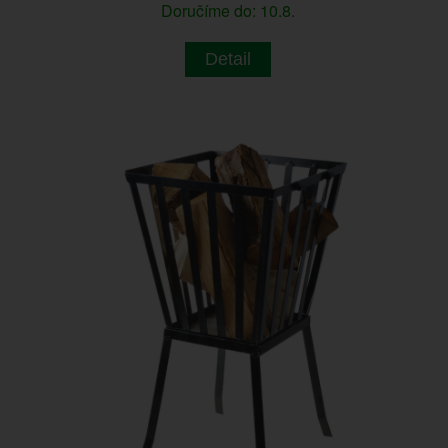
Doručíme do: 10.8.
Detail