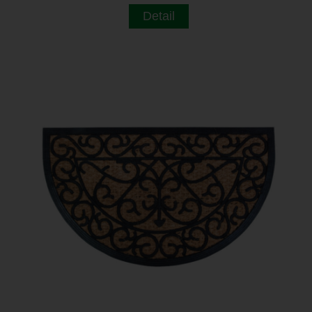
Detail