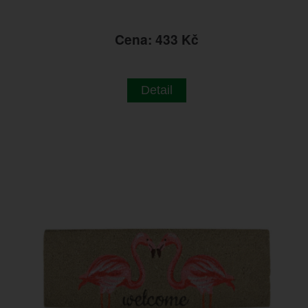
Cena: 433 Kč
Detail