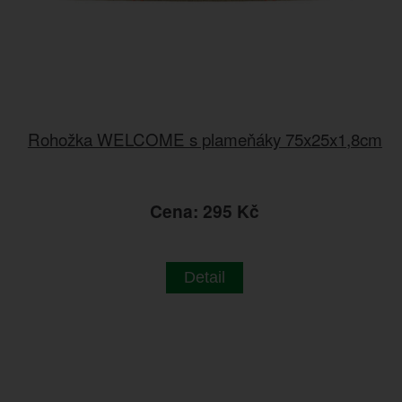
Rohožka WELCOME s plameňáky 75x25x1,8cm
Cena: 295 Kč
Detail