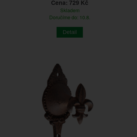
Cena: 729 Kč
Skladem
Doručíme do: 10.8.
Detail