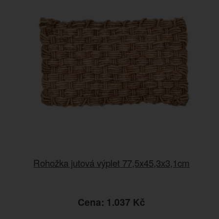
Rohožka jutová výplet 77,5x45,3x3,1cm
Cena: 1.037 Kč