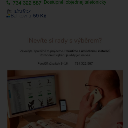
Dostupné, objednej telefonicky