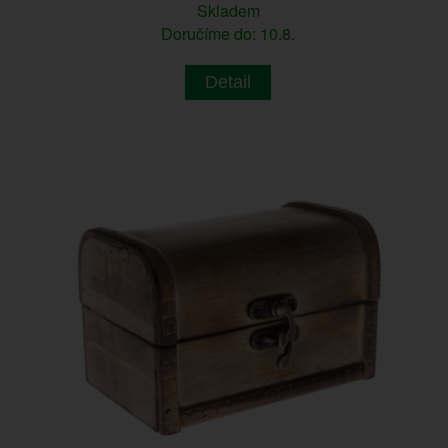
Skladem
Doručíme do: 10.8.
Detail