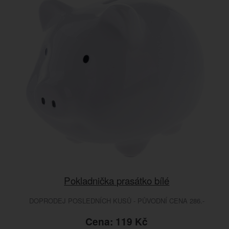
Pokladnička prasátko bílé
DOPRODEJ POSLEDNÍCH KUSŮ - PŮVODNÍ CENA 286.-
Cena: 119 Kč