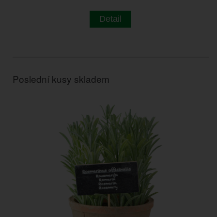
Detail
Poslední kusy skladem