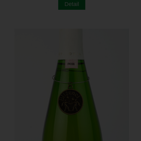
Detail