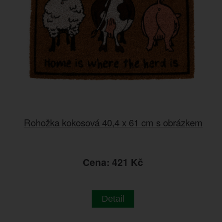
Rohožka kokosová 40,4 x 61 cm s obrázkem
Cena: 421 Kč
Detail