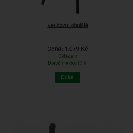
Venkovní ohniště
Cena: 1.079 Kč
Skladem
Doručíme do: 10.8.
Detail