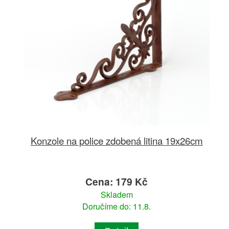
Konzole na police zdobená litina 19x26cm
Cena: 179 Kč
Skladem
Doručíme do: 11.8.