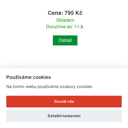
Cena: 795 Kč
Skladem
Doručíme do: 11.8.
Detail
Používáme cookies
Na tomto webu používáme soubory cookies.
Povolit vše
Detailní nastavení