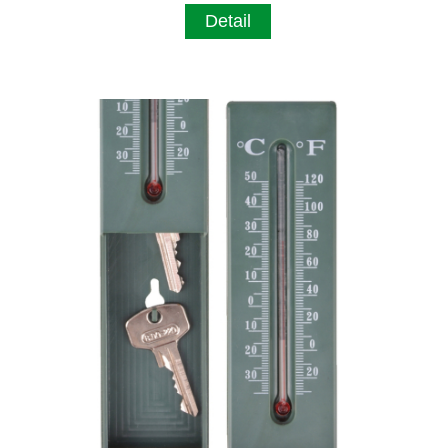
Detail