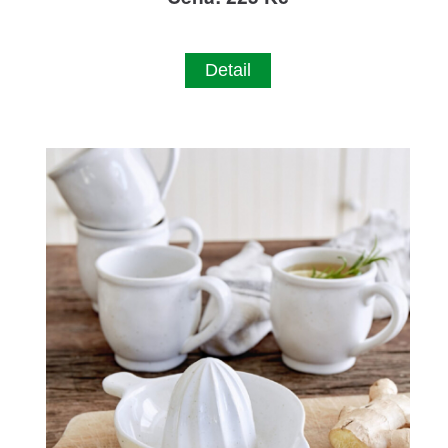
Detail