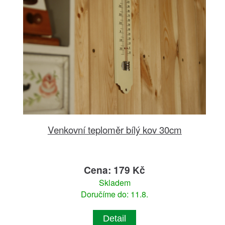
Venkovní teploměr bílý kov 30cm
Cena: 179 Kč
Skladem
Doručíme do: 11.8.
Detail