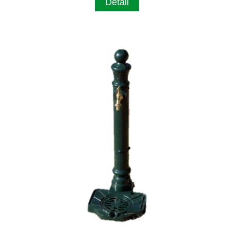
Detail