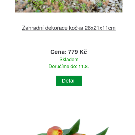
Zahradní dekorace kočka 26x21x11cm
Cena: 779 Kč
Skladem
Doručíme do: 11.8.
Detail