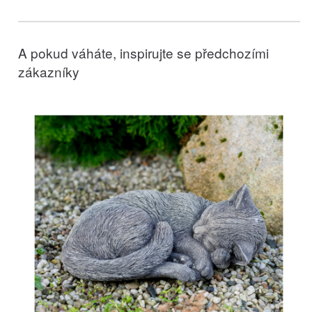
A pokud váháte, inspirujte se předchozími
zákazníky