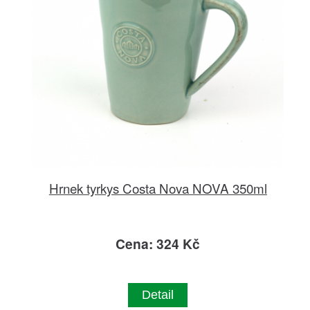
Hrnek tyrkys Costa Nova NOVA 350ml
Cena: 324 Kč
Detail