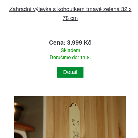
Zahradní výlevka s kohoutkem tmavě zelená 32 x
78 cm
Cena: 3.999 Kč
Skladem
Doručíme do: 11.8.
Detail