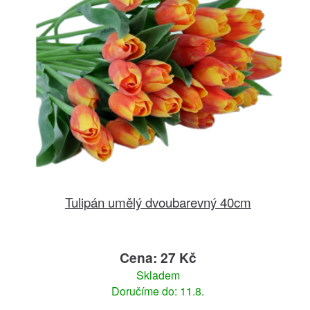
Tulipán umělý dvoubarevný 40cm
Cena: 27 Kč
Skladem
Doručíme do: 11.8.